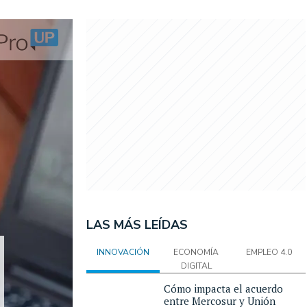
LAS MÁS LEÍDAS
INNOVACIÓN
ECONOMÍA
EMPLEO 4.0
DIGITAL
Cómo impacta el acuerdo
entre Mercosur y Unión