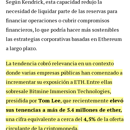
Según Kendrick, esta capacidad redujo la
necesidad de liquidar parte de las reservas para
financiar operaciones o cubrir compromisos
financieros, lo que podría hacer más sostenibles
las estrategias corporativas basadas en Ethereum
a largo plazo.
La tendencia cobró relevancia en un contexto
donde varias empresas públicas han comenzado a
incrementar su exposición a ETH. Entre ellas
sobresale Bitmine Immersion Technologies,
presidida por
Tom Lee
, que recientemente
elevó
sus tenencias a más de 5.4 millones de ether,
una cifra equivalente a cerca del
4,5%
de la oferta
circulante de la criptomoneda.