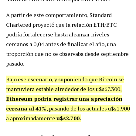
A partir de este comportamiento, Standard
Chartered proyectó que la relación ETH/BTC
podría fortalecerse hasta alcanzar niveles
cercanos a 0,04 antes de finalizar el año, una
proporción que no se observaba desde septiembre
pasado.
Bajo ese escenario, y suponiendo que Bitcoin se
mantuviera estable alrededor de los u$s67.300,
Ethereum podría registrar una apreciación
cercana al 41%
, pasando de los actuales u$s1.900
a aproximadamente
u$s2.700.