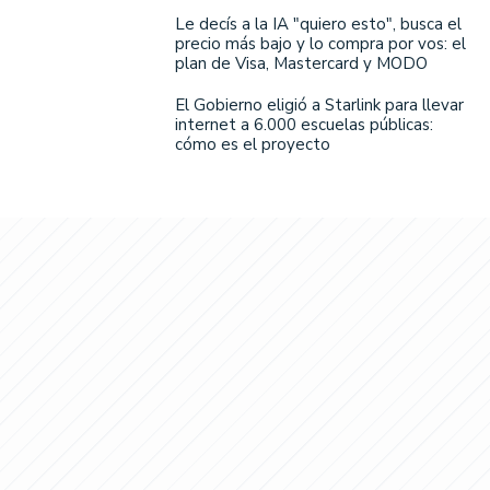
Le decís a la IA "quiero esto", busca el
precio más bajo y lo compra por vos: el
plan de Visa, Mastercard y MODO
El Gobierno eligió a Starlink para llevar
internet a 6.000 escuelas públicas:
cómo es el proyecto