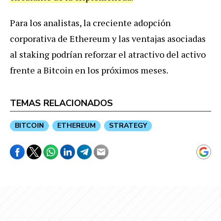
Para los analistas, la creciente adopción
corporativa de Ethereum y las ventajas asociadas
al staking podrían reforzar el atractivo del activo
frente a Bitcoin en los próximos meses.
TEMAS RELACIONADOS
BITCOIN
ETHEREUM
STRATEGY