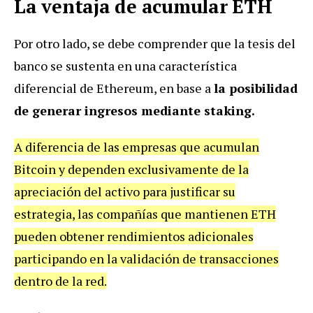
La ventaja de acumular ETH
Por otro lado, se debe comprender que la tesis del
banco se sustenta en una característica
diferencial de Ethereum, en base a
la posibilidad
de generar ingresos mediante staking.
A diferencia de las empresas que acumulan
Bitcoin y dependen exclusivamente de la
apreciación del activo para justificar su
estrategia, las compañías que mantienen ETH
pueden obtener rendimientos adicionales
participando en la validación de transacciones
dentro de la red.