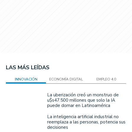
LAS MÁS LEÍDAS
INNOVACIÓN
ECONOMÍA DIGITAL
EMPLEO 4.0
La uberización creó un monstruo de
u$s47.500 millones que solo la IA
puede domar en Latinoamérica
La inteligencia artificial industrial no
reemplaza a las personas, potencia sus
decisiones