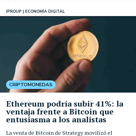
IPROUP
ECONOMÍA DIGITAL
CRIPTOMONEDAS
Ethereum podría subir 41%: la
ventaja frente a Bitcoin que
entusiasma a los analistas
La venta de Bitcoin de Strategy movilizó el