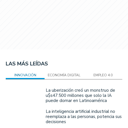
LAS MÁS LEÍDAS
INNOVACIÓN
ECONOMÍA DIGITAL
EMPLEO 4.0
La uberización creó un monstruo de
u$s47.500 millones que solo la IA
puede domar en Latinoamérica
La inteligencia artificial industrial no
reemplaza a las personas, potencia sus
decisiones