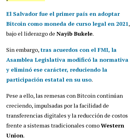
El Salvador fue el primer país en adoptar
Bitcoin como moneda de curso legal en 2021
,
bajo el liderazgo de
Nayib Bukele
.
Sin embargo,
tras acuerdos con el FMI, la
Asamblea Legislativa modificó la normativa
y eliminó ese carácter, reduciendo la
participación estatal en su uso
.
Pese a ello, las remesas con Bitcoin continúan
creciendo, impulsadas por la facilidad de
transferencias digitales y la reducción de costos
frente a sistemas tradicionales como
Western
Union
.