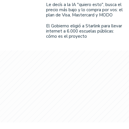
Le decís a la IA "quiero esto", busca el
precio más bajo y lo compra por vos: el
plan de Visa, Mastercard y MODO
El Gobierno eligió a Starlink para llevar
internet a 6.000 escuelas públicas:
cómo es el proyecto