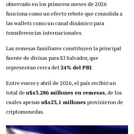
observado en los primeros meses de 2026
funciona como un efecto rebote que consolida a
las wallets como un canal dinámico para
transferencias internacionales.
Las remesas familiares constituyen la principal
fuente de divisas para El Salvador, que
representan cerca del
24% del PBI
.
Entre enero y abril de 2026, el país recibió un
total de
u$s3.286 millones en remesas
, de los
cuales apenas
u$s23,1 millones
provinieron de
criptomonedas.