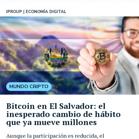
IPROUP
ECONOMÍA DIGITAL
MUNDO CRIPTO
Bitcoin en El Salvador: el
inesperado cambio de hábito
que ya mueve millones
Aunque la participación es reducida, el