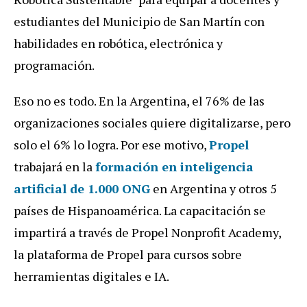
estudiantes del Municipio de San Martín con
habilidades en robótica, electrónica y
programación.
Eso no es todo. En la Argentina, el 76% de las
organizaciones sociales quiere digitalizarse, pero
solo el 6% lo logra
. Por ese motivo,
Propel
trabajará en la
formación en inteligencia
artificial de 1.000 ONG
en Argentina y otros 5
países de Hispanoamérica. La capacitación se
impartirá a través de Propel Nonprofit Academy,
la plataforma de Propel para cursos sobre
herramientas digitales e IA.