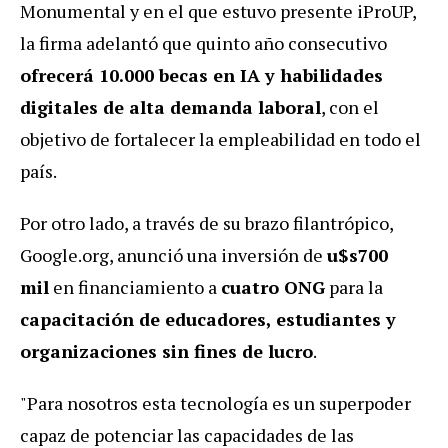
Monumental y en el que estuvo presente iProUP,
la firma adelantó que
quinto año consecutivo
ofrecerá
10.000 becas en IA y habilidades
digitales
de alta demanda laboral
, con el
objetivo de fortalecer la empleabilidad en todo el
país.
Por otro lado,
a través de su brazo filantrópico,
Google.org, anunció
una inversión de
u$s700
mil
en financiamiento a
cuatro ONG
para la
capacitación de educadores, estudiantes y
organizaciones sin fines de lucro
.
"Para nosotros esta tecnología es un superpoder
capaz de potenciar las capacidades de las