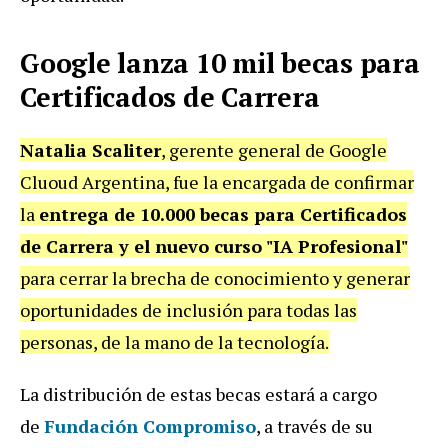
Google lanza 10 mil becas para
Certificados de Carrera
Natalia Scaliter
, gerente general de Google
Cluoud Argentina, fue la encargada de confirmar
la
entrega de
10.000 becas para Certificados
de Carrera y el nuevo curso "IA Profesional"
para cerrar la brecha de conocimiento y generar
oportunidades de inclusión para todas las
personas, de la mano de la tecnología.
La distribución de estas becas estará a cargo
de
Fundación Compromiso
, a través de su