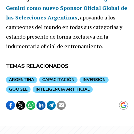
Gemini como nuevo Sponsor Oficial Global de
las Selecciones Argentinas
, apoyando a los
campeones del mundo en todas sus categorías y
estando presente de forma exclusiva en la
indumentaria oficial de entrenamiento.
TEMAS RELACIONADOS
ARGENTINA
CAPACITACIÓN
INVERSIÓN
GOOGLE
INTELIGENCIA ARTIFICIAL