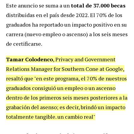
Este anuncio se suma a un
total de
37.000 becas
distribuidas en el país desde 2022
. El
70% de los
graduados
ha reportado un impacto positivo en su
carrera (nuevo empleo o ascenso) a los seis meses
de certificarse
.
Tamar Colodenco
, Privacy and Government
Relations Manager for Southern Cone at Google,
resaltó que "en este programa, el 70% de nuestros
graduados consiguió un empleo o un ascenso
dentro de los primeros seis meses posteriores a la
grabación del asenso; es decir, brindó un impacto
totalmente tangible. un cambio real"