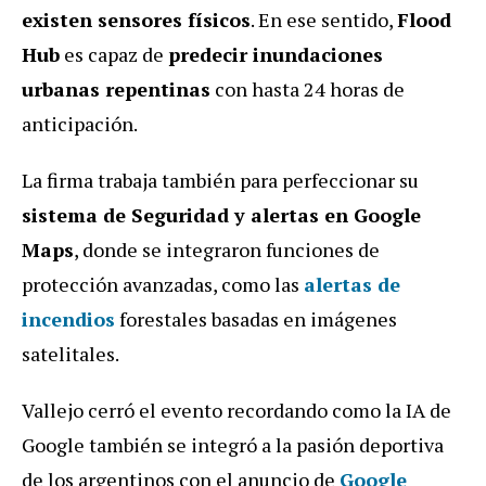
existen sensores físicos
. En ese sentido,
Flood
Hub
es capaz de
predecir inundaciones
urbanas repentinas
con hasta 24 horas de
anticipación.
La firma trabaja también para perfeccionar su
sistema de Seguridad y alertas
en Google
Maps
, donde se integraron funciones de
protección avanzadas, como las
alertas de
incendios
forestales basadas en imágenes
satelitales.
Vallejo cerró el evento recordando como la
IA de
Google también se integró a la pasión deportiva
de los argentinos con el anuncio de
Google