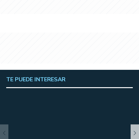
TE PUEDE INTERESAR