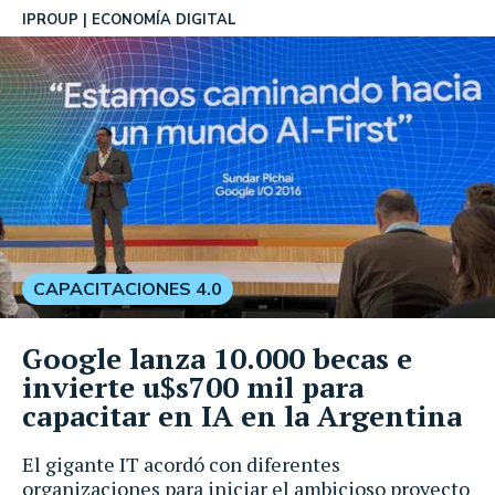
IPROUP
ECONOMÍA DIGITAL
CAPACITACIONES 4.0
Google lanza 10.000 becas e
invierte u$s700 mil para
capacitar en IA en la Argentina
El gigante IT acordó con diferentes
organizaciones para iniciar el ambicioso proyecto