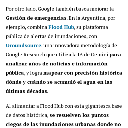
Por otro lado, Google también busca mejorar la
Gestión de emergencias
.
En la Argentina, por
ejemplo, combina
Flood Hub
, su plataforma
pública de alertas de inundaciones, con
Groundsource
, una innovadora metodología de
Google Research que utiliza la IA de Gemini
para
analizar años de noticias e información
pública
, y logra
mapear con precisión histórica
dónde y cuándo se acumuló el agua en las
últimas décadas
.
Al alimentar a Flood Hub con esta gigantesca base
de datos histórica,
se resuelven los puntos
ciegos de las inundaciones urbanas donde no