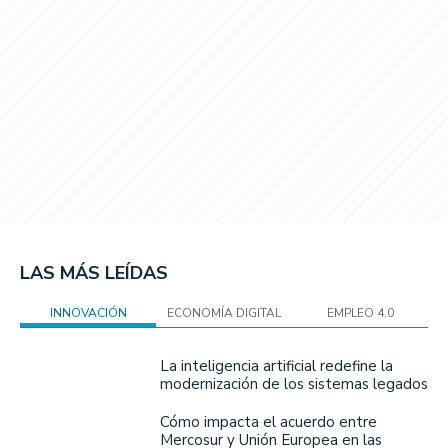
LAS MÁS LEÍDAS
INNOVACIÓN
ECONOMÍA DIGITAL
EMPLEO 4.0
La inteligencia artificial redefine la
modernización de los sistemas legados
Cómo impacta el acuerdo entre
Mercosur y Unión Europea en las