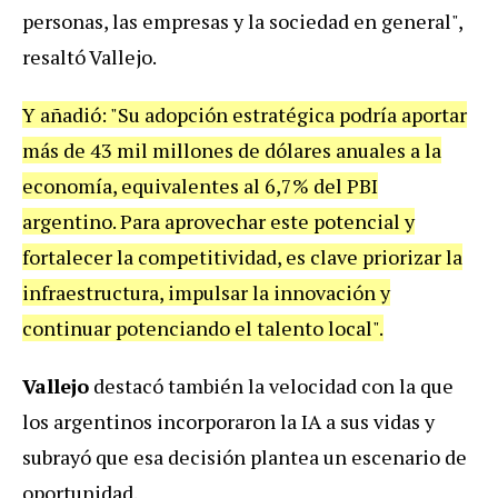
personas, las empresas y la sociedad en general",
resaltó Vallejo.
Y añadió: "Su adopción estratégica podría aportar
más de 43 mil millones de dólares anuales a la
economía, equivalentes al 6,7% del PBI
argentino. Para aprovechar este potencial y
fortalecer la competitividad, es clave priorizar la
infraestructura, impulsar la innovación y
continuar potenciando el talento local".
Vallejo
destacó también la velocidad con la que
los argentinos incorporaron la IA a sus vidas y
subrayó que esa decisión plantea un escenario de
oportunidad.