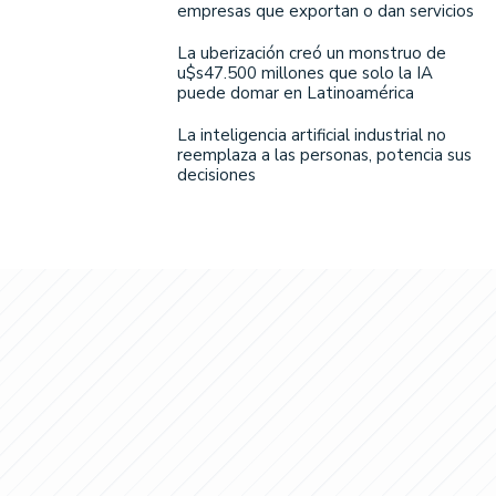
empresas que exportan o dan servicios
La uberización creó un monstruo de
u$s47.500 millones que solo la IA
puede domar en Latinoamérica
La inteligencia artificial industrial no
reemplaza a las personas, potencia sus
decisiones