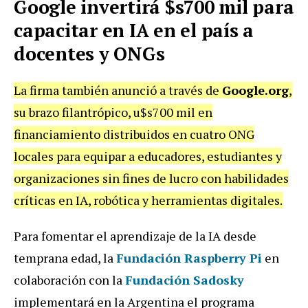
Google invertirá $s700 mil para
capacitar en IA en el país a
docentes y ONGs
La firma también anunció a través de
Google.org
,
su brazo filantrópico, u$s700 mil en
financiamiento distribuidos en cuatro ONG
locales para equipar a educadores, estudiantes y
organizaciones sin fines de lucro con habilidades
críticas en IA, robótica y herramientas digitales.
Para fomentar el aprendizaje de la IA desde
temprana edad, la
Fundación Raspberry Pi
en
colaboración con la
Fundación Sadosky
implementará en la Argentina el programa