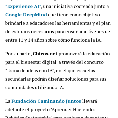
"Experience AI"
, una iniciativa cocreada junto a
Google DeepMind
que tiene como objetivo
brindarle a educadores las herramientas y el plan
de estudios necesarios para enseñar a jóvenes de
entre 11 y 14 años sobre cómo funciona la IA.
Por su parte,
Chicos.net
promoverá la educación
para el bienestar digital
a través del concurso
"Usina de ideas con IA"
, en el que escuelas
secundarias podrán diseñar soluciones para sus
comunidades utilizando IA.
La
Fundación Caminando Juntos
llevará
adelante el proyecto
"Aprender Haciendo:
Robótica Sustentable"
para equipar a docentes y