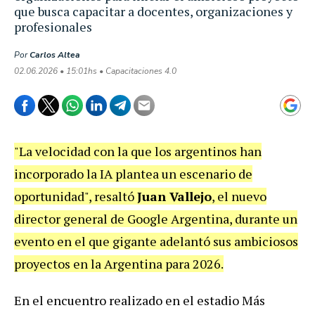
que busca capacitar a docentes, organizaciones y
profesionales
Por
Carlos Altea
02.06.2026 • 15:01hs • Capacitaciones 4.0
"La velocidad con la que los argentinos han
incorporado la IA plantea un escenario de
oportunidad", resaltó
Juan Vallejo
, el nuevo
director general de Google Argentina, durante un
evento en el que gigante adelantó sus ambiciosos
proyectos en la Argentina para 2026.
En el encuentro realizado en el estadio Más