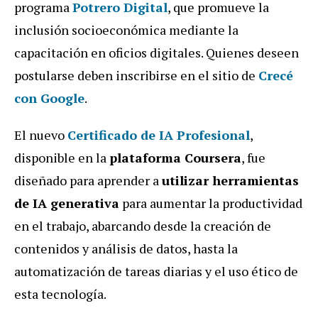
programa
Potrero Digital
, que promueve la
inclusión socioeconómica mediante la
capacitación en oficios digitales.
Quienes deseen
postularse deben inscribirse en el sitio de
Crecé
con Google
.
El nuevo
Certificado de IA Profesional
,
disponible en la
plataforma Coursera
, fue
diseñado para aprender a
utilizar herramientas
de IA generativa
para aumentar la productividad
en el trabajo, abarcando desde la creación de
contenidos y análisis de datos, hasta la
automatización de tareas diarias y el uso ético de
esta tecnología.