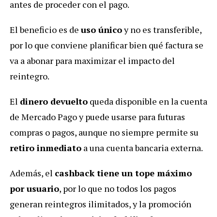
antes de proceder con el pago.
El beneficio es de
uso único
y no es transferible,
por lo que conviene planificar bien qué factura se
va a abonar para maximizar el impacto del
reintegro.
El
dinero devuelto
queda disponible en la cuenta
de Mercado Pago y puede usarse para futuras
compras o pagos, aunque no siempre permite su
retiro inmediato
a una cuenta bancaria externa.
Además, el
cashback tiene un tope máximo
por usuario
, por lo que no todos los pagos
generan reintegros ilimitados, y la promoción