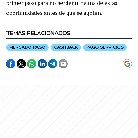
primer paso para no perder ninguna de estas
oportunidades antes de que se agoten.
TEMAS RELACIONADOS
MERCADO PAGO
CASHBACK
PAGO SERVICIOS