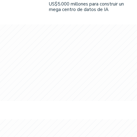
US$5.000 millones para construir un
mega centro de datos de IA