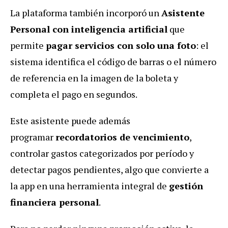
La plataforma también incorporó un
Asistente
Personal con inteligencia artificial
que
permite
pagar servicios con solo una foto
: el
sistema identifica el código de barras o el número
de referencia en la imagen de la boleta y
completa el pago en segundos.
Este asistente puede además
programar
recordatorios de vencimiento
,
controlar gastos categorizados por período y
detectar pagos pendientes, algo que convierte a
la app en una herramienta integral de
gestión
financiera personal
.