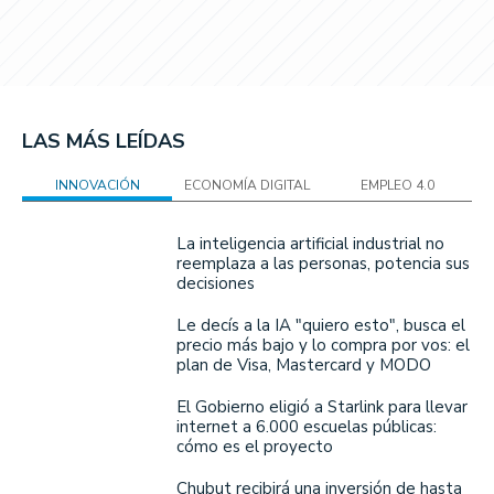
LAS MÁS LEÍDAS
INNOVACIÓN
ECONOMÍA DIGITAL
EMPLEO 4.0
La inteligencia artificial industrial no
reemplaza a las personas, potencia sus
decisiones
Le decís a la IA "quiero esto", busca el
precio más bajo y lo compra por vos: el
plan de Visa, Mastercard y MODO
El Gobierno eligió a Starlink para llevar
internet a 6.000 escuelas públicas:
cómo es el proyecto
Chubut recibirá una inversión de hasta