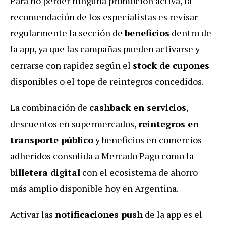
Para no perder ninguna promoción activa, la
recomendación de los especialistas es revisar
regularmente la sección de
beneficios
dentro de
la app, ya que las campañas pueden activarse y
cerrarse con rapidez según el
stock de cupones
disponibles o el tope de reintegros concedidos.
La combinación de
cashback en servicios
,
descuentos en supermercados,
reintegros en
transporte público
y beneficios en comercios
adheridos consolida a Mercado Pago como la
billetera digital
con el ecosistema de ahorro
más amplio disponible hoy en Argentina.
Activar las
notificaciones push
de la app es el