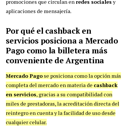
promociones que circulan en
redes sociales
y
aplicaciones de mensajería.
Por qué el cashback en
servicios posiciona a Mercado
Pago como la billetera más
conveniente de Argentina
Mercado Pago
se posiciona como la opción más
completa del mercado en materia de
cashback
en servicios
, gracias a su compatibilidad con
miles de prestadoras, la acreditación directa del
reintegro en cuenta y la facilidad de uso desde
cualquier celular.