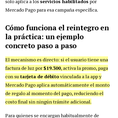
solo aplica a los
servicios habilitados
por
Mercado Pago para esa campaña específica.
Cómo funciona el reintegro en
la práctica: un ejemplo
concreto paso a paso
El mecanismo es directo: si el usuario tiene una
factura de luz por
$19.300
, activa la promo, paga
con su
tarjeta de débito
vinculada a la app y
Mercado Pago aplica automáticamente el monto
de regalo al momento del pago, reduciendo el
costo final sin ningún trámite adicional.
Para quienes se encargan habitualmente de