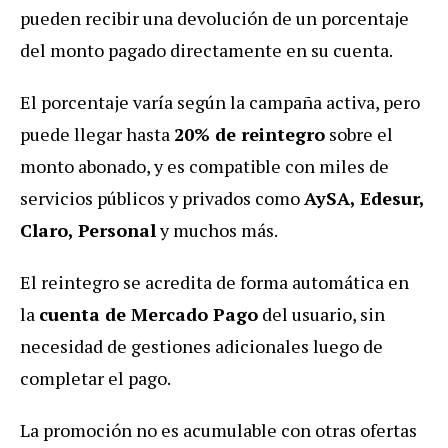
pueden recibir una devolución de un porcentaje
del monto pagado directamente en su cuenta.
El porcentaje varía según la campaña activa, pero
puede llegar hasta
20% de reintegro
sobre el
monto abonado, y es compatible con miles de
servicios públicos y privados como
AySA, Edesur,
Claro, Personal
y muchos más.
El reintegro se acredita de forma automática en
la
cuenta de Mercado Pago
del usuario, sin
necesidad de gestiones adicionales luego de
completar el pago.
La promoción no es acumulable con otras ofertas