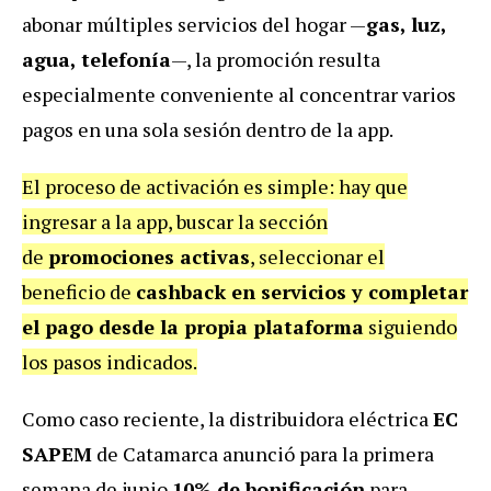
abonar múltiples servicios del hogar —
gas, luz,
agua, telefonía
—, la promoción resulta
especialmente conveniente al concentrar varios
pagos en una sola sesión dentro de la app.
El proceso de activación es simple: hay que
ingresar a la app, buscar la sección
de
promociones activas
, seleccionar el
beneficio de
cashback en servicios y completar
el pago desde la propia plataforma
siguiendo
los pasos indicados.
Como caso reciente, la distribuidora eléctrica
EC
SAPEM
de Catamarca anunció para la primera
semana de junio
10% de bonificación
para