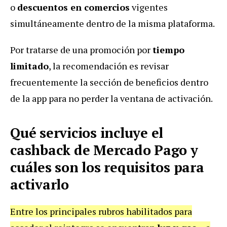
o
descuentos en comercios
vigentes
simultáneamente dentro de la misma plataforma.
Por tratarse de una promoción por
tiempo
limitado
, la recomendación es revisar
frecuentemente la sección de beneficios dentro
de la app para no perder la ventana de activación.
Qué servicios incluye el
cashback de Mercado Pago y
cuáles son los requisitos para
activarlo
Entre los principales rubros habilitados para