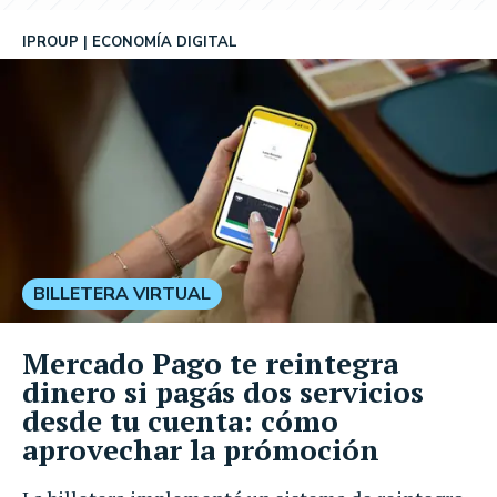
IPROUP
ECONOMÍA DIGITAL
BILLETERA VIRTUAL
Mercado Pago te reintegra
dinero si pagás dos servicios
desde tu cuenta: cómo
aprovechar la prómoción