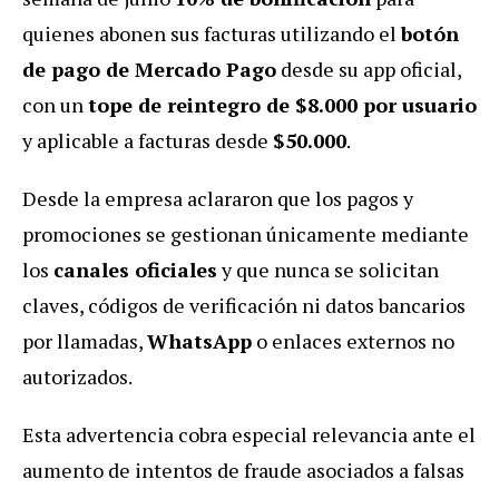
quienes abonen sus facturas utilizando el
botón
de pago de Mercado Pago
desde su app oficial,
con un
tope de reintegro de $8.000 por usuario
y aplicable a facturas desde
$50.000
.
Desde la empresa aclararon que los pagos y
promociones se gestionan únicamente mediante
los
canales oficiales
y que nunca se solicitan
claves, códigos de verificación ni datos bancarios
por llamadas,
WhatsApp
o enlaces externos no
autorizados.
Esta advertencia cobra especial relevancia ante el
aumento de intentos de fraude asociados a falsas