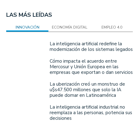
LAS MÁS LEÍDAS
INNOVACIÓN
ECONOMÍA DIGITAL
EMPLEO 4.0
La inteligencia artificial redefine la
modernización de los sistemas legados
Cómo impacta el acuerdo entre
Mercosur y Unión Europea en las
empresas que exportan o dan servicios
La uberización creó un monstruo de
u$s47.500 millones que solo la IA
puede domar en Latinoamérica
La inteligencia artificial industrial no
reemplaza a las personas, potencia sus
decisiones