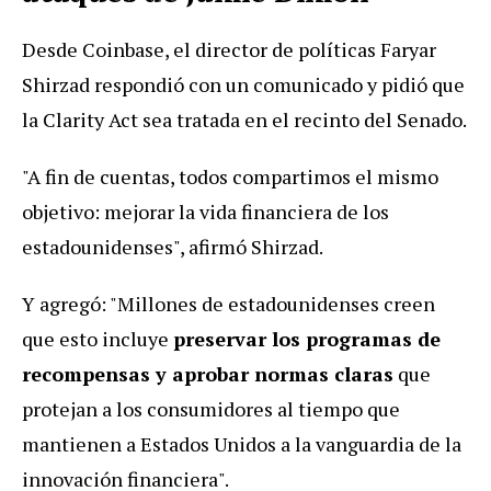
Desde Coinbase, el director de políticas Faryar
Shirzad respondió con un comunicado y pidió que
la Clarity Act sea tratada en el recinto del Senado.
"A fin de cuentas, todos compartimos el mismo
objetivo: mejorar la vida financiera de los
estadounidenses", afirmó Shirzad.
Y agregó: "Millones de estadounidenses creen
que esto incluye
preservar los programas de
recompensas y aprobar normas claras
que
protejan a los consumidores al tiempo que
mantienen a Estados Unidos a la vanguardia de la
innovación financiera".