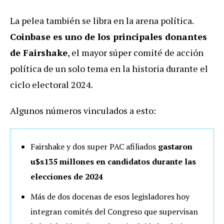
La pelea también se libra en la arena política.
Coinbase es uno de los principales donantes
de Fairshake
, el mayor súper comité de acción
política de un solo tema en la historia durante el
ciclo electoral 2024.
Algunos números vinculados a esto:
Fairshake y dos super PAC afiliados
gastaron
u$s135 millones en candidatos durante las
elecciones de 2024
Más de dos docenas de esos legisladores hoy
integran comités del Congreso que supervisan