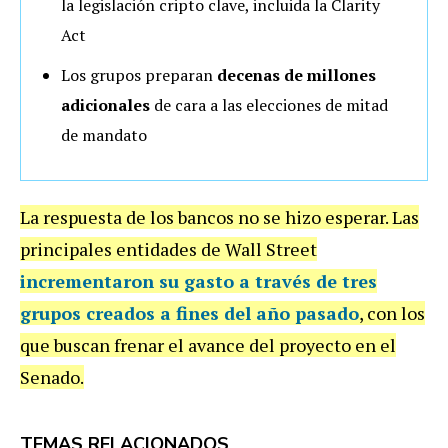
la legislación cripto clave, incluida la Clarity
Act
Los grupos preparan
decenas de millones
adicionales
de cara a las elecciones de mitad
de mandato
La respuesta de los bancos no se hizo esperar. Las
principales entidades de Wall Street
incrementaron su gasto a través de tres
grupos creados a fines del año pasado
, con los
que buscan frenar el avance del proyecto en el
Senado.
TEMAS RELACIONADOS