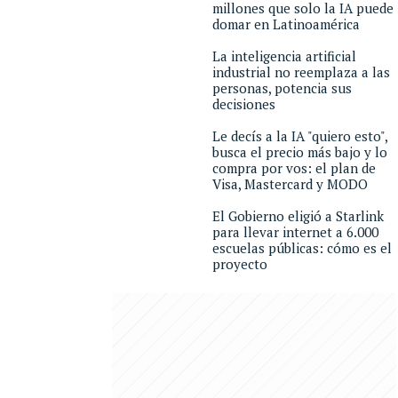
millones que solo la IA puede
domar en Latinoamérica
La inteligencia artificial
industrial no reemplaza a las
personas, potencia sus
decisiones
Le decís a la IA "quiero esto",
busca el precio más bajo y lo
compra por vos: el plan de
Visa, Mastercard y MODO
El Gobierno eligió a Starlink
para llevar internet a 6.000
escuelas públicas: cómo es el
proyecto