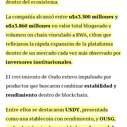
dentro del ecosistema.
La compañía alcanzó entre
u$s3.500 millones y
u$s3.860 millones
en valor total bloqueado y
volumen on chain vinculado a RWA, cifras que
reflejaron la rápida expansión de la plataforma
dentro de un mercado cada vez más observado por
inversores institucionales
.
El crecimiento de Ondo estuvo impulsado por
productos que buscaron combinar
estabilidad y
rendimiento
dentro de blockchain.
Entre ellos se destacaron
USDY
, presentada
como una stablecoin con rendimiento, y
OUSG
,