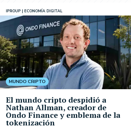
IPROUP
ECONOMÍA DIGITAL
MUNDO CRIPTO
El mundo cripto despidió a
Nathan Allman, creador de
Ondo Finance y emblema de la
tokenización