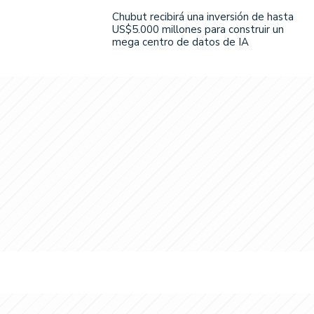
Chubut recibirá una inversión de hasta
US$5.000 millones para construir un
mega centro de datos de IA