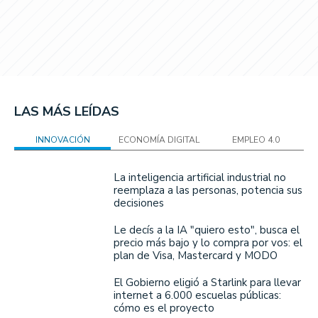
LAS MÁS LEÍDAS
INNOVACIÓN
ECONOMÍA DIGITAL
EMPLEO 4.0
La inteligencia artificial industrial no
reemplaza a las personas, potencia sus
decisiones
Le decís a la IA "quiero esto", busca el
precio más bajo y lo compra por vos: el
plan de Visa, Mastercard y MODO
El Gobierno eligió a Starlink para llevar
internet a 6.000 escuelas públicas:
cómo es el proyecto