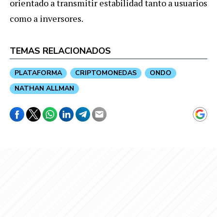
orientado a transmitir estabilidad tanto a usuarios
como a inversores.
TEMAS RELACIONADOS
PLATAFORMA
CRIPTOMONEDAS
ONDO
NATHAN ALLMAN