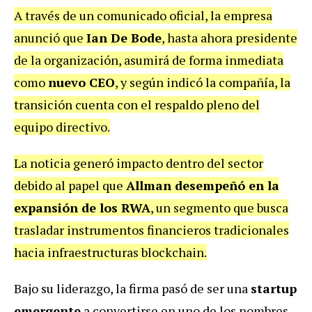
A través de un comunicado oficial, la empresa
anunció que
Ian De Bode
, hasta ahora presidente
de la organización, asumirá de forma inmediata
como
nuevo CEO
, y según indicó la compañía, la
transición cuenta con el respaldo pleno del
equipo directivo.
La noticia generó impacto dentro del sector
debido al papel que
Allman desempeñó en la
expansión de los RWA
, un segmento que busca
trasladar instrumentos financieros tradicionales
hacia infraestructuras blockchain.
Bajo su liderazgo, la firma pasó de ser una
startup
emergente
a convertirse en uno de los nombres