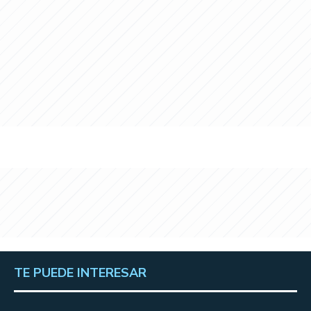
TE PUEDE INTERESAR