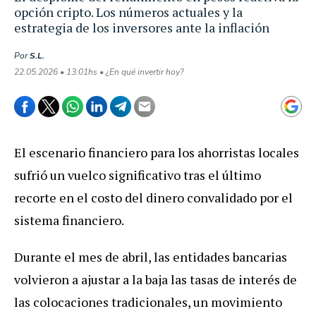
opción cripto. Los números actuales y la
estrategia de los inversores ante la inflación
Por
S.L.
22.05.2026 • 13:01hs • ¿En qué invertir hoy?
El escenario financiero para los ahorristas locales
sufrió un vuelco significativo tras el último
recorte en el costo del dinero convalidado por el
sistema financiero.
Durante el mes de abril, las entidades bancarias
volvieron a ajustar a la baja las tasas de interés de
las colocaciones tradicionales, un movimiento