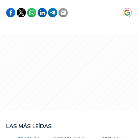
LAS MÁS LEÍDAS