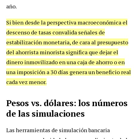
año.
Si bien desde la perspectiva macroeconómica el
descenso de tasas convalida señales de
estabilización monetaria, de cara al presupuesto
del ahorrista minorista significa que dejar el
dinero inmovilizado en una caja de ahorro o en
una imposición a 30 días genera un beneficio real
cada vez menor.
Pesos vs. dólares: los números
de las simulaciones
Las herramientas de simulación bancaria