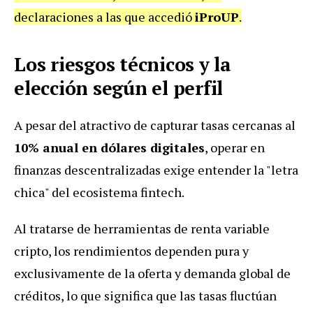
declaraciones a las que accedió
iProUP
.
Los riesgos técnicos y la
elección según el perfil
A pesar del atractivo de capturar tasas cercanas al
10% anual en dólares digitales
, operar en
finanzas descentralizadas exige entender la "letra
chica" del ecosistema fintech.
Al tratarse de herramientas de renta variable
cripto, los rendimientos dependen pura y
exclusivamente de la oferta y demanda global de
créditos, lo que significa que las tasas fluctúan