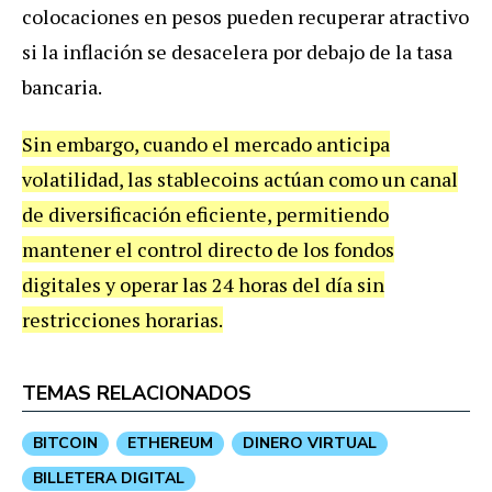
colocaciones en pesos pueden recuperar atractivo
si la inflación se desacelera por debajo de la tasa
bancaria.
Sin embargo, cuando el mercado anticipa
volatilidad, las stablecoins actúan como un canal
de diversificación eficiente, permitiendo
mantener el control directo de los fondos
digitales y operar las 24 horas del día sin
restricciones horarias.
TEMAS RELACIONADOS
BITCOIN
ETHEREUM
DINERO VIRTUAL
BILLETERA DIGITAL