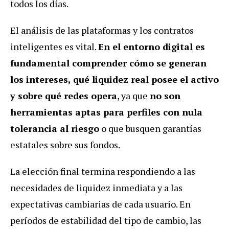
todos los días.
El análisis de las plataformas y los contratos
inteligentes es vital.
En el entorno digital es
fundamental comprender cómo se generan
los intereses, qué liquidez real posee el activo
y sobre qué redes opera
, ya que
no son
herramientas aptas para perfiles con nula
tolerancia al riesgo
o que busquen garantías
estatales sobre sus fondos.
La elección final termina respondiendo a las
necesidades de liquidez inmediata y a las
expectativas cambiarias de cada usuario. En
períodos de estabilidad del tipo de cambio, las