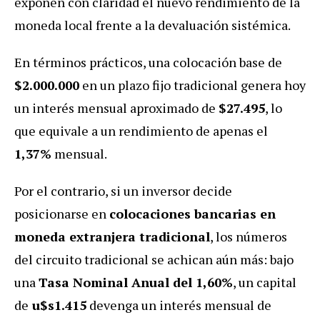
exponen con claridad el nuevo rendimiento de la
moneda local frente a la devaluación sistémica.
En términos prácticos, una colocación base de
$2.000.000
en un plazo fijo tradicional genera hoy
un interés mensual aproximado de
$27.495
, lo
que equivale a un rendimiento de apenas el
1,37%
mensual.
Por el contrario, si un inversor decide
posicionarse en
colocaciones bancarias en
moneda extranjera tradicional
, los números
del circuito tradicional se achican aún más: bajo
una
Tasa Nominal Anual del 1,60%
, un capital
de
u
$s1.415
devenga un interés mensual de