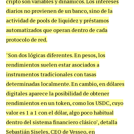
cripto son variables y dinámicos. Los intereses
diarios no provienen de un banco, sino de la
actividad de pools de liquidez y préstamos
automatizados que operan dentro de cada
protocolo de red.
"Son dos lógicas diferentes. En pesos, los
rendimientos suelen estar asociados a
instrumentos tradicionales con tasas
determinadas localmente. En cambio, en dólares
digitales aparece la posibilidad de obtener
rendimientos en un token, como los USDC, cuyo
valor es 1 a 1 con el dólar, algo poco habitual
dentro del sistema financiero clásico", detalla
Sebastián Siseles, CEO de Vesseo, en