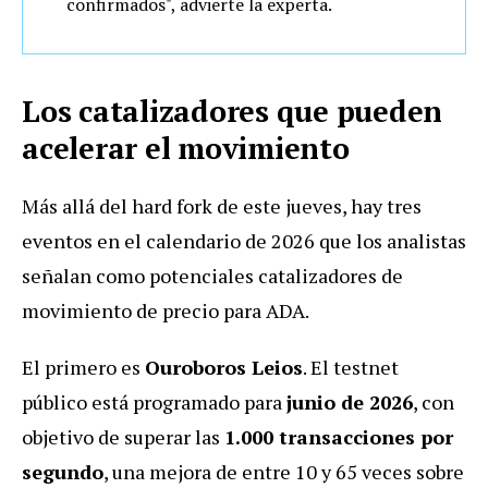
confirmados", advierte la experta.
Los catalizadores que pueden
acelerar el movimiento
Más allá del hard fork de este jueves, hay tres
eventos en el calendario de 2026 que los analistas
señalan como potenciales catalizadores de
movimiento de precio para ADA.
El primero es
Ouroboros Leios
. El testnet
público está programado para
junio de 2026
, con
objetivo de superar las
1.000 transacciones por
segundo
, una mejora de entre 10 y 65 veces sobre