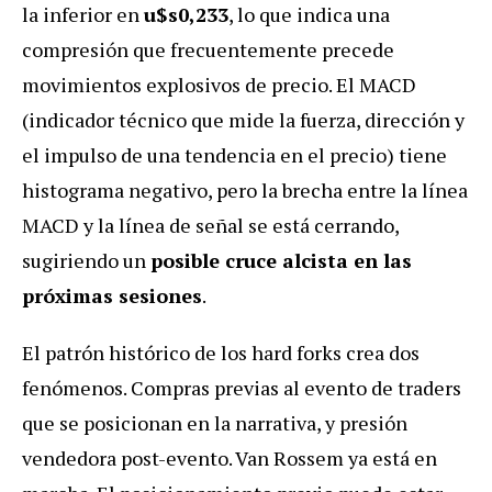
la inferior en
u$s0,233
, lo que indica una
compresión que frecuentemente precede
movimientos explosivos de precio. El MACD
(indicador técnico que mide la fuerza, dirección y
el impulso de una tendencia en el precio) tiene
histograma negativo, pero la brecha entre la línea
MACD y la línea de señal se está cerrando,
sugiriendo un
posible cruce alcista en las
próximas sesiones
.
El patrón histórico de los hard forks crea dos
fenómenos. Compras previas al evento de traders
que se posicionan en la narrativa, y presión
vendedora post-evento. Van Rossem ya está en