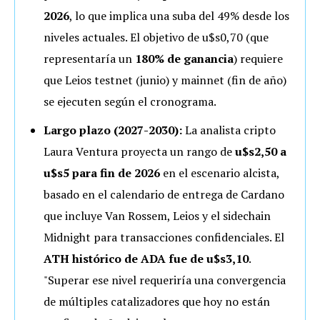
2026
, lo que implica una suba del 49% desde los
niveles actuales. El objetivo de u$s0,70 (que
representaría un
180% de ganancia
) requiere
que Leios testnet (junio) y mainnet (fin de año)
se ejecuten según el cronograma.
Largo plazo (2027-2030):
La analista cripto
Laura Ventura proyecta un rango de
u$s2,50 a
u$s5 para fin de 2026
en el escenario alcista,
basado en el calendario de entrega de Cardano
que incluye Van Rossem, Leios y el sidechain
Midnight para transacciones confidenciales. El
ATH histórico de ADA fue de u$s3,10
.
"Superar ese nivel requeriría una convergencia
de múltiples catalizadores que hoy no están