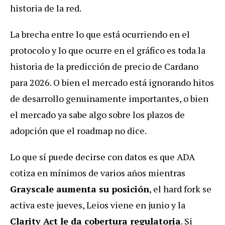
historia de la red.
La brecha entre lo que está ocurriendo en el
protocolo y lo que ocurre en el gráfico es toda la
historia de la predicción de precio de Cardano
para 2026. O bien el mercado está ignorando hitos
de desarrollo genuinamente importantes, o bien
el mercado ya sabe algo sobre los plazos de
adopción que el roadmap no dice.
Lo que sí puede decirse con datos es que ADA
cotiza en mínimos de varios años mientras
Grayscale aumenta su posición
, el hard fork se
activa este jueves, Leios viene en junio y la
Clarity Act le da cobertura regulatoria
. Si