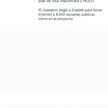
plan de Visa, Mastercard y MODO
El Gobierno eligió a Starlink para llevar
internet a 6.000 escuelas públicas:
cómo es el proyecto