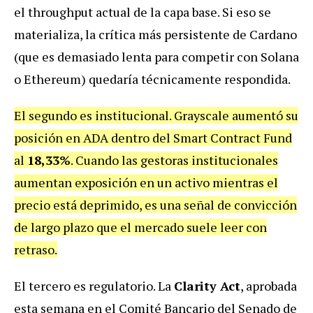
el throughput actual de la capa base. Si eso se
materializa, la crítica más persistente de Cardano
(que es demasiado lenta para competir con Solana
o Ethereum) quedaría técnicamente respondida.
El segundo es institucional. Grayscale aumentó su
posición en ADA dentro del Smart Contract Fund
al
18,33%
. Cuando las gestoras institucionales
aumentan exposición en un activo mientras el
precio está deprimido, es una señal de convicción
de largo plazo que el mercado suele leer con
retraso.
El tercero es regulatorio. La
Clarity Act
, aprobada
esta semana en el Comité Bancario del Senado de