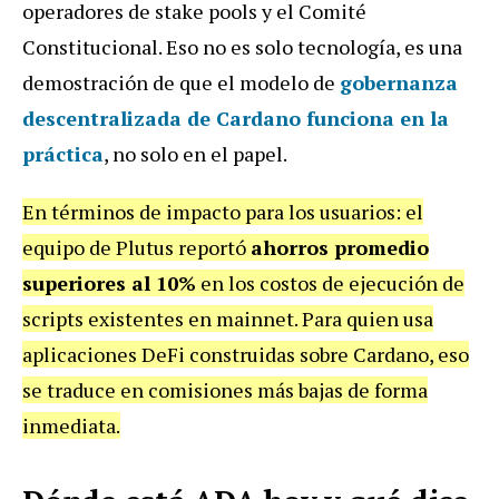
operadores de stake pools y el Comité
Constitucional. Eso no es solo tecnología, es una
demostración de que el modelo de
gobernanza
descentralizada de Cardano funciona en la
práctica
, no solo en el papel.
En términos de impacto para los usuarios: el
equipo de Plutus reportó
ahorros promedio
superiores al 10%
en los costos de ejecución de
scripts existentes en mainnet. Para quien usa
aplicaciones DeFi construidas sobre Cardano, eso
se traduce en comisiones más bajas de forma
inmediata.