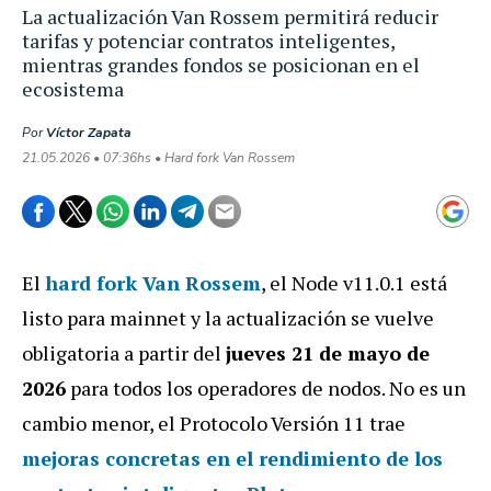
La actualización Van Rossem permitirá reducir
tarifas y potenciar contratos inteligentes,
mientras grandes fondos se posicionan en el
ecosistema
Por
Víctor Zapata
21.05.2026 • 07:36hs • Hard fork Van Rossem
El
hard fork Van Rossem
, el Node v11.0.1 está
listo para mainnet y la actualización se vuelve
obligatoria a partir del
jueves 21 de mayo de
2026
para todos los operadores de nodos. No es un
cambio menor, el Protocolo Versión 11 trae
mejoras concretas en el rendimiento de los