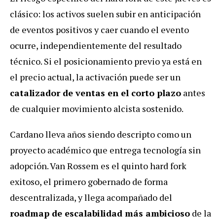
clásico: los activos suelen subir en anticipación
de eventos positivos y caer cuando el evento
ocurre, independientemente del resultado
técnico. Si el posicionamiento previo ya está en
el precio actual, la activación puede ser un
catalizador de ventas en el corto plazo
antes
de cualquier movimiento alcista sostenido.
Cardano lleva años siendo descripto como un
proyecto académico que entrega tecnología sin
adopción. Van Rossem es el quinto hard fork
exitoso, el primero gobernado de forma
descentralizada, y llega acompañado del
roadmap de escalabilidad más ambicioso
de la