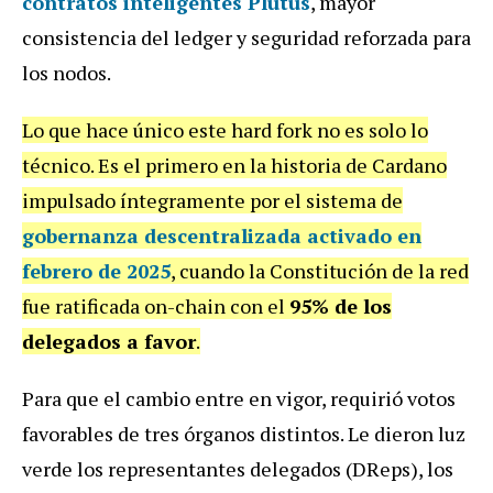
contratos inteligentes Plutus
, mayor
consistencia del ledger y seguridad reforzada para
los nodos.
Lo que hace único este hard fork no es solo lo
técnico. Es el primero en la historia de Cardano
impulsado íntegramente por el sistema de
gobernanza descentralizada activado en
febrero de 2025
, cuando la Constitución de la red
fue ratificada on-chain con el
95% de los
delegados a favor
.
Para que el cambio entre en vigor, requirió votos
favorables de tres órganos distintos. Le dieron luz
verde los representantes delegados (DReps), los