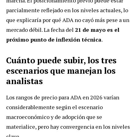
marcha. El posicionamiento previo puede estar
parcialmente reflejado en los niveles actuales, lo
que explicaría por qué ADA no cayó más pese a un
mercado débil. La fecha del
21 de mayo es el
próximo punto de inflexión técnica
.
Cuánto puede subir, los tres
escenarios que manejan los
analistas
Los rangos de precio para ADA en 2026 varían
considerablemente según el escenario
macroeconómico y de adopción que se
materialice, pero hay convergencia en los niveles
clave.