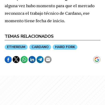
alguna vez hubo momento para que el mercado
reconozca el trabajo técnico de Cardano, ese
momento tiene fecha de inicio.
TEMAS RELACIONADOS
ETHEREUM
CARDANO
HARD FORK