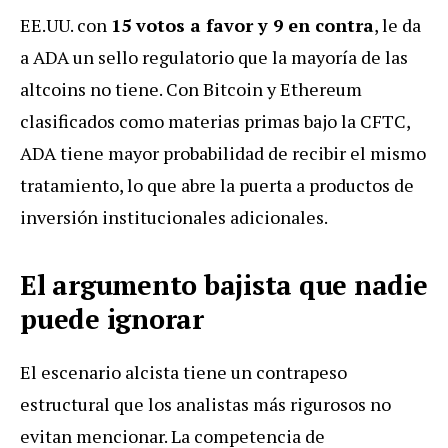
EE.UU. con
15 votos a favor y 9 en contra
, le da
a ADA un sello regulatorio que la mayoría de las
altcoins no tiene. Con Bitcoin y Ethereum
clasificados como materias primas bajo la CFTC,
ADA tiene mayor probabilidad de recibir el mismo
tratamiento, lo que abre la puerta a productos de
inversión institucionales adicionales.
El argumento bajista que nadie
puede ignorar
El escenario alcista tiene un contrapeso
estructural que los analistas más rigurosos no
evitan mencionar. La competencia de