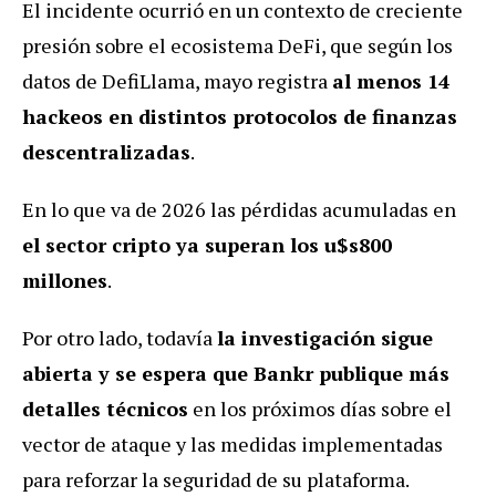
El incidente ocurrió en un contexto de creciente
presión sobre el ecosistema DeFi, que según los
datos de DefiLlama, mayo registra
al menos 14
hackeos en distintos protocolos de finanzas
descentralizadas
.
En lo que va de 2026 las pérdidas acumuladas en
el sector cripto ya superan los u$s800
millones
.
Por otro lado, todavía
la investigación sigue
abierta y se espera que Bankr publique más
detalles técnicos
en los próximos días sobre el
vector de ataque y las medidas implementadas
para reforzar la seguridad de su plataforma.