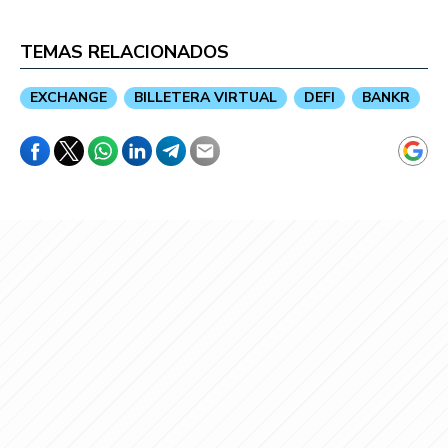
TEMAS RELACIONADOS
EXCHANGE
BILLETERA VIRTUAL
DEFI
BANKR