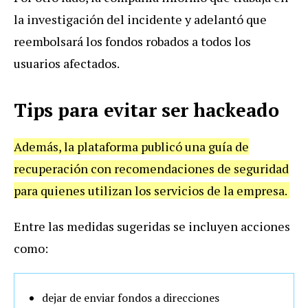
la investigación del incidente y adelantó que
reembolsará los fondos robados a todos los
usuarios afectados.
Tips para evitar ser hackeado
Además, la plataforma publicó una guía de
recuperación con recomendaciones de seguridad
para quienes utilizan los servicios de la empresa.
Entre las medidas sugeridas se incluyen acciones
como:
dejar de enviar fondos a direcciones