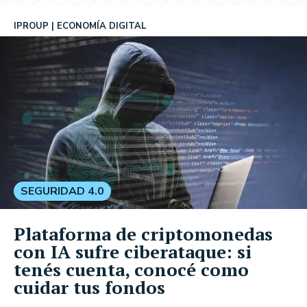
IPROUP
ECONOMÍA DIGITAL
SEGURIDAD 4.0
Plataforma de criptomonedas
con IA sufre ciberataque: si
tenés cuenta, conocé como
cuidar tus fondos