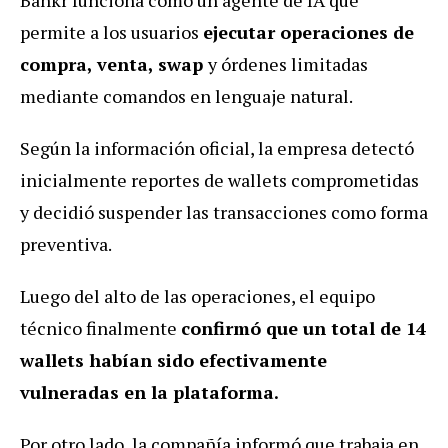
permite a los usuarios
ejecutar operaciones de
compra, venta, swap
y órdenes limitadas
mediante comandos en lenguaje natural.
Según la información oficial, la empresa detectó
inicialmente reportes de wallets comprometidas
y decidió suspender las transacciones como forma
preventiva.
Luego del alto de las operaciones, el equipo
técnico finalmente
confirmó que un total de 14
wallets habían sido efectivamente
vulneradas en la plataforma.
Por otro lado, la compañía informó que trabaja en