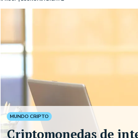
MUNDO CRIPTO
Criptomonedas de intel