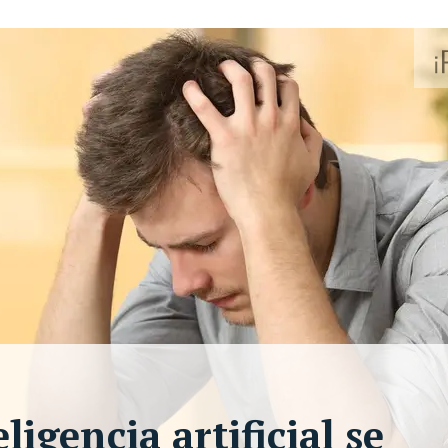
igencia artificial se