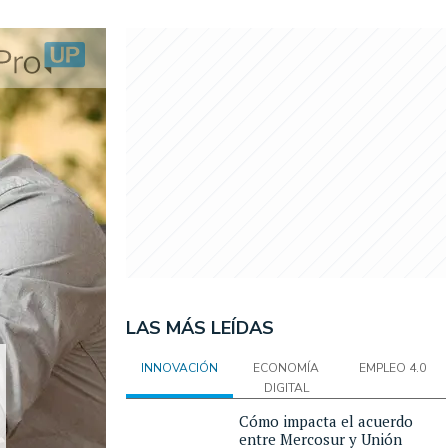
LAS MÁS LEÍDAS
INNOVACIÓN
ECONOMÍA
EMPLEO 4.0
DIGITAL
Cómo impacta el acuerdo
entre Mercosur y Unión