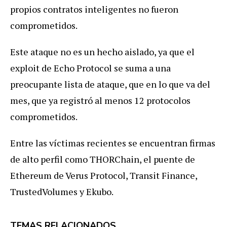
propios contratos inteligentes no fueron
comprometidos.
Este ataque no es un hecho aislado, ya que el
exploit de Echo Protocol se suma a una
preocupante lista de ataque, que en lo que va del
mes, que ya registró al menos 12 protocolos
comprometidos.
Entre las víctimas recientes se encuentran firmas
de alto perfil como THORChain, el puente de
Ethereum de Verus Protocol, Transit Finance,
TrustedVolumes y Ekubo.
TEMAS RELACIONADOS