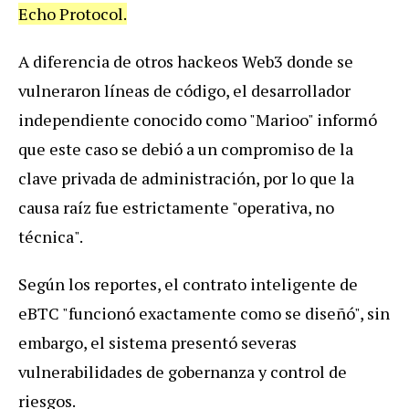
Echo Protocol.
A diferencia de otros hackeos Web3 donde se
vulneraron líneas de código, el desarrollador
independiente conocido como "Marioo" informó
que este caso se debió a un compromiso de la
clave privada de administración, por lo que la
causa raíz fue estrictamente "operativa, no
técnica".
Según los reportes, el contrato inteligente de
eBTC "funcionó exactamente como se diseñó", sin
embargo, el sistema presentó severas
vulnerabilidades de gobernanza y control de
riesgos.