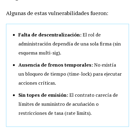
Algunas de estas vulnerabilidades fueron:
Falta de descentralización:
El rol de
administración dependía de una sola firma (sin
esquema multi-sig).
Ausencia de frenos temporales:
No existía
un bloqueo de tiempo (time-lock) para ejecutar
acciones críticas.
Sin topes de emisión:
El contrato carecía de
límites de suministro de acuñación o
restricciones de tasa (rate limits).