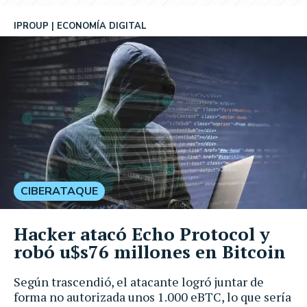
IPROUP
ECONOMÍA DIGITAL
CIBERATAQUE
Hacker atacó Echo Protocol y
robó u$s76 millones en Bitcoin
Según trascendió, el atacante logró juntar de
forma no autorizada unos 1.000 eBTC, lo que sería