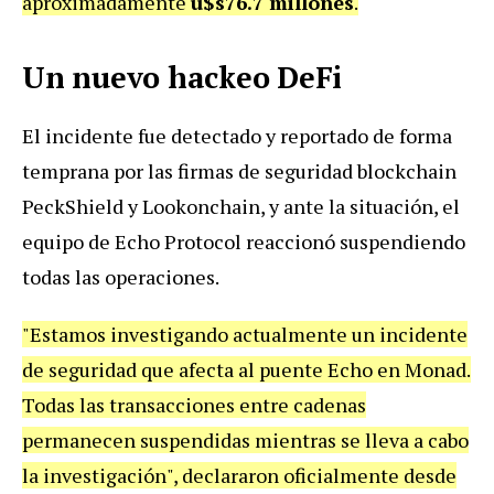
aproximadamente
u$s76.7 millones
.
Un nuevo hackeo DeFi
El incidente fue detectado y reportado de forma
temprana por las firmas de seguridad blockchain
PeckShield y Lookonchain, y ante la situación, el
equipo de Echo Protocol reaccionó suspendiendo
todas las operaciones.
"Estamos investigando actualmente un incidente
de seguridad que afecta al puente Echo en Monad.
Todas las transacciones entre cadenas
permanecen suspendidas mientras se lleva a cabo
la investigación", declararon oficialmente desde