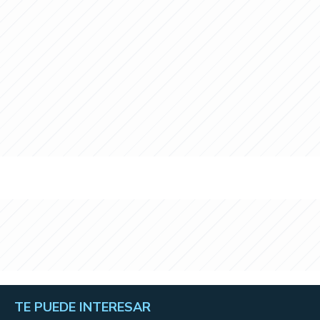
TE PUEDE INTERESAR