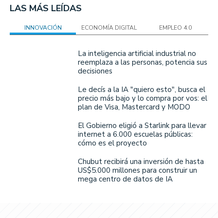
LAS MÁS LEÍDAS
INNOVACIÓN
ECONOMÍA DIGITAL
EMPLEO 4.0
La inteligencia artificial industrial no
reemplaza a las personas, potencia sus
decisiones
Le decís a la IA "quiero esto", busca el
precio más bajo y lo compra por vos: el
plan de Visa, Mastercard y MODO
El Gobierno eligió a Starlink para llevar
internet a 6.000 escuelas públicas:
cómo es el proyecto
Chubut recibirá una inversión de hasta
US$5.000 millones para construir un
mega centro de datos de IA