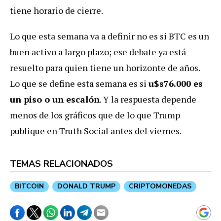
tiene horario de cierre.
Lo que esta semana va a definir no es si BTC es un
buen activo a largo plazo; ese debate ya está
resuelto para quien tiene un horizonte de años.
Lo que se define esta semana es si
u$s76.000 es
un piso o un escalón
. Y la respuesta depende
menos de los gráficos que de lo que Trump
publique en Truth Social antes del viernes.
TEMAS RELACIONADOS
BITCOIN
DONALD TRUMP
CRIPTOMONEDAS