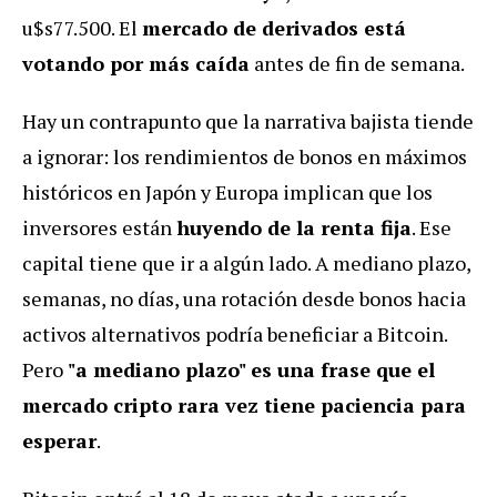
u$s77.500. El
mercado de derivados está
votando por más caída
antes de fin de semana.
Hay un contrapunto que la narrativa bajista tiende
a ignorar: los rendimientos de bonos en máximos
históricos en Japón y Europa implican que los
inversores están
huyendo de la renta fija
. Ese
capital tiene que ir a algún lado. A mediano plazo,
semanas, no días, una rotación desde bonos hacia
activos alternativos podría beneficiar a Bitcoin.
Pero
"a mediano plazo" es una frase que el
mercado cripto rara vez tiene paciencia para
esperar
.