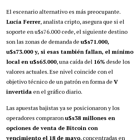
El escenario alternativo es más preocupante.
Lucía Ferrer
, analista cripto, asegura que si el
soporte en u$s76.000 cede, el siguiente destino
son las zonas de demanda de
u$s71.000,
u$s73.000 y, si esas también fallan, el mínimo
local en u$s65.000
, una caída del
16%
desde los
valores actuales. Ese nivel coincide con el
objetivo técnico de un patrón en forma de
V
invertida
en el gráfico diario.
Las apuestas bajistas ya se posicionaron y los
operadores compraron
u$s38 millones en
opciones de venta de Bitcoin con
vencimiento el 18 de mayo
, concentradas en