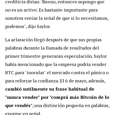
crediticia dirían: 'Bueno, entonces supongo que
no es un activo'. Es bastante importante para
nosotros enviar la señal de que si lo necesitamos,
podemos", dijo Saylor.
La aclaración llegó después de que sus propias
palabras durante la llamada de resultados del
primer trimestre generaran especulación. Saylor
había mencionado que la empresa podría vender
BTC para "inocular" el mercado contra el pánico o
para reforzar la confianza. El 6 de mayo, además,
cambió sutilmente su frase habitual de
"nunca vender" por "comprá más Bitcoin de lo
que vendés"
, una distinción pequeña en palabras,
enorme en señal.