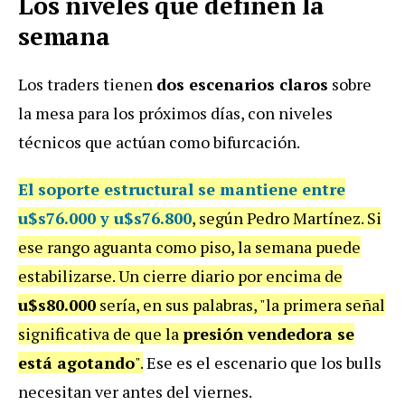
Los niveles que definen la
semana
Los traders tienen
dos escenarios claros
sobre
la mesa para los próximos días, con niveles
técnicos que actúan como bifurcación.
El soporte estructural se mantiene entre
u$s76.000 y u$s76.800
, según Pedro Martínez. Si
ese rango aguanta como piso, la semana puede
estabilizarse. Un cierre diario por encima de
u$s80.000
sería, en sus palabras, "la primera señal
significativa de que la
presión vendedora se
está agotando
".
Ese es el escenario que los bulls
necesitan ver antes del viernes.