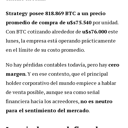
Strategy posee 818.869 BTC a un precio
promedio de compra de u$s75.540
por unidad.
Con BTC cotizando alrededor de
u$s76.000
este
lunes, la empresa está operando prácticamente
en el límite de su costo promedio.
No hay pérdidas contables todavía, pero hay
cero
margen
. Y en ese contexto, que el principal
holder corporativo del mundo empiece a hablar
de venta posible, aunque sea como señal
financiera hacia los acreedores,
no es neutro
para el sentimiento del mercado
.