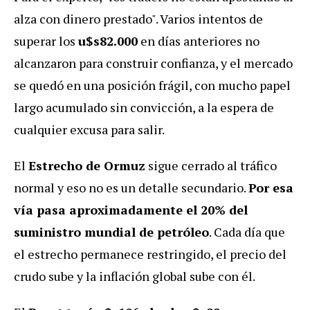
alza con dinero prestado". Varios intentos de
superar los
u$s82.000
en días anteriores no
alcanzaron para construir confianza, y el mercado
se quedó en una posición frágil, con mucho papel
largo acumulado sin convicción, a la espera de
cualquier excusa para salir.
El
Estrecho de Ormuz
sigue cerrado al tráfico
normal y eso no es un detalle secundario.
Por esa
vía pasa aproximadamente el 20% del
suministro mundial de petróleo
. Cada día que
el estrecho permanece restringido, el precio del
crudo sube y la inflación global sube con él.