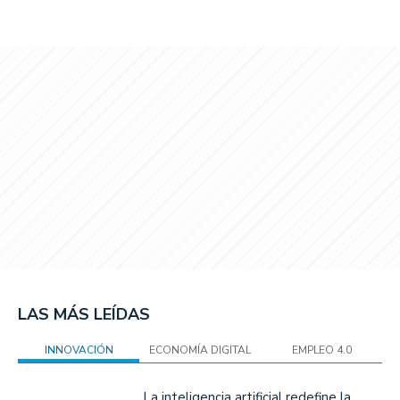
LAS MÁS LEÍDAS
INNOVACIÓN
ECONOMÍA DIGITAL
EMPLEO 4.0
La inteligencia artificial redefine la