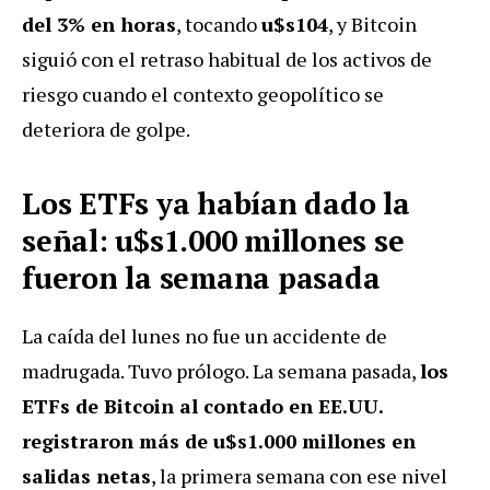
del 3% en horas
, tocando
u$s104
, y Bitcoin
siguió con el retraso habitual de los activos de
riesgo cuando el contexto geopolítico se
deteriora de golpe.
Los ETFs ya habían dado la
señal: u$s1.000 millones se
fueron la semana pasada
La caída del lunes no fue un accidente de
madrugada. Tuvo prólogo. La semana pasada,
los
ETFs de Bitcoin al contado en EE.UU.
registraron más de u$s1.000 millones en
salidas netas
, la primera semana con ese nivel