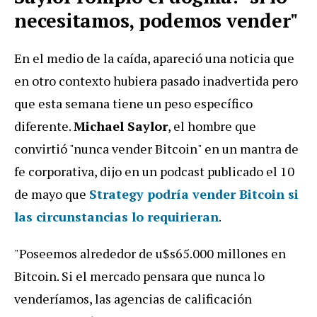
necesitamos, podemos vender"
En el medio de la caída, apareció una noticia que
en otro contexto hubiera pasado inadvertida pero
que esta semana tiene un peso específico
diferente.
Michael Saylor
, el hombre que
convirtió "nunca vender Bitcoin" en un mantra de
fe corporativa, dijo en un podcast publicado el 10
de mayo que
Strategy podría vender Bitcoin si
las circunstancias lo requirieran
.
"Poseemos alrededor de u$s65.000 millones en
Bitcoin. Si el mercado pensara que nunca lo
venderíamos, las agencias de calificación