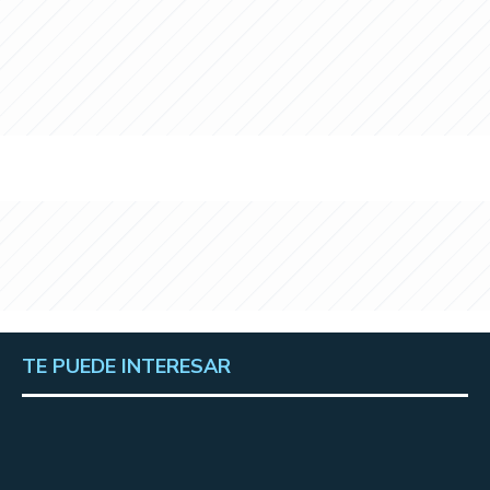
TE PUEDE INTERESAR