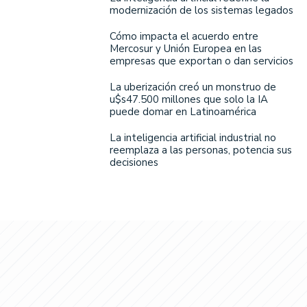
modernización de los sistemas legados
Cómo impacta el acuerdo entre
Mercosur y Unión Europea en las
empresas que exportan o dan servicios
La uberización creó un monstruo de
u$s47.500 millones que solo la IA
puede domar en Latinoamérica
La inteligencia artificial industrial no
reemplaza a las personas, potencia sus
decisiones