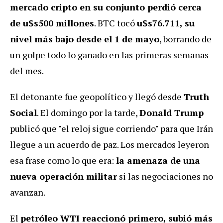
mercado cripto en su conjunto perdió cerca
de u$s500 millones
. BTC tocó
u$s76.711, su
nivel más bajo desde el 1 de mayo
, borrando de
un golpe todo lo ganado en las primeras semanas
del mes.
El detonante fue geopolítico y llegó desde
Truth
Social
. El domingo por la tarde,
Donald Trump
publicó que "el reloj sigue corriendo" para que Irán
llegue a un acuerdo de paz. Los mercados leyeron
esa frase como lo que era:
la amenaza de una
nueva operación militar
si las negociaciones no
avanzan.
El
petróleo WTI reaccionó primero, subió más