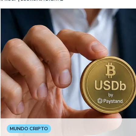
MUNDO CRIPTO