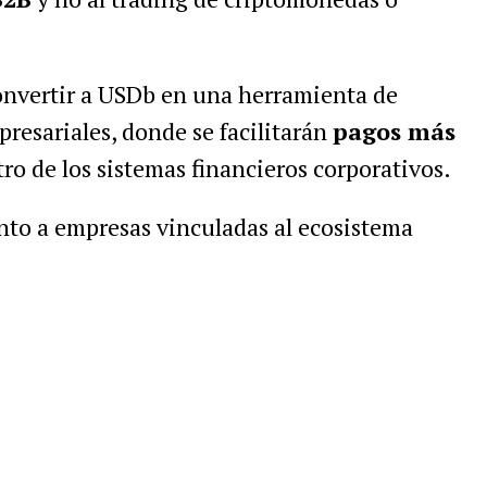
convertir a USDb en una herramienta de
resariales, donde se facilitarán
pagos más
ro de los sistemas financieros corporativos.
unto a empresas vinculadas al ecosistema