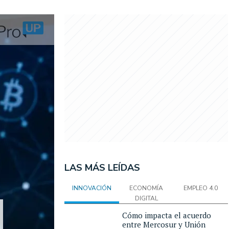
LAS MÁS LEÍDAS
INNOVACIÓN
ECONOMÍA
EMPLEO 4.0
DIGITAL
Cómo impacta el acuerdo
entre Mercosur y Unión