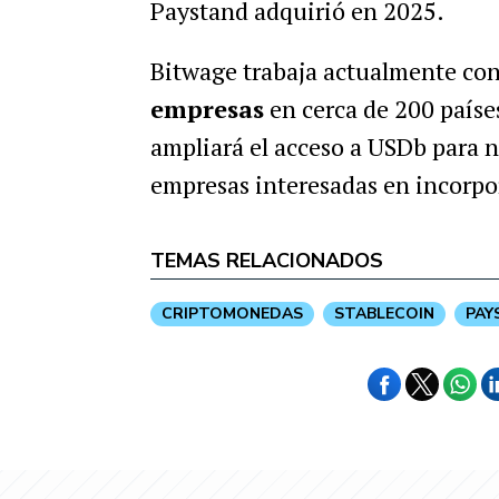
Paystand adquirió en 2025.
Bitwage trabaja actualmente co
empresas
en cerca de 200 paíse
ampliará el acceso a USDb para n
empresas interesadas en incorpo
TEMAS RELACIONADOS
CRIPTOMONEDAS
STABLECOIN
PAY