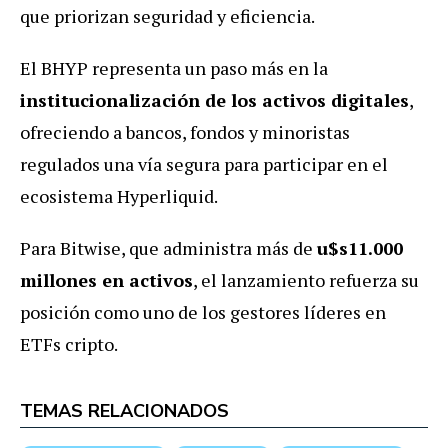
que priorizan seguridad y eficiencia.
El BHYP representa un paso más en la
institucionalización de los activos digitales
,
ofreciendo a bancos, fondos y minoristas
regulados una vía segura para participar en el
ecosistema Hyperliquid.
Para Bitwise, que administra más de
u$s11.000
millones en activos
, el lanzamiento refuerza su
posición como uno de los gestores líderes en
ETFs cripto.
TEMAS RELACIONADOS