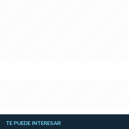
TE PUEDE INTERESAR