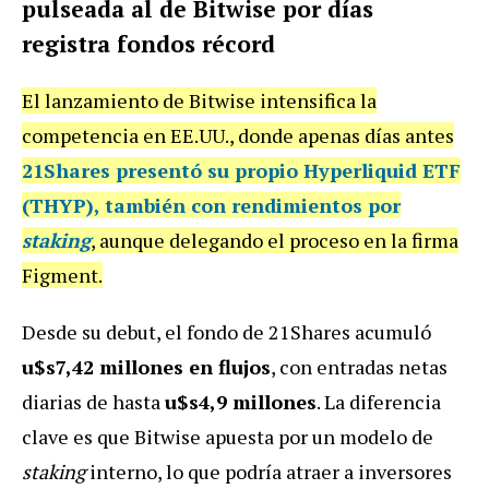
pulseada al de Bitwise por días
registra fondos récord
El lanzamiento de Bitwise intensifica la
competencia en EE.UU., donde apenas días antes
21Shares
presentó su propio
Hyperliquid ETF
(THYP)
, también con rendimientos por
staking
, aunque delegando el proceso en la firma
Figment.
Desde su debut, el fondo de 21Shares acumuló
u$s7,42 millones en flujos
, con entradas netas
diarias de hasta
u$s4,9 millones
. La diferencia
clave es que Bitwise apuesta por un modelo de
staking
interno, lo que podría atraer a inversores