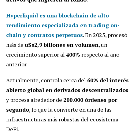
Hyperliquid es una
blockchain de alto
rendimiento
especializada en trading on-
chain y contratos perpetuos
. En 2025, procesó
más de
u$s2,9 billones en volumen
, un
crecimiento superior al
400%
respecto al año
anterior.
Actualmente, controla cerca del
60% del interés
abierto global en derivados descentralizados
y procesa alrededor de
200.000 órdenes por
segundo
, lo que la convierte en una de las
infraestructuras más robustas del ecosistema
DeFi.