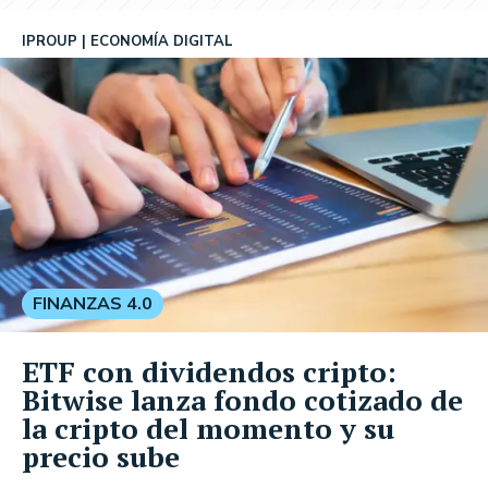
IPROUP
ECONOMÍA DIGITAL
FINANZAS 4.0
ETF con dividendos cripto:
Bitwise lanza fondo cotizado de
la cripto del momento y su
precio sube