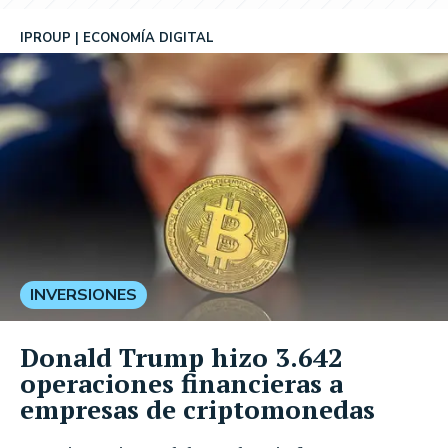
IPROUP
ECONOMÍA DIGITAL
INVERSIONES
Donald Trump hizo 3.642
operaciones financieras a
empresas de criptomonedas