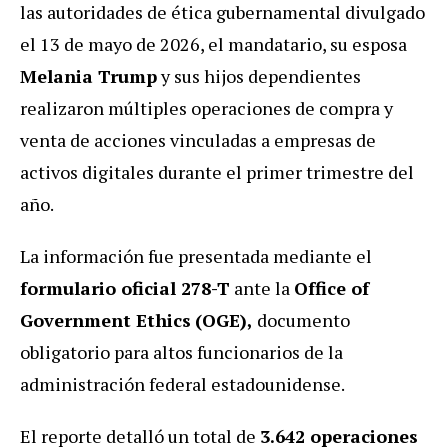
las autoridades de ética gubernamental divulgado
el 13 de mayo de 2026, el mandatario, su esposa
Melania Trump
y sus hijos dependientes
realizaron múltiples operaciones de compra y
venta de acciones vinculadas a empresas de
activos digitales durante el primer trimestre del
año.
La información fue presentada mediante el
formulario oficial 278-T
ante la
Office of
Government Ethics
(OGE),
documento
obligatorio para altos funcionarios de la
administración federal estadounidense.
El reporte detalló un total de
3.642 operaciones