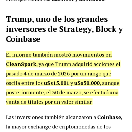
Trump, uno de los grandes
inversores de Strategy, Block y
Coinbase
El informe también mostró movimientos en
CleanSpark
, ya que Trump adquirió acciones el
pasado 4 de marzo de 2026 por un rango que
oscila entre los
u$s15.001
y
u$s50.000
, aunque
posteriormente, el 30 de marzo, se efectuó una
venta de títulos por un valor similar.
Las inversiones también alcanzaron a
Coinbase,
la mayor exchange de criptomonedas de los