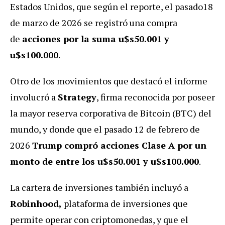
Estados Unidos, que según el reporte, el pasado18
de marzo de 2026 se registró una compra
de
acciones por la suma u$s50.001 y
u$s100.000
.
Otro de los movimientos que destacó el informe
involucró a
Strategy
, firma reconocida por poseer
la mayor reserva corporativa de Bitcoin (BTC) del
mundo, y donde que el pasado 12 de febrero de
2026
Trump compró acciones Clase A por un
monto de entre los u$s50.001 y u$s100.000
.
La cartera de inversiones también incluyó a
Robinhood,
plataforma de inversiones que
permite operar con criptomonedas, y que el