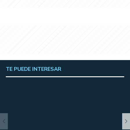
TE PUEDE INTERESAR