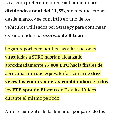
La acción preferente ofrece actualmente
un
dividendo anual del 11,5%
, sin modificaciones
desde marzo, y se convirtió en uno de los
vehículos utilizados por Strategy para continuar
expandiendo sus
reservas de Bitcoin
.
Según reportes recientes, las adquisiciones
vinculadas a STRC habrían alcanzado
aproximadamente
77.000 BTC
hacia finales de
abril, una cifra que equivaldría a cerca de
diez
veces las compras netas combinadas
de todos
los
ETF spot de Bitcoin
en Estados Unidos
durante el mismo período.
Ante el aumento de la demanda por parte de los