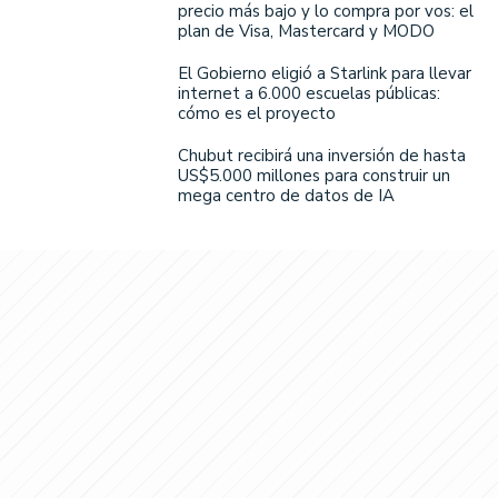
precio más bajo y lo compra por vos: el
plan de Visa, Mastercard y MODO
El Gobierno eligió a Starlink para llevar
internet a 6.000 escuelas públicas:
cómo es el proyecto
Chubut recibirá una inversión de hasta
US$5.000 millones para construir un
mega centro de datos de IA