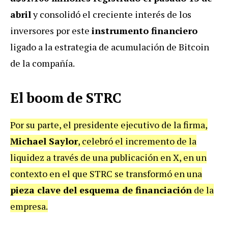
abril
y consolidó el creciente interés de los
inversores por este
instrumento financiero
ligado a la estrategia de acumulación de Bitcoin
de la compañía.
El boom de STRC
Por su parte, el presidente ejecutivo de la firma,
Michael Saylor
, celebró el incremento de la
liquidez a través de una publicación en X, en un
contexto en el que STRC se transformó en una
pieza clave del esquema de financiación
de la
empresa.