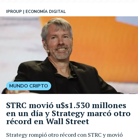
IPROUP
ECONOMÍA DIGITAL
MUNDO CRIPTO
STRC movió u$s1.530 millones
en un día y Strategy marcó otro
récord en Wall Street
Strategy rompió otro récord con STRC y movió