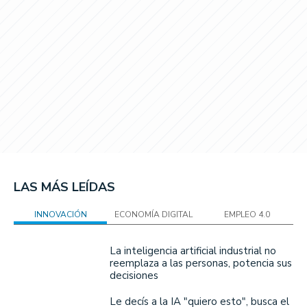
LAS MÁS LEÍDAS
INNOVACIÓN
ECONOMÍA DIGITAL
EMPLEO 4.0
La inteligencia artificial industrial no
reemplaza a las personas, potencia sus
decisiones
Le decís a la IA "quiero esto", busca el