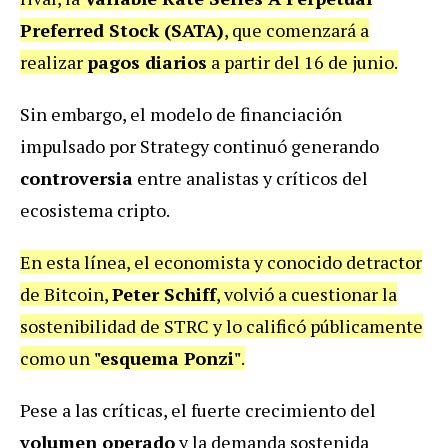
Preferred Stock (SATA)
, que comenzará a
realizar
pagos diarios
a partir del 16 de junio.
Sin embargo, el modelo de financiación
impulsado por Strategy continuó generando
controversia
entre analistas y críticos del
ecosistema cripto.
En esta línea, el economista y conocido detractor
de Bitcoin,
Peter Schiff
, volvió a cuestionar la
sostenibilidad de STRC y lo calificó públicamente
como un
"esquema Ponzi"
.
Pese a las críticas, el fuerte crecimiento del
volumen operado
y la demanda sostenida