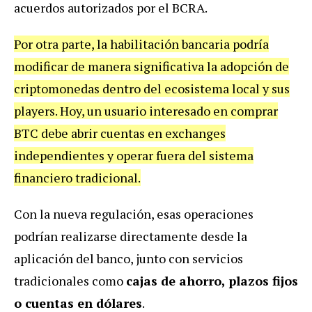
acuerdos autorizados por el BCRA.
Por otra parte, la habilitación bancaria podría
modificar de manera significativa la adopción de
criptomonedas dentro del ecosistema local y sus
players. Hoy, un usuario interesado en comprar
BTC debe abrir cuentas en exchanges
independientes y operar fuera del sistema
financiero tradicional.
Con la nueva regulación, esas operaciones
podrían realizarse directamente desde la
aplicación del banco, junto con servicios
tradicionales como
cajas de ahorro, plazos fijos
o cuentas en dólares
.