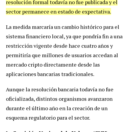
resolución formal todavía no fue publicada y el
sector permanece en estado de expectativa.
La medida marcaría un cambio histórico para el
sistema financiero local, ya que pondría fin a una
restricción vigente desde hace cuatro años y
permitiría que millones de usuarios accedan al
mercado cripto directamente desde las
aplicaciones bancarias tradicionales.
Aunque la resolución bancaria todavía no fue
oficializada, distintos organismos avanzaron
durante el último año en la creación de un
esquema regulatorio para el sector.