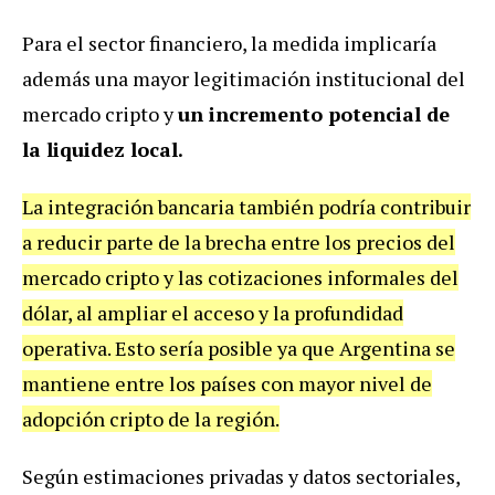
Para el sector financiero, la medida implicaría
además una mayor legitimación institucional del
mercado cripto y
un incremento potencial de
la liquidez local.
La integración bancaria también podría contribuir
a reducir parte de la brecha entre los precios del
mercado cripto y las cotizaciones informales del
dólar, al ampliar el acceso y la profundidad
operativa. Esto sería posible ya que Argentina se
mantiene entre los países con mayor nivel de
adopción cripto de la región.
Según estimaciones privadas y datos sectoriales,