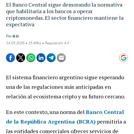
El Banco Central sigue demorando la normativa
que habilitaría a los bancos a operar
criptomonedas. El sector financiero mantiene la
expectativa
Por
B.D.
14.05.2026 • 15:40hs • Regulación 4.0
El sistema financiero argentino sigue esperando
una de las regulaciones más anticipadas en
relación al ecosistema cripto y su futuro cercano.
En este contexto, una norma del
Banco Central
de la República Argentina (BCRA)
permitiría a
las entidades comerciales ofrecer servicios de