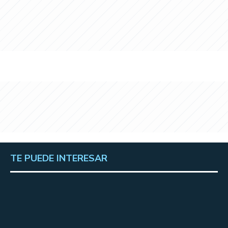
TE PUEDE INTERESAR