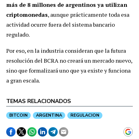
más de 8 millones de argentinos ya utilizan
criptomonedas
, aunque prácticamente toda esa
actividad ocurre fuera del sistema bancario
regulado.
Por eso, en la industria consideran que la futura
resolución del BCRA no creará un mercado nuevo,
sino que formalizará uno que ya existe y funciona
a gran escala.
TEMAS RELACIONADOS
BITCOIN
ARGENTINA
REGULACION