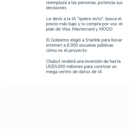
reemplaza a las personas, potencia sus
decisiones
Le decís a la IA "quiero esto", busca el
precio más bajo y lo compra por vos: el
plan de Visa, Mastercard y MODO
El Gobierno eligió a Starlink para llevar
internet a 6.000 escuelas públicas:
cómo es el proyecto
Chubut recibirá una inversión de hasta
US$5.000 millones para construir un
mega centro de datos de IA