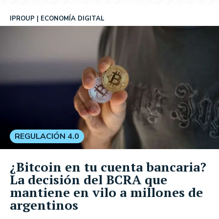
IPROUP
ECONOMÍA DIGITAL
REGULACIÓN 4.0
¿Bitcoin en tu cuenta bancaria?
La decisión del BCRA que
mantiene en vilo a millones de
argentinos