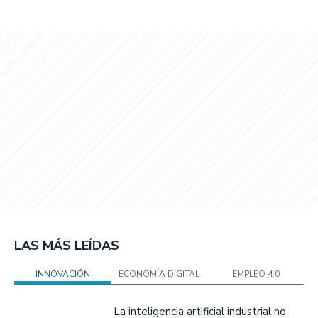
LAS MÁS LEÍDAS
INNOVACIÓN
ECONOMÍA DIGITAL
EMPLEO 4.0
La inteligencia artificial industrial no