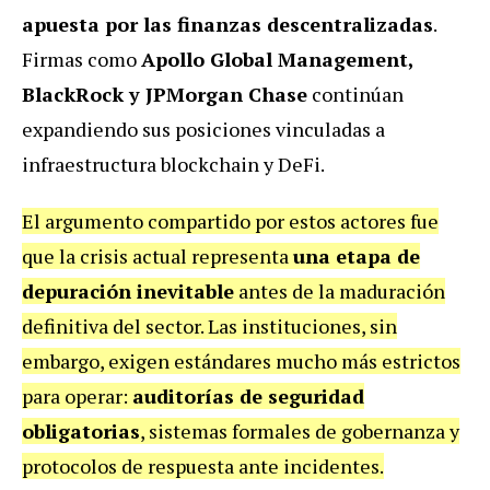
apuesta por las finanzas descentralizadas
.
Firmas como
Apollo Global Management,
BlackRock y JPMorgan Chase
continúan
expandiendo sus posiciones vinculadas a
infraestructura blockchain y DeFi.
El argumento compartido por estos actores fue
que la crisis actual representa
una etapa de
depuración inevitable
antes de la maduración
definitiva del sector. Las instituciones, sin
embargo, exigen estándares mucho más estrictos
para operar:
auditorías de seguridad
obligatorias
, sistemas formales de gobernanza y
protocolos de respuesta ante incidentes.