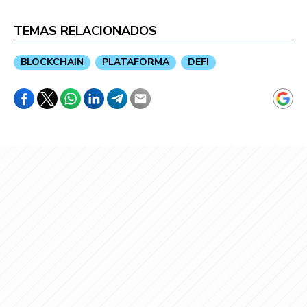
TEMAS RELACIONADOS
BLOCKCHAIN
PLATAFORMA
DEFI