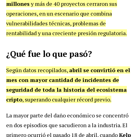
millones
y más de 40 proyectos cerraron sus
operaciones, en un escenario que combina
vulnerabilidades técnicas, problemas de
rentabilidad y una creciente presión regulatoria.
¿Qué fue lo que pasó?
Según datos recopilados,
abril se convirtió en el
mes con mayor cantidad de incidentes de
seguridad de toda la historia del ecosistema
cripto
, superando cualquier récord previo.
La mayor parte del daño económico se concentró
en dos episodios que sacudieron a la industria. El
primero ocurrió el pasado 18 de abril, cuando
Kelp