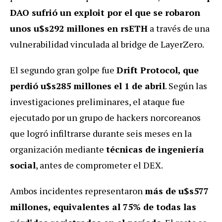
DAO sufrió un exploit por el que se robaron
unos u$s292 millones en rsETH
a través de una
vulnerabilidad vinculada al bridge de LayerZero.
El segundo gran golpe fue
Drift Protocol, que
perdió u$s285 millones el 1 de abril
. Según las
investigaciones preliminares, el ataque fue
ejecutado por un grupo de hackers norcoreanos
que logró infiltrarse durante seis meses en la
organización mediante
técnicas de ingeniería
social
, antes de comprometer el DEX.
Ambos incidentes representaron
más de u$s577
millones, equivalentes al 75% de todas las