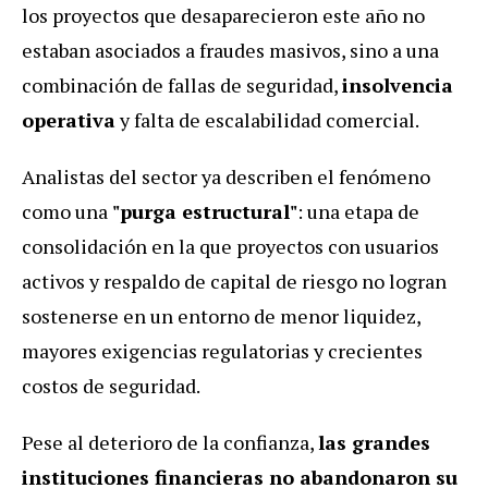
los proyectos que desaparecieron este año no
estaban asociados a fraudes masivos, sino a una
combinación de fallas de seguridad,
insolvencia
operativa
y falta de escalabilidad comercial.
Analistas del sector ya describen el fenómeno
como una
"purga estructural"
: una etapa de
consolidación en la que proyectos con usuarios
activos y respaldo de capital de riesgo no logran
sostenerse en un entorno de menor liquidez,
mayores exigencias regulatorias y crecientes
costos de seguridad.
Pese al deterioro de la confianza,
las grandes
instituciones financieras no abandonaron su