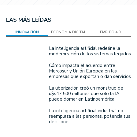
LAS MÁS LEÍDAS
INNOVACIÓN
ECONOMÍA DIGITAL
EMPLEO 4.0
La inteligencia artificial redefine la
modernización de los sistemas legados
Cómo impacta el acuerdo entre
Mercosur y Unión Europea en las
empresas que exportan o dan servicios
La uberización creó un monstruo de
u$s47.500 millones que solo la IA
puede domar en Latinoamérica
La inteligencia artificial industrial no
reemplaza a las personas, potencia sus
decisiones