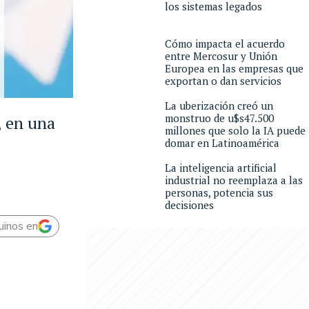
los sistemas legados
Cómo impacta el acuerdo
entre Mercosur y Unión
Europea en las empresas que
exportan o dan servicios
La uberización creó un
monstruo de u$s47.500
, en una
millones que solo la IA puede
domar en Latinoamérica
La inteligencia artificial
industrial no reemplaza a las
personas, potencia sus
decisiones
uinos en