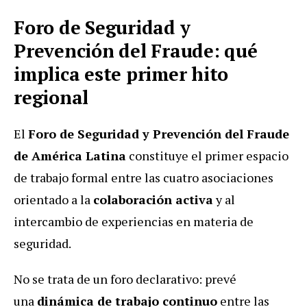
Foro de Seguridad y
Prevención del Fraude: qué
implica este primer hito
regional
El
Foro de Seguridad y Prevención del Fraude
de América Latina
constituye el primer espacio
de trabajo formal entre las cuatro asociaciones
orientado a la
colaboración activa
y al
intercambio de experiencias en materia de
seguridad.
No se trata de un foro declarativo: prevé
una
dinámica de trabajo continuo
entre las