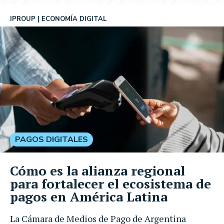
IPROUP
ECONOMÍA DIGITAL
PAGOS DIGITALES
Cómo es la alianza regional
para fortalecer el ecosistema de
pagos en América Latina
La Cámara de Medios de Pago de Argentina