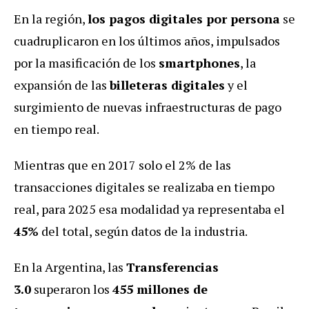
En la región,
los pagos digitales por persona
se
cuadruplicaron en los últimos años, impulsados
por la masificación de los
smartphones
, la
expansión de las
billeteras digitales
y el
surgimiento de nuevas infraestructuras de pago
en tiempo real.
Mientras que en 2017 solo el 2% de las
transacciones digitales se realizaba en tiempo
real, para 2025 esa modalidad ya representaba el
45%
del total, según datos de la industria.
En la Argentina, las
Transferencias
3.0
superaron los
455 millones de