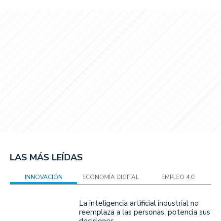
LAS MÁS LEÍDAS
INNOVACIÓN
ECONOMÍA DIGITAL
EMPLEO 4.0
La inteligencia artificial industrial no
reemplaza a las personas, potencia sus
decisiones