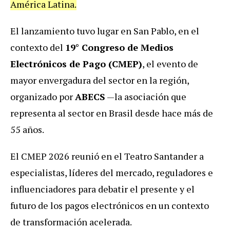
América Latina.
El lanzamiento tuvo lugar en San Pablo, en el
contexto del
19° Congreso de Medios
Electrónicos de Pago (CMEP)
, el evento de
mayor envergadura del sector en la región,
organizado por
ABECS
—la asociación que
representa al sector en Brasil desde hace más de
55 años.
El CMEP 2026 reunió en el Teatro Santander a
especialistas, líderes del mercado, reguladores e
influenciadores para debatir el presente y el
futuro de los pagos electrónicos en un contexto
de transformación acelerada.