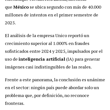
que
México
se ubica segundo con más de 40.000
millones de intentos en el primer semestre de
2025.
El análisis de la empresa Unico reportó un
crecimiento superior al 1.000% en fraudes
sofisticados entre 2024 y 2025, impulsados por el
uso de
inteligencia artificial
(IA)
para generar
imágenes casi indistinguibles de las reales.
Frente a este panorama, la conclusión es unánime
en el sector: ningún país puede abordar solo un
problema que, por definición, no reconoce
fronteras.