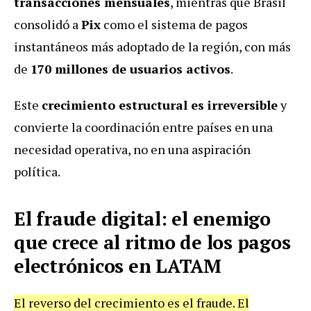
transacciones mensuales
, mientras que Brasil
consolidó a
Pix
como el sistema de pagos
instantáneos más adoptado de la región, con más
de
170 millones de usuarios activos
.
Este
crecimiento estructural es irreversible
y
convierte la coordinación entre países en una
necesidad operativa, no en una aspiración
política.
El fraude digital: el enemigo
que crece al ritmo de los pagos
electrónicos en LATAM
El reverso del crecimiento es el fraude. El