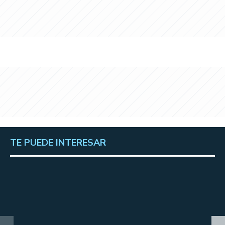
TE PUEDE INTERESAR