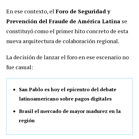
En ese contexto, el
Foro de Seguridad y
Prevención del Fraude de América Latina
se
constituyó como el primer hito concreto de esta
nueva arquitectura de colaboración regional.
La decisión de lanzar el foro en ese escenario no
fue casual:
San Pablo es hoy el epicentro del debate
latinoamericano sobre pagos digitales
Brasil el mercado de mayor madurez en la
región