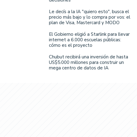
Le decís a la IA "quiero esto", busca el
precio más bajo y lo compra por vos: el
plan de Visa, Mastercard y MODO
El Gobierno eligió a Starlink para llevar
internet a 6.000 escuelas públicas:
cómo es el proyecto
Chubut recibirá una inversión de hasta
US$5.000 millones para construir un
mega centro de datos de IA