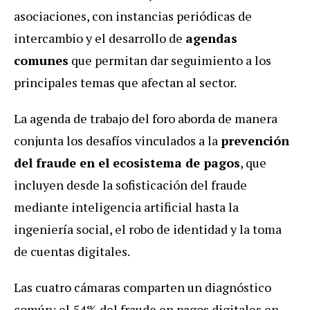
asociaciones, con instancias periódicas de
intercambio y el desarrollo de
agendas
comunes
que permitan dar seguimiento a los
principales temas que afectan al sector.
La agenda de trabajo del foro aborda de manera
conjunta los desafíos vinculados a la
prevención
del fraude en el ecosistema de pagos
, que
incluyen desde la sofisticación del fraude
mediante inteligencia artificial hasta la
ingeniería social, el robo de identidad y la toma
de cuentas digitales.
Las cuatro cámaras comparten un diagnóstico
común: el 54% del fraude en pagos digitales en