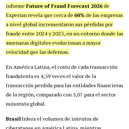
informe
Future of Fraud Forecast 2026
de
Experian revela que cerca de
60%
de las empresas
a nivel global incrementaron sus pérdidas por
fraude entre 2024 y 2025, en un entorno donde las
amenazas digitales evolucionan a mayor
velocidad que las defensas.
En América Latina, el costo de cada transacción
fraudulenta es 4,59 veces el valor de la
transacción perdida para las entidades financieras
de la región, comparado con 3,07 para el sector
minorista global.
Brasil
lidera el volumen de intentos de
ciberataque en América Latina, mientras