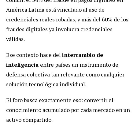
América Latina está vinculado al uso de
credenciales reales robadas, y más del 60% de los
fraudes digitales ya involucra credenciales
válidas.
Ese contexto hace del
intercambio de
inteligencia
entre países un instrumento de
defensa colectiva tan relevante como cualquier
solución tecnológica individual.
El foro busca exactamente eso: convertir el
conocimiento acumulado por cada mercado en un
activo compartido.