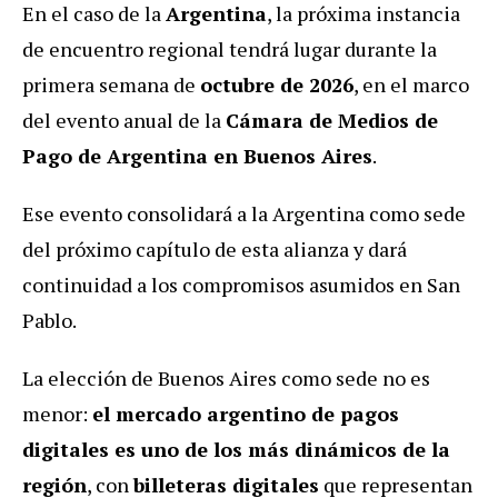
En el caso de
la
Argentina
, la próxima instancia
de encuentro regional tendrá lugar durante la
primera semana de
octubre de 2026
, en el marco
del evento anual de la
Cámara de Medios de
Pago de Argentina en Buenos Aires
.
Ese evento consolidará a la Argentina como sede
del próximo capítulo de esta alianza y dará
continuidad a los compromisos asumidos en San
Pablo.
La elección de Buenos Aires como sede no es
menor:
el mercado argentino de pagos
digitales es uno de los más dinámicos de la
región
, con
billeteras digitales
que representan