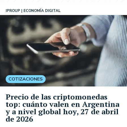
IPROUP
ECONOMÍA DIGITAL
COTIZACIONES
Precio de las criptomonedas
top: cuánto valen en Argentina
y a nivel global hoy, 27 de abril
de 2026