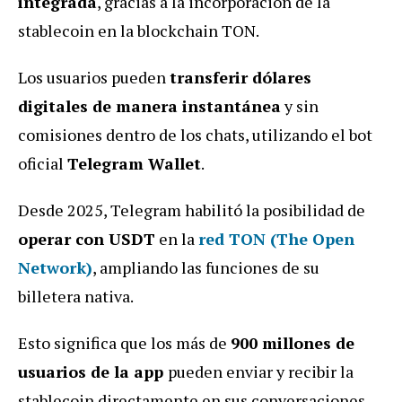
integrada
, gracias a la incorporación de la
stablecoin en la blockchain TON.
Los usuarios pueden
transferir dólares
digitales de manera instantánea
y sin
comisiones dentro de los chats, utilizando el bot
oficial
Telegram Wallet
.
Desde 2025, Telegram habilitó la posibilidad de
operar con USDT
en la
red TON (The Open
Network)
, ampliando las funciones de su
billetera nativa.
Esto significa que los más de
900 millones de
usuarios de la app
pueden enviar y recibir la
stablecoin directamente en sus conversaciones,