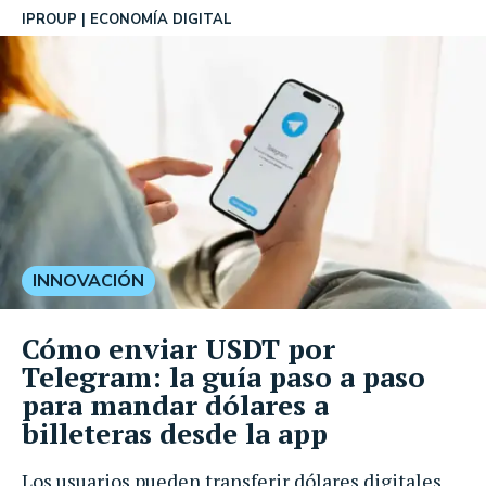
IPROUP
ECONOMÍA DIGITAL
INNOVACIÓN
Cómo enviar USDT por
Telegram: la guía paso a paso
para mandar dólares a
billeteras desde la app
Los usuarios pueden transferir dólares digitales