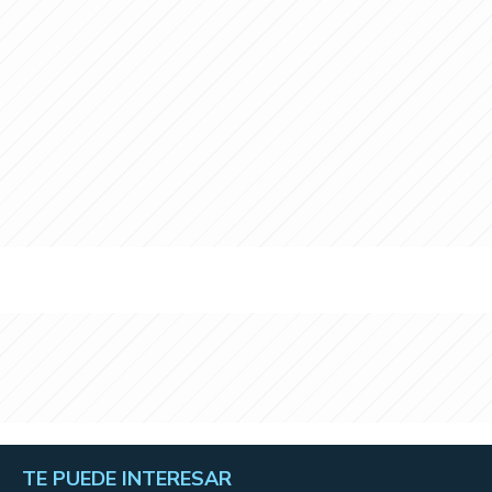
TE PUEDE INTERESAR