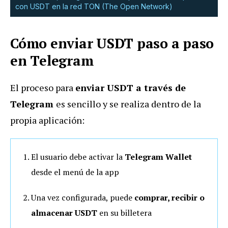
con USDT en la red TON (The Open Network)
Cómo enviar USDT paso a paso
en Telegram
El proceso para
enviar USDT a través de
Telegram
es sencillo y se realiza dentro de la
propia aplicación:
El usuario debe activar la
Telegram Wallet
desde el menú de la app
Una vez configurada, puede
comprar, recibir o
almacenar USDT
en su billetera