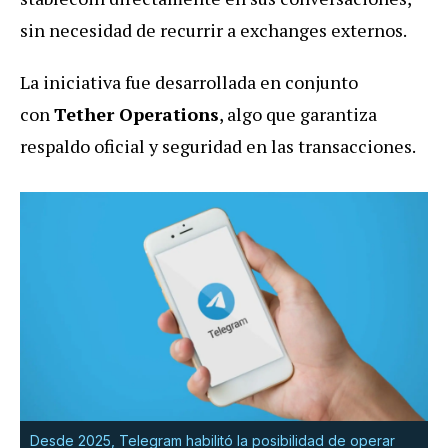
sin necesidad de recurrir a exchanges externos.
La iniciativa fue desarrollada en conjunto
con
Tether Operations
, algo que garantiza
respaldo oficial y seguridad en las transacciones.
Desde 2025, Telegram habilitó la posibilidad de operar