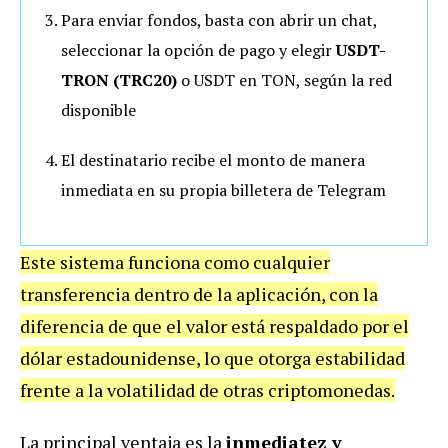
Para enviar fondos, basta con abrir un chat,
seleccionar la opción de pago y elegir
USDT-
TRON (TRC20)
o USDT en TON, según la red
disponible
El destinatario recibe el monto de manera
inmediata en su propia billetera de Telegram
Este sistema funciona como cualquier
transferencia dentro de la aplicación, con la
diferencia de que el valor está respaldado por el
dólar estadounidense, lo que otorga estabilidad
frente a la volatilidad de otras criptomonedas.
La principal ventaja es la
inmediatez y