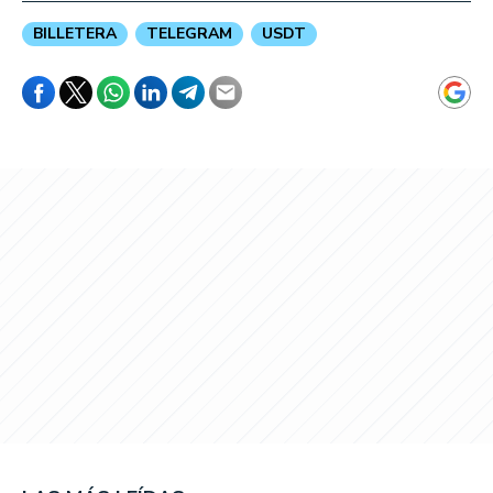
BILLETERA
TELEGRAM
USDT