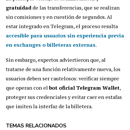
gratuidad
de las transferencias, que se realizan
sin comisiones y en cuestión de segundos. Al
estar integrado en Telegram, el proceso resulta
accesible para usuarios sin experiencia previa
en exchanges o billeteras externas
.
Sin embargo, expertos adviertieron que, al
tratarse de una función relativamente nueva, los
usuarios deben ser cautelosos: verificar siempre
que operan con el
bot oficial Telegram Wallet
,
proteger sus credenciales y evitar caer en estafas
que imiten la interfaz de la billetera.
TEMAS RELACIONADOS