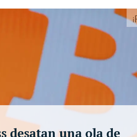
ss desatan una ola de