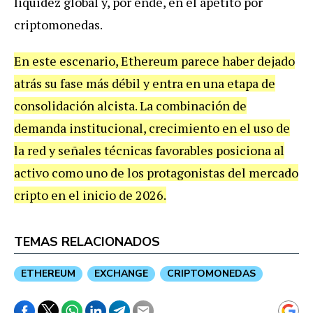
liquidez global y, por ende, en el apetito por
criptomonedas.
En este escenario, Ethereum parece haber dejado
atrás su fase más débil y entra en una etapa de
consolidación alcista. La combinación de
demanda institucional, crecimiento en el uso de
la red y señales técnicas favorables posiciona al
activo como uno de los protagonistas del mercado
cripto en el inicio de 2026.
TEMAS RELACIONADOS
ETHEREUM
EXCHANGE
CRIPTOMONEDAS