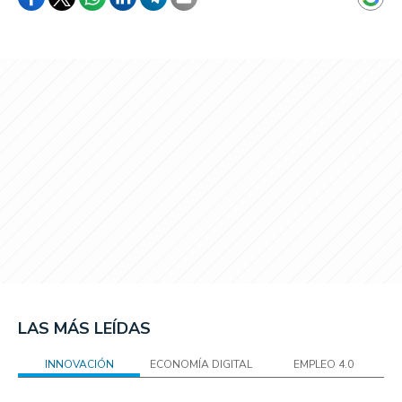
LAS MÁS LEÍDAS
INNOVACIÓN
ECONOMÍA DIGITAL
EMPLEO 4.0