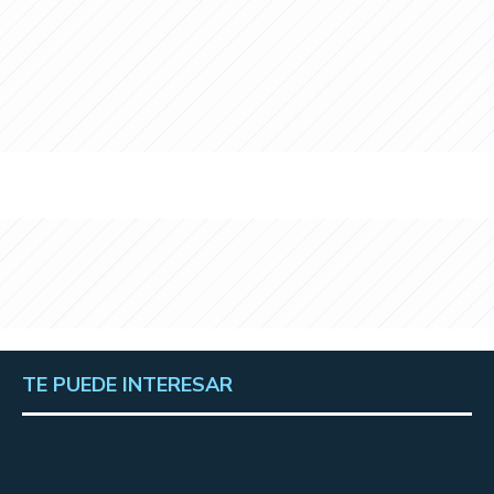
TE PUEDE INTERESAR