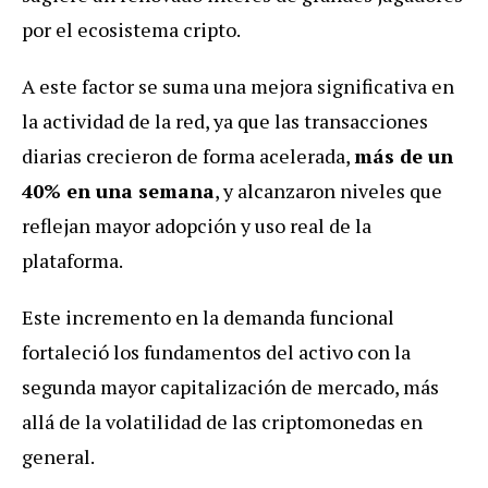
por el ecosistema cripto.
A este factor se suma una mejora significativa en
la actividad de la red, ya que las transacciones
diarias crecieron de forma acelerada,
más de un
40% en una semana
, y alcanzaron niveles que
reflejan mayor adopción y uso real de la
plataforma.
Este incremento en la demanda funcional
fortaleció los fundamentos del activo con la
segunda mayor capitalización de mercado, más
allá de la volatilidad de las criptomonedas en
general.