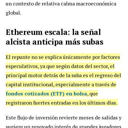
un contexto de relativa calma macroeconómica
global.
Ethereum escala: la señal
alcista anticipa más subas
El repunte no se explica únicamente por factores
especulativos, ya que según datos del sector, el
principal motor detrás de la suba es el regreso del
capital institucional, especialmente a través de
fondos cotizados (ETF) en bolsa
, que
registraron fuertes entradas en los últimos días.
Este flujo de inversión revierte meses de salidas y
sugiere un renovado interés de grandes jugadores