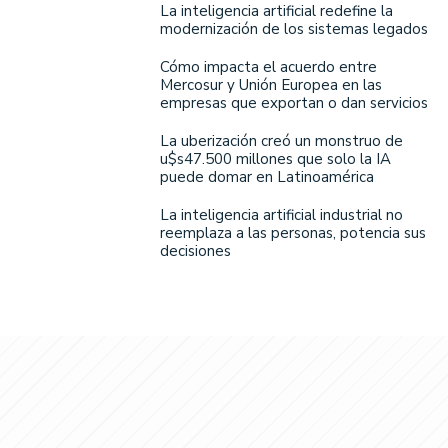
La inteligencia artificial redefine la
modernización de los sistemas legados
Cómo impacta el acuerdo entre
Mercosur y Unión Europea en las
empresas que exportan o dan servicios
La uberización creó un monstruo de
u$s47.500 millones que solo la IA
puede domar en Latinoamérica
La inteligencia artificial industrial no
reemplaza a las personas, potencia sus
decisiones