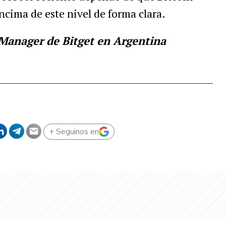
cima de este nivel de forma clara.
Manager de Bitget en Argentina
+ Seguinos en