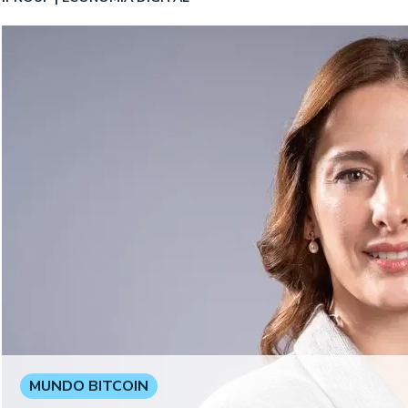
MUNDO BITCOIN