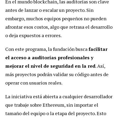
En el mundo blockchain, las auditorías son clave
antes de lanzar o escalar un proyecto. Sin
embargo, muchos equipos pequeños no pueden
afrontar esos costos, algo que retrasa el desarrollo
o deja expuestos a errores.
Con este programa, la fundación busca
facilitar
el acceso a auditorías profesionales y
mejorar el nivel de seguridad en la red
. Así,
más proyectos podrán validar su código antes de
operar con usuarios reales.
La iniciativa está abierta a cualquier desarrollador
que trabaje sobre Ethereum, sin importar el
tamaño del equipo o la etapa del proyecto. Esto