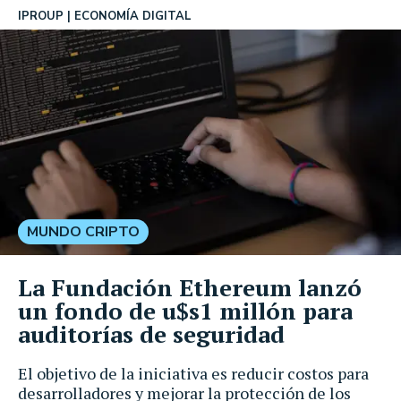
IPROUP
ECONOMÍA DIGITAL
MUNDO CRIPTO
La Fundación Ethereum lanzó
un fondo de u$s1 millón para
auditorías de seguridad
El objetivo de la iniciativa es reducir costos para
desarrolladores y mejorar la protección de los