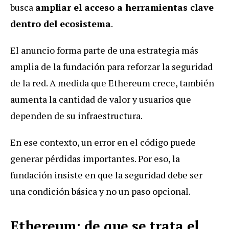
busca
ampliar el acceso a herramientas clave
dentro del ecosistema
.
El anuncio forma parte de una estrategia más
amplia de la fundación para reforzar la seguridad
de la red. A medida que Ethereum crece, también
aumenta la cantidad de valor y usuarios que
dependen de su infraestructura.
En ese contexto, un error en el código puede
generar pérdidas importantes. Por eso, la
fundación insiste en que la seguridad debe ser
una condición básica y no un paso opcional.
Ethereum: de que se trata el