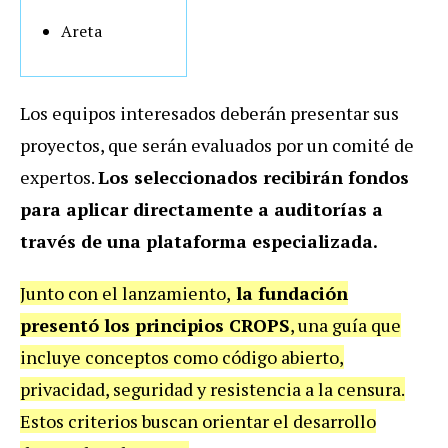
Areta
Los equipos interesados deberán presentar sus
proyectos, que serán evaluados por un comité de
expertos.
Los seleccionados recibirán fondos
para aplicar directamente a auditorías a
través de una plataforma especializada.
Junto con el lanzamiento,
la fundación
presentó los principios CROPS
, una guía que
incluye conceptos como código abierto,
privacidad, seguridad y resistencia a la censura.
Estos criterios buscan orientar el desarrollo