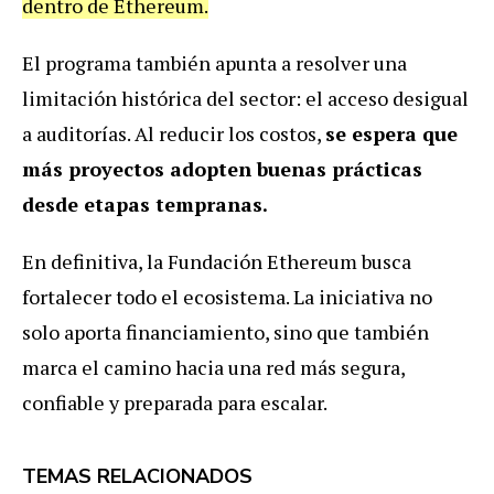
dentro de Ethereum.
El programa también apunta a resolver una
limitación histórica del sector: el acceso desigual
a auditorías. Al reducir los costos,
se espera que
más proyectos adopten buenas prácticas
desde etapas tempranas.
En definitiva, la Fundación Ethereum busca
fortalecer todo el ecosistema. La iniciativa no
solo aporta financiamiento, sino que también
marca el camino hacia una red más segura,
confiable y preparada para escalar.
TEMAS RELACIONADOS