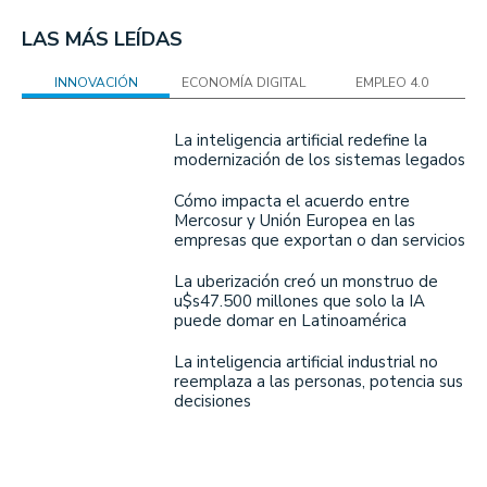
LAS MÁS LEÍDAS
INNOVACIÓN
ECONOMÍA DIGITAL
EMPLEO 4.0
La inteligencia artificial redefine la
modernización de los sistemas legados
Cómo impacta el acuerdo entre
Mercosur y Unión Europea en las
empresas que exportan o dan servicios
La uberización creó un monstruo de
u$s47.500 millones que solo la IA
puede domar en Latinoamérica
La inteligencia artificial industrial no
reemplaza a las personas, potencia sus
decisiones