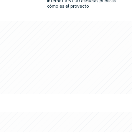
internet a 6.000 escuelas públicas:
cómo es el proyecto