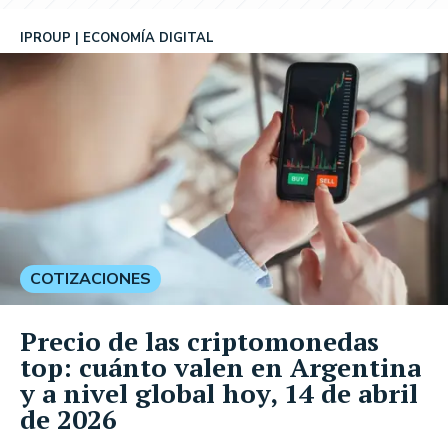
IPROUP
ECONOMÍA DIGITAL
COTIZACIONES
Precio de las criptomonedas
top: cuánto valen en Argentina
y a nivel global hoy, 14 de abril
de 2026