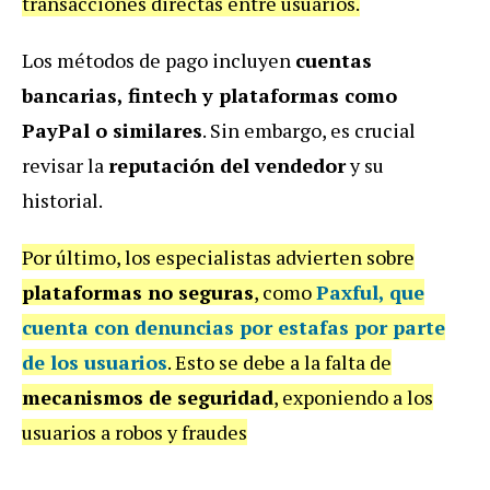
transacciones directas entre usuarios.
Los métodos de pago incluyen
cuentas
bancarias, fintech y plataformas como
PayPal o similares
. Sin embargo, es crucial
revisar la
reputación del vendedor
y su
historial.
Por último, los especialistas advierten sobre
plataformas no seguras
, como
Paxful
, que
cuenta con denuncias por estafas por parte
de los usuarios
. Esto se debe a la falta de
mecanismos de seguridad
, exponiendo a los
usuarios a robos y fraudes
.