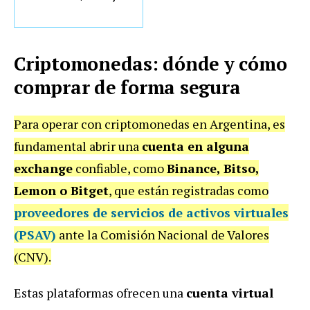
Criptomonedas: dónde y cómo
comprar de forma segura
Para operar con criptomonedas en Argentina, es
fundamental abrir una
cuenta en alguna
exchange
confiable, como
Binance, Bitso,
Lemon o Bitget
, que están registradas como
proveedores de servicios de activos virtuales
(PSAV)
ante la Comisión Nacional de Valores
(CNV).
Estas plataformas ofrecen una
cuenta virtual