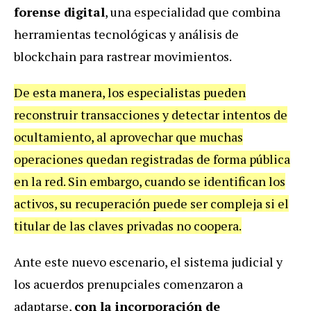
forense digital
, una especialidad que combina
herramientas tecnológicas y análisis de
blockchain para rastrear movimientos.
De esta manera, los especialistas pueden
reconstruir transacciones y detectar intentos de
ocultamiento, al aprovechar que muchas
operaciones quedan registradas de forma pública
en la red. Sin embargo, cuando se identifican los
activos, su recuperación puede ser compleja si el
titular de las claves privadas no coopera.
Ante este nuevo escenario, el sistema judicial y
los acuerdos prenupciales comenzaron a
adaptarse,
con la incorporación de