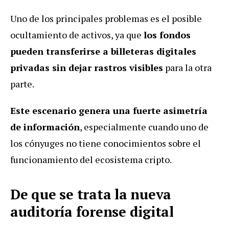
Uno de los principales problemas es el posible
ocultamiento de activos, ya que
los fondos
pueden transferirse a billeteras digitales
privadas sin dejar rastros visibles
para la otra
parte.
Este escenario genera una fuerte asimetría
de información
, especialmente cuando uno de
los cónyuges no tiene conocimientos sobre el
funcionamiento del ecosistema cripto.
De que se trata la nueva
auditoría forense digital