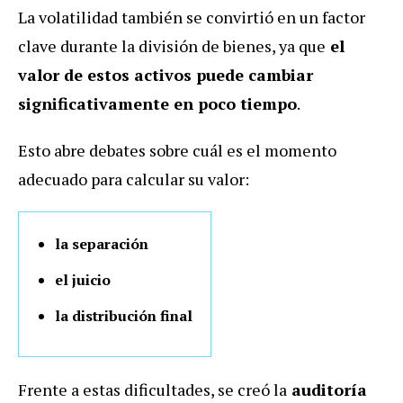
La volatilidad también se convirtió en un factor
clave durante la división de bienes, ya que
el
valor de estos activos puede cambiar
significativamente en poco tiempo
.
Esto abre debates sobre cuál es el momento
adecuado para calcular su valor:
la separación
el juicio
la distribución final
Frente a estas dificultades, se creó la
auditoría