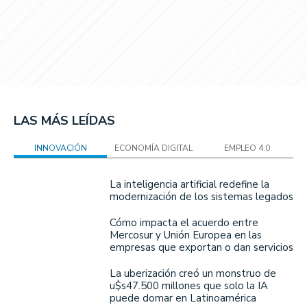
LAS MÁS LEÍDAS
INNOVACIÓN
ECONOMÍA DIGITAL
EMPLEO 4.0
La inteligencia artificial redefine la
modernización de los sistemas legados
Cómo impacta el acuerdo entre
Mercosur y Unión Europea en las
empresas que exportan o dan servicios
La uberización creó un monstruo de
u$s47.500 millones que solo la IA
puede domar en Latinoamérica