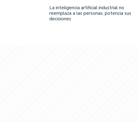
La inteligencia artificial industrial no
reemplaza a las personas, potencia sus
decisiones