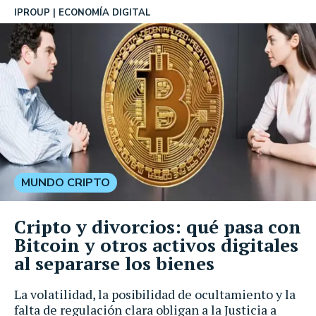
IPROUP
ECONOMÍA DIGITAL
MUNDO CRIPTO
Cripto y divorcios: qué pasa con
Bitcoin y otros activos digitales
al separarse los bienes
La volatilidad, la posibilidad de ocultamiento y la
falta de regulación clara obligan a la Justicia a