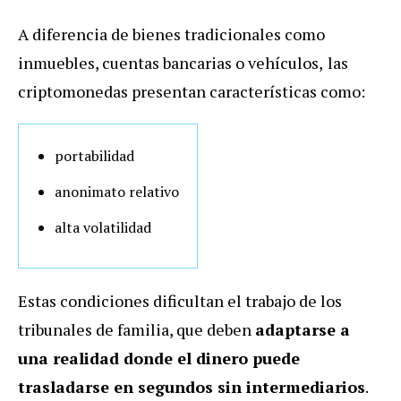
A diferencia de bienes tradicionales como
inmuebles, cuentas bancarias o vehículos,
las
criptomonedas presentan características como:
portabilidad
anonimato relativo
alta volatilidad
Estas condiciones dificultan el trabajo de los
tribunales de familia, que deben
adaptarse a
una realidad donde el dinero puede
trasladarse en segundos sin intermediarios
.