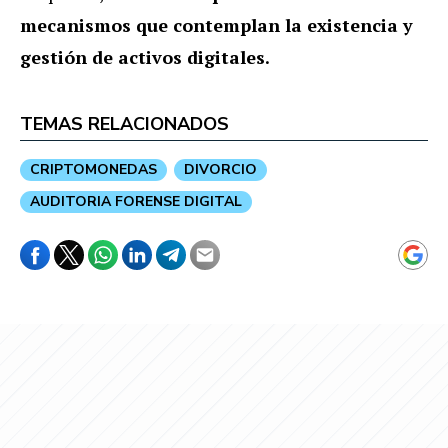
mecanismos que contemplan la existencia y
gestión de activos digitales.
TEMAS RELACIONADOS
CRIPTOMONEDAS
DIVORCIO
AUDITORIA FORENSE DIGITAL