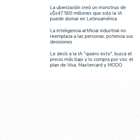
La uberización creó un monstruo de
u$s47.500 millones que solo la IA
puede domar en Latinoamérica
La inteligencia artificial industrial no
reemplaza a las personas, potencia sus
decisiones
Le decís a la IA "quiero esto", busca el
precio más bajo y lo compra por vos: el
plan de Visa, Mastercard y MODO