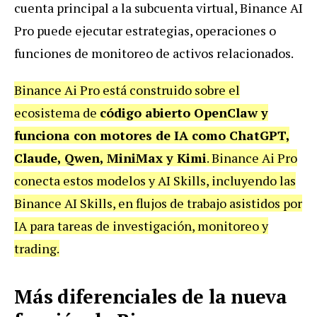
cuenta principal a la subcuenta virtual, Binance AI
Pro puede ejecutar estrategias, operaciones o
funciones de monitoreo de activos relacionados.
Binance Ai Pro está construido sobre el
ecosistema de
código abierto OpenClaw y
funciona con motores de IA como ChatGPT,
Claude, Qwen, MiniMax y Kimi
. Binance Ai Pro
conecta estos modelos y AI Skills, incluyendo las
Binance AI Skills, en flujos de trabajo asistidos por
IA para tareas de investigación, monitoreo y
trading.
Más diferenciales de la nueva