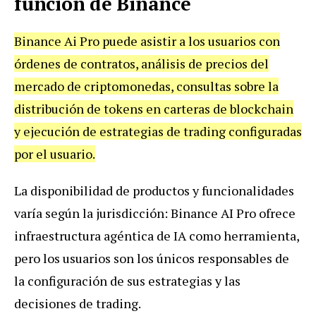
función de Binance
Binance Ai Pro puede asistir a los usuarios con
órdenes de contratos, análisis de precios del
mercado de criptomonedas, consultas sobre la
distribución de tokens en carteras de blockchain
y ejecución de estrategias de trading configuradas
por el usuario.
La disponibilidad de productos y funcionalidades
varía según la jurisdicción: Binance AI Pro ofrece
infraestructura agéntica de IA como herramienta,
pero los usuarios son los únicos responsables de
la configuración de sus estrategias y las
decisiones de trading.