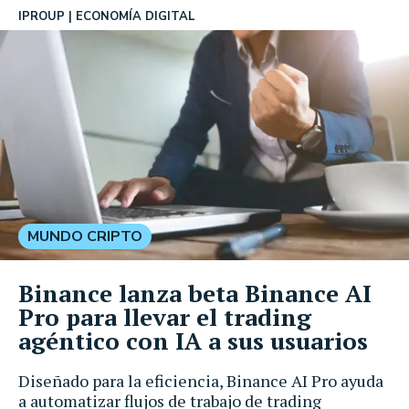
IPROUP
ECONOMÍA DIGITAL
MUNDO CRIPTO
Binance lanza beta Binance AI
Pro para llevar el trading
agéntico con IA a sus usuarios
Diseñado para la eficiencia, Binance AI Pro ayuda
a automatizar flujos de trabajo de trading