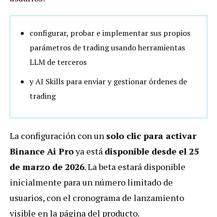
configurar, probar e implementar sus propios
parámetros de trading usando herramientas
LLM de terceros
y AI Skills para enviar y gestionar órdenes de
trading
La configuración con un
solo clic para activar
Binance Ai Pro
ya está
disponible desde el 25
de marzo de 2026
. La beta estará disponible
inicialmente para un número limitado de
usuarios, con el cronograma de lanzamiento
visible en la página del producto.