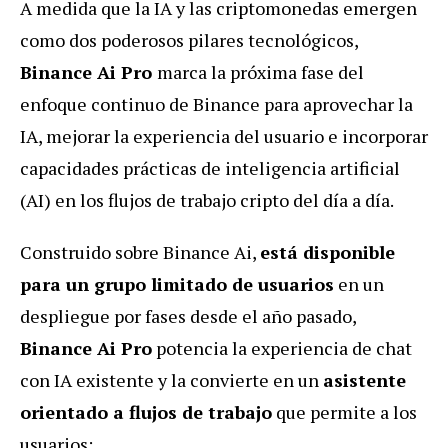
A medida que la IA y las criptomonedas emergen
como dos poderosos pilares tecnológicos,
Binance Ai Pro
marca la próxima fase del
enfoque continuo de Binance para aprovechar la
IA, mejorar la experiencia del usuario e incorporar
capacidades prácticas de inteligencia artificial
(AI) en los flujos de trabajo cripto del día a día.
Construido sobre Binance Ai,
está disponible
para un grupo limitado de usuarios
en un
despliegue por fases desde el año pasado,
Binance Ai Pro
potencia la experiencia de chat
con IA existente y la convierte en un
asistente
orientado a flujos de trabajo
que permite a los
usuarios: