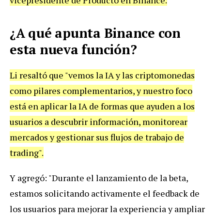
¿A qué apunta Binance con
esta nueva función?
Li resaltó que "vemos la IA y las criptomonedas
como pilares complementarios, y nuestro foco
está en aplicar la IA de formas que ayuden a los
usuarios a descubrir información, monitorear
mercados y gestionar sus flujos de trabajo de
trading".
Y agregó: "Durante el lanzamiento de la beta,
estamos solicitando activamente el feedback de
los usuarios para mejorar la experiencia y ampliar