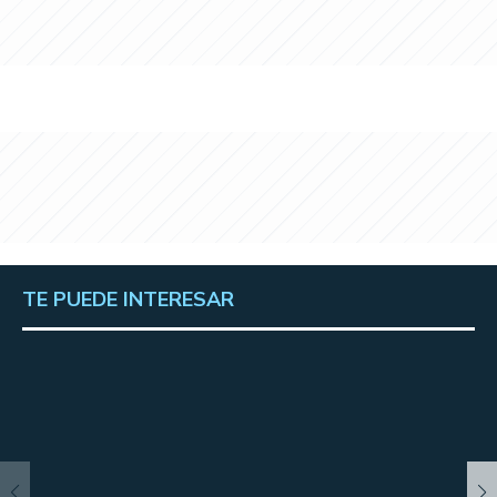
TE PUEDE INTERESAR