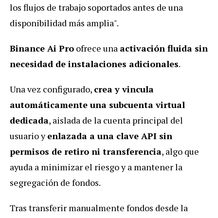
los flujos de trabajo soportados antes de una
disponibilidad más amplia".
Binance Ai Pro
ofrece una
activación fluida sin
necesidad de instalaciones adicionales
.
Una vez configurado,
crea y vincula
automáticamente una subcuenta virtual
dedicada
, aislada de la cuenta principal del
usuario y
enlazada a una clave API sin
permisos de retiro ni transferencia
, algo que
ayuda a minimizar el riesgo y a mantener la
segregación de fondos.
Tras transferir manualmente fondos desde la