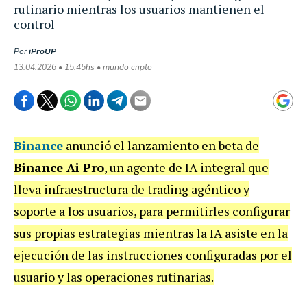
rutinario mientras los usuarios mantienen el
control
Por
iProUP
13.04.2026 • 15:45hs • mundo cripto
Binance
anunció el lanzamiento en beta de
Binance Ai Pro
, un agente de IA integral que
lleva infraestructura de trading agéntico y
soporte a los usuarios, para permitirles configurar
sus propias estrategias mientras la IA asiste en la
ejecución de las instrucciones configuradas por el
usuario y las operaciones rutinarias.