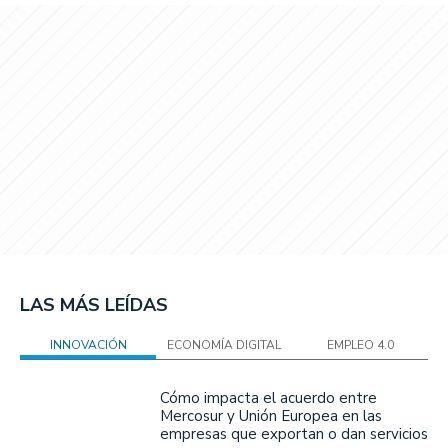
LAS MÁS LEÍDAS
INNOVACIÓN
ECONOMÍA DIGITAL
EMPLEO 4.0
Cómo impacta el acuerdo entre
Mercosur y Unión Europea en las
empresas que exportan o dan servicios