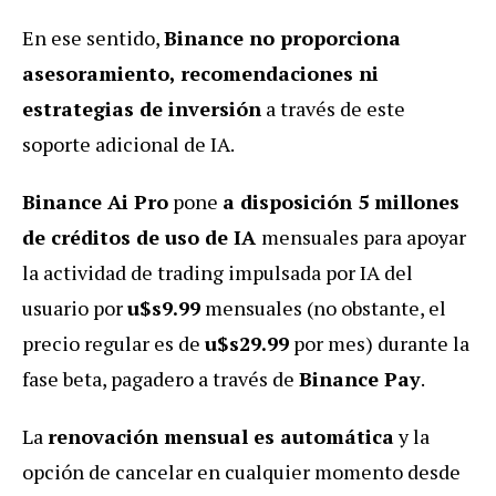
En ese sentido,
Binance no proporciona
asesoramiento, recomendaciones ni
estrategias de inversión
a través de este
soporte adicional de IA.
Binance Ai Pro
pone
a disposición 5 millones
de créditos de uso de IA
mensuales para apoyar
la actividad de trading impulsada por IA del
usuario por
u$s9.99
mensuales (no obstante, el
precio regular es de
u$s29.99
por mes) durante la
fase beta, pagadero a través de
Binance Pay
.
La
renovación mensual es automática
y la
opción de cancelar en cualquier momento desde