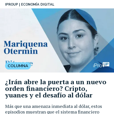
IPROUP
ECONOMÍA DIGITAL
COLUMNA
¿Irán abre la puerta a un nuevo
orden financiero? Cripto,
yuanes y el desafío al dólar
Más que una amenaza inmediata al dólar, estos
episodios muestran que el sistema financiero