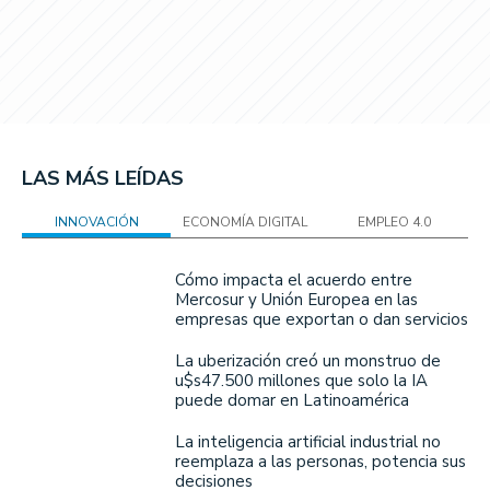
LAS MÁS LEÍDAS
INNOVACIÓN
ECONOMÍA DIGITAL
EMPLEO 4.0
Cómo impacta el acuerdo entre
Mercosur y Unión Europea en las
empresas que exportan o dan servicios
La uberización creó un monstruo de
u$s47.500 millones que solo la IA
puede domar en Latinoamérica
La inteligencia artificial industrial no
reemplaza a las personas, potencia sus
decisiones