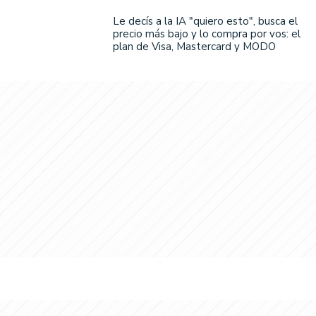
Le decís a la IA "quiero esto", busca el
precio más bajo y lo compra por vos: el
plan de Visa, Mastercard y MODO