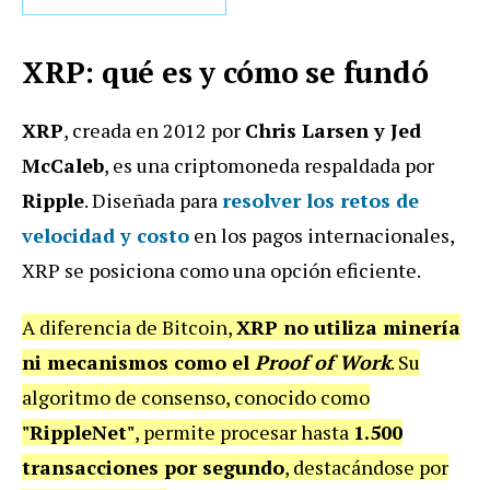
XRP: qué es y cómo se fundó
XRP
, creada en 2012 por
Chris Larsen y Jed
McCaleb
, es una criptomoneda respaldada por
Ripple
. Diseñada para
resolver los retos de
velocidad y costo
en los pagos internacionales,
XRP se posiciona como una opción eficiente.
A diferencia de Bitcoin,
XRP no utiliza minería
ni mecanismos como el
Proof of Work
. Su
algoritmo de consenso, conocido como
"RippleNet"
, permite procesar hasta
1.500
transacciones por segundo
, destacándose por