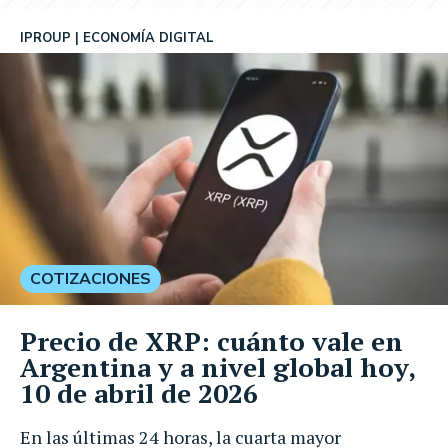
IPROUP
ECONOMÍA DIGITAL
COTIZACIONES
Precio de XRP: cuánto vale en
Argentina y a nivel global hoy,
10 de abril de 2026
En las últimas 24 horas, la cuarta mayor