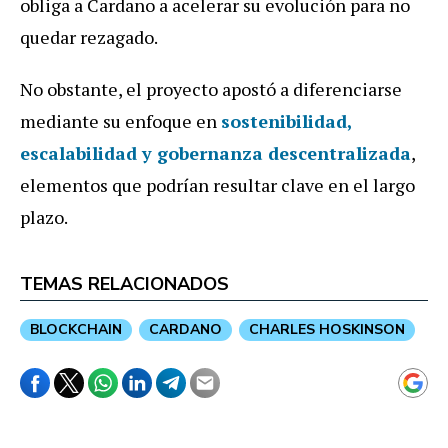
obliga a Cardano a acelerar su evolución para no
quedar rezagado.
No obstante, el proyecto apostó a diferenciarse
mediante su enfoque en
sostenibilidad,
escalabilidad y gobernanza descentralizada
,
elementos que podrían resultar clave en el largo
plazo.
TEMAS RELACIONADOS
BLOCKCHAIN
CARDANO
CHARLES HOSKINSON