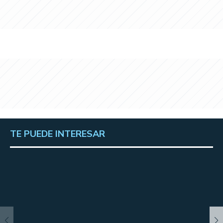
TE PUEDE INTERESAR