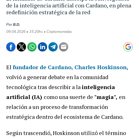
de la inteligencia artificial con Cardano, en plena
redefinición estratégica de la red
Por
B.D.
09.04.2026 • 15:20hs • Criptomonedas
El
fundador de
Cardano, Charles Hoskinson
,
volvió a generar debate en la comunidad
tecnológica tras describir a la
inteligencia
artificial (IA)
como una suerte de
"magia",
en
relación a un proceso de transformación
estratégica dentro del ecosistema de Cardano.
Según trascendió, Hoskinson utilizó el término