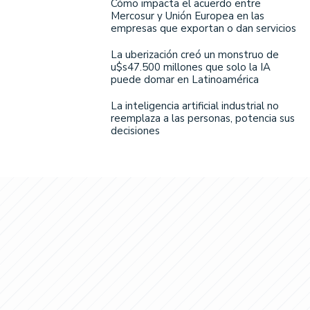
Cómo impacta el acuerdo entre
Mercosur y Unión Europea en las
empresas que exportan o dan servicios
La uberización creó un monstruo de
u$s47.500 millones que solo la IA
puede domar en Latinoamérica
La inteligencia artificial industrial no
reemplaza a las personas, potencia sus
decisiones