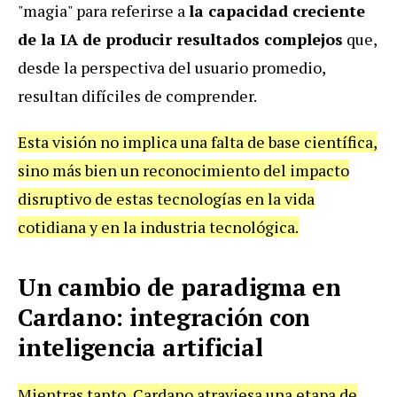
"magia" para referirse a
la capacidad creciente
de la IA de producir resultados complejos
que,
desde la perspectiva del usuario promedio,
resultan difíciles de comprender.
Esta visión no implica una falta de base científica,
sino más bien un reconocimiento del impacto
disruptivo de estas tecnologías en la vida
cotidiana y en la industria tecnológica.
Un cambio de paradigma en
Cardano: integración con
inteligencia artificial
Mientras tanto, Cardano atraviesa una etapa de