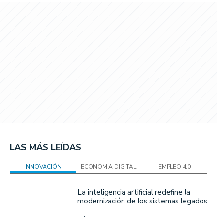
LAS MÁS LEÍDAS
INNOVACIÓN
ECONOMÍA DIGITAL
EMPLEO 4.0
La inteligencia artificial redefine la
modernización de los sistemas legados