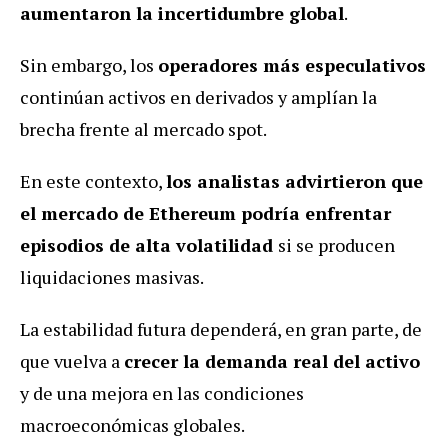
aumentaron la incertidumbre global
.
Sin embargo, los
operadores más especulativos
continúan activos en derivados y amplían la
brecha frente al mercado spot.
En este contexto,
los analistas advirtieron que
el mercado de Ethereum podría enfrentar
episodios de alta volatilidad
si se producen
liquidaciones masivas.
La estabilidad futura dependerá, en gran parte, de
que vuelva a
crecer la demanda real del activo
y de una mejora en las condiciones
macroeconómicas globales.