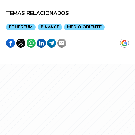
TEMAS RELACIONADOS
ETHEREUM
BINANCE
MEDIO ORIENTE