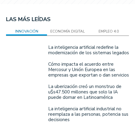
LAS MÁS LEÍDAS
INNOVACIÓN
ECONOMÍA DIGITAL
EMPLEO 4.0
La inteligencia artificial redefine la
modernización de los sistemas legados
Cómo impacta el acuerdo entre
Mercosur y Unión Europea en las
empresas que exportan o dan servicios
La uberización creó un monstruo de
u$s47.500 millones que solo la IA
puede domar en Latinoamérica
La inteligencia artificial industrial no
reemplaza a las personas, potencia sus
decisiones