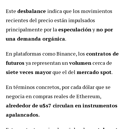
Este
desbalance
indica que los movimientos
recientes del precio están impulsados
principalmente por la
especulación
y
no por
una demanda orgánica
.
En plataformas como Binance, los
contratos de
futuros
ya representan un
volumen
cerca de
siete veces mayor
que el del
mercado spot
.
En términos concretos, por cada dólar que se
negocia en compras reales de Ethereum,
alrededor de u$s7 circulan en instrumentos
apalancados.