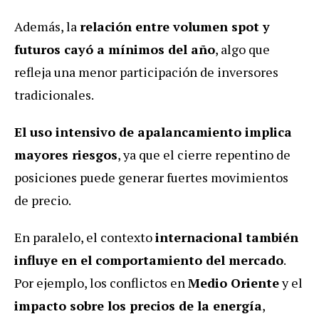
Además, la
relación entre volumen spot y
futuros cayó a mínimos del año
, algo que
refleja una menor participación de inversores
tradicionales.
El uso intensivo de apalancamiento implica
mayores riesgos
, ya que el cierre repentino de
posiciones puede generar fuertes movimientos
de precio.
En paralelo, el contexto
internacional también
influye en el comportamiento del mercado
.
Por ejemplo, los conflictos en
Medio Oriente
y el
impacto sobre los precios de la energía
,