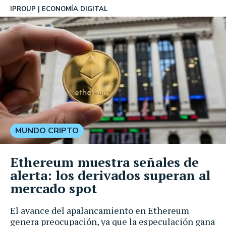
IPROUP
ECONOMÍA DIGITAL
MUNDO CRIPTO
Ethereum muestra señales de
alerta: los derivados superan al
mercado spot
El avance del apalancamiento en Ethereum
genera preocupación, ya que la especulación gana