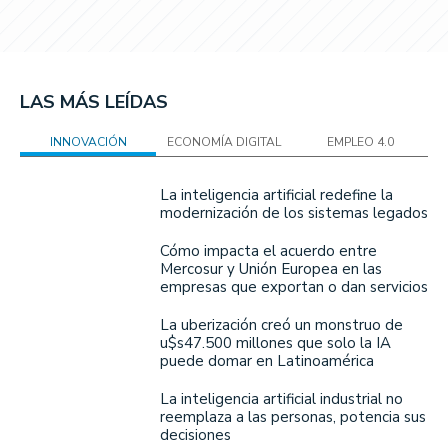
LAS MÁS LEÍDAS
INNOVACIÓN
ECONOMÍA DIGITAL
EMPLEO 4.0
La inteligencia artificial redefine la
modernización de los sistemas legados
Cómo impacta el acuerdo entre
Mercosur y Unión Europea en las
empresas que exportan o dan servicios
La uberización creó un monstruo de
u$s47.500 millones que solo la IA
puede domar en Latinoamérica
La inteligencia artificial industrial no
reemplaza a las personas, potencia sus
decisiones