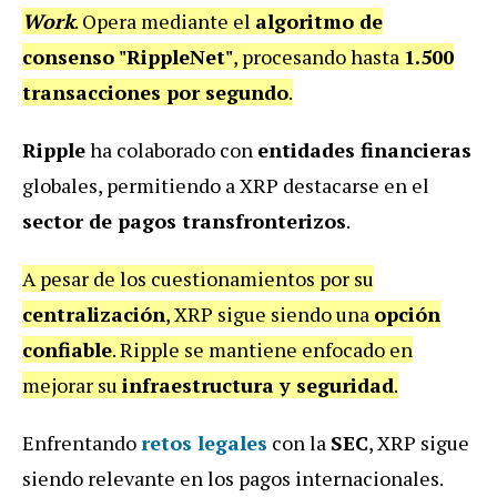
Work
. Opera mediante el
algoritmo de
consenso "RippleNet"
, procesando hasta
1.500
transacciones por segundo
.
Ripple
ha colaborado con
entidades financieras
globales, permitiendo a XRP destacarse en el
sector de pagos transfronterizos
.
A pesar de los cuestionamientos por su
centralización
, XRP sigue siendo una
opción
confiable
. Ripple se mantiene enfocado en
mejorar su
infraestructura y seguridad
.
Enfrentando
retos legales
con la
SEC
, XRP sigue
siendo relevante en los pagos internacionales.