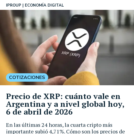
IPROUP
ECONOMÍA DIGITAL
COTIZACIONES
Precio de XRP: cuánto vale en
Argentina y a nivel global hoy,
6 de abril de 2026
En las últimas 24 horas, la cuarta cripto más
importante subió 4,71%. Cómo son los precios de