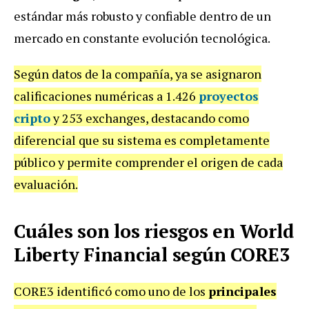
estándar más robusto y confiable dentro de un
mercado en constante evolución tecnológica.
Según datos de la compañía, ya se asignaron
calificaciones numéricas a 1.426
proyectos
cripto
y 253 exchanges, destacando como
diferencial que su sistema es completamente
público y permite comprender el origen de cada
evaluación.
Cuáles son los riesgos en World
Liberty Financial según CORE3
CORE3 identificó como uno de los
principales