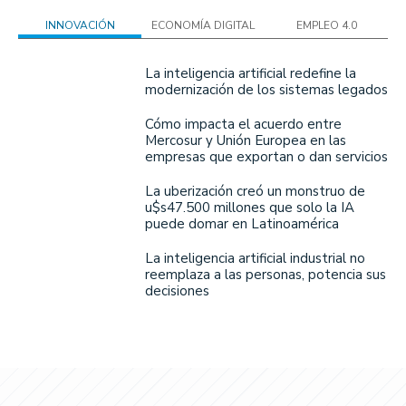
INNOVACIÓN
ECONOMÍA DIGITAL
EMPLEO 4.0
La inteligencia artificial redefine la
modernización de los sistemas legados
Cómo impacta el acuerdo entre
Mercosur y Unión Europea en las
empresas que exportan o dan servicios
La uberización creó un monstruo de
u$s47.500 millones que solo la IA
puede domar en Latinoamérica
La inteligencia artificial industrial no
reemplaza a las personas, potencia sus
decisiones