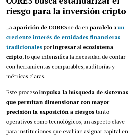
CORE3 busca estandarizar el
riesgo para la inversión cripto
La
aparición de CORE3
se da en
paralelo
a
un
creciente interés
de
entidades financieras
tradicionales
por
ingresar
al
ecosistema
cripto
, lo que intensifica la necesidad de contar
con herramientas comparables, auditorías y
métricas claras.
Este proceso
impulsa la búsqueda de sistemas
que permitan dimensionar con mayor
precisión la exposición a riesgos
tanto
operativos como tecnológicos, un aspecto clave
para instituciones que evalúan asignar capital en