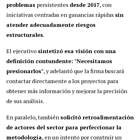
problemas
persistentes
desde 2017
, con
iniciativas centradas en ganancias rápidas
sin
atender adecuadamente riesgos
estructurales
.
El ejecutivo
sintetizó esa visión con una
definición contundente: "Necesitamos
presionarlos"
, y adelantó que la firma buscará
contactar directamente a los proyectos para
obtener más información y mejorar la precisión
de sus análisis.
En paralelo, también
solicitó retroalimentación
de actores del sector para perfeccionar la
metodología
, en un intento por construir un