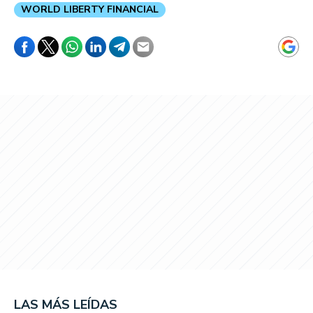
WORLD LIBERTY FINANCIAL
LAS MÁS LEÍDAS