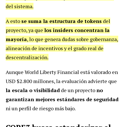
del sistema.
A esto
se suma la estructura de tokens
del
proyecto, ya que
los insiders concentran la
mayoría
, lo que genera dudas sobre gobernanza,
alineación de incentivos y el grado real de
descentralización.
Aunque World Liberty Financial está valorado en
USD $2.800 millones, la evaluación advierte que
la escala o visibilidad
de un proyecto
no
garantizan mejores estándares de seguridad
ni un perfil de riesgo más bajo.