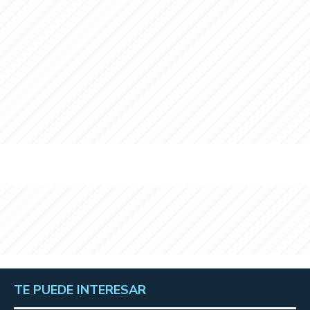
TE PUEDE INTERESAR