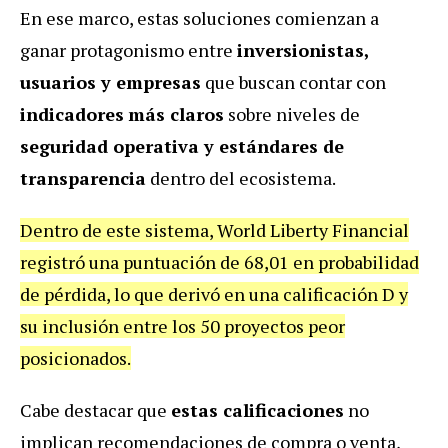
En ese marco, estas soluciones comienzan a
ganar protagonismo entre
inversionistas,
usuarios y empresas
que buscan contar con
indicadores
más claros
sobre niveles de
seguridad operativa y estándares de
transparencia
dentro del ecosistema.
Dentro de este sistema, World Liberty Financial
registró una puntuación de 68,01 en probabilidad
de pérdida, lo que derivó en una calificación D y
su inclusión entre los 50 proyectos peor
posicionados.
Cabe destacar que
estas calificaciones
no
implican recomendaciones de compra o venta,