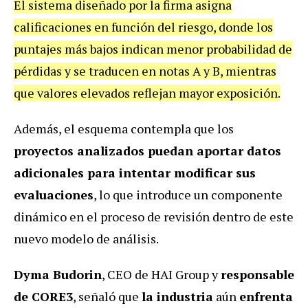
El sistema diseñado por la firma asigna
calificaciones en función del riesgo, donde los
puntajes más bajos indican menor probabilidad de
pérdidas y se traducen en notas A y B, mientras
que valores elevados reflejan mayor exposición.
Además, el esquema contempla que los
proyectos analizados puedan aportar datos
adicionales para intentar modificar sus
evaluaciones
, lo que introduce un componente
dinámico en el proceso de revisión dentro de este
nuevo modelo de análisis.
Dyma Budorin
, CEO de HAI Group y
responsable
de CORE3
, señaló que
la industria
aún
enfrenta