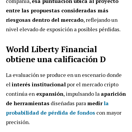
compañía,
esa puntuación ubica al proyecto
entre las propuestas consideradas más
riesgosas dentro del mercado
, reflejando un
nivel elevado de exposición a posibles pérdidas.
World Liberty Financial
obtiene una calificación D
La evaluación se produce en un escenario donde
el
interés institucional
por el mercado cripto
continúa en
expansión
, impulsando la
aparición
de herramientas
diseñadas para
medir
la
probabilidad de pérdida
de fondos
con mayor
precisión.