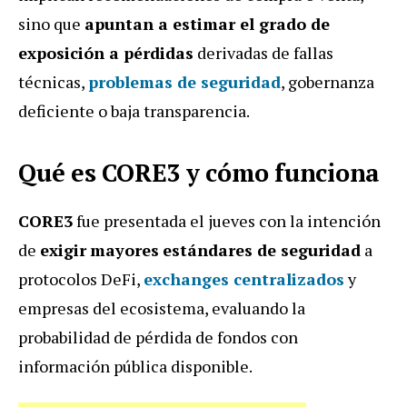
sino que
apuntan a estimar el grado de
exposición a pérdidas
derivadas de fallas
técnicas,
problemas de seguridad
, gobernanza
deficiente o baja transparencia.
Qué es CORE3 y cómo funciona
CORE3
fue presentada el jueves con la intención
de
exigir
mayores
estándares de seguridad
a
protocolos DeFi,
exchanges centralizados
y
empresas del ecosistema, evaluando la
probabilidad de pérdida de fondos con
información pública disponible.