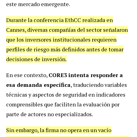
este mercado emergente.
Durante la conferencia EthCC realizada en
Cannes, diversas compañías del sector señalaron
que los inversores institucionales requieren
perfiles de riesgo más definidos antes de tomar
decisiones de inversión.
En ese contexto,
CORE3 intenta responder a
esa demanda específica
, traduciendo variables
técnicas y aspectos de seguridad en indicadores
comprensibles que faciliten la evaluación por
parte de actores no especializados.
Sin embargo, la firma no opera en un vacío