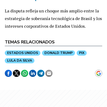
La disputa refleja un choque más amplio entre la
estrategia de soberanía tecnológica de Brasil y los
intereses corporativos de Estados Unidos.
TEMAS RELACIONADOS
ESTADOS UNIDOS
DONALD TRUMP
PIX
LULA DA SILVA