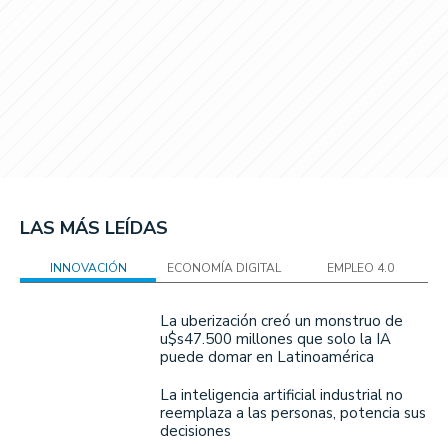
LAS MÁS LEÍDAS
INNOVACIÓN
ECONOMÍA DIGITAL
EMPLEO 4.0
La uberización creó un monstruo de
u$s47.500 millones que solo la IA
puede domar en Latinoamérica
La inteligencia artificial industrial no
reemplaza a las personas, potencia sus
decisiones