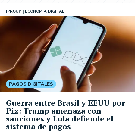
IPROUP
ECONOMÍA DIGITAL
PAGOS DIGITALES
Guerra entre Brasil y EEUU por
Pix: Trump amenaza con
sanciones y Lula defiende el
sistema de pagos