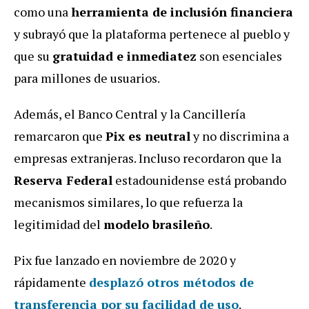
como una
herramienta de inclusión financiera
y subrayó que la plataforma pertenece al pueblo y
que su
gratuidad e inmediatez
son esenciales
para millones de usuarios.
Además, el Banco Central y la Cancillería
remarcaron que
Pix es neutral
y no discrimina a
empresas extranjeras. Incluso recordaron que la
Reserva Federal
estadounidense está probando
mecanismos similares, lo que refuerza la
legitimidad del
modelo brasileño
.
Pix fue lanzado en noviembre de 2020 y
rápidamente
desplazó otros métodos de
transferencia por su facilidad de uso
.