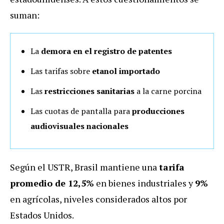
suman:
La
demora en el registro de patentes
Las tarifas sobre
etanol importado
Las
restricciones sanitarias
a la carne porcina
Las cuotas de pantalla para
producciones
audiovisuales nacionales
Según el USTR, Brasil mantiene una
tarifa
promedio de 12,5%
en bienes industriales y
9%
en agrícolas, niveles considerados altos por
Estados Unidos.