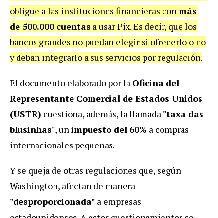
obligue a las instituciones financieras con
más
de 500.000 cuentas
a usar Pix. Es decir, que los
bancos grandes no puedan elegir si ofrecerlo o no
y deban integrarlo a sus servicios por regulación.
El documento elaborado por la
Oficina del
Representante Comercial de Estados Unidos
(USTR)
cuestiona, además, la llamada
"taxa das
blusinhas"
, un
impuesto del 60%
a compras
internacionales pequeñas.
Y se queja de otras regulaciones que, según
Washington, afectan de manera
"desproporcionada"
a empresas
estadounidenses. A estos cuestionamientos se