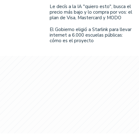
Le decís a la IA "quiero esto", busca el
precio más bajo y lo compra por vos: el
plan de Visa, Mastercard y MODO
El Gobierno eligió a Starlink para llevar
internet a 6.000 escuelas públicas:
cómo es el proyecto