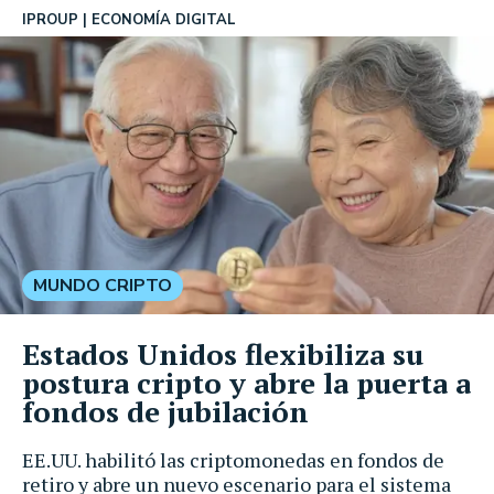
IPROUP
ECONOMÍA DIGITAL
MUNDO CRIPTO
Estados Unidos flexibiliza su
postura cripto y abre la puerta a
fondos de jubilación
EE.UU. habilitó las criptomonedas en fondos de
retiro y abre un nuevo escenario para el sistema