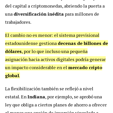
del capital a criptomonedas, abriendo la puerta a
una
diversificación inédita
para millones de
trabajadores.
El cambio no es menor: el sistema previsional
estadounidense gestiona
decenas de billones de
dólares
, por lo que incluso una pequeña
asignación hacia activos digitales podría generar
un impacto considerable en el
mercado cripto
global
.
La flexibilización también se reflejó a nivel
estatal. En
Indiana
, por ejemplo, se aprobó una
ley que obliga a ciertos planes de ahorro a ofrecer
al menos una opción de inversión vinculada a