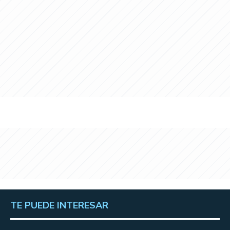
TE PUEDE INTERESAR