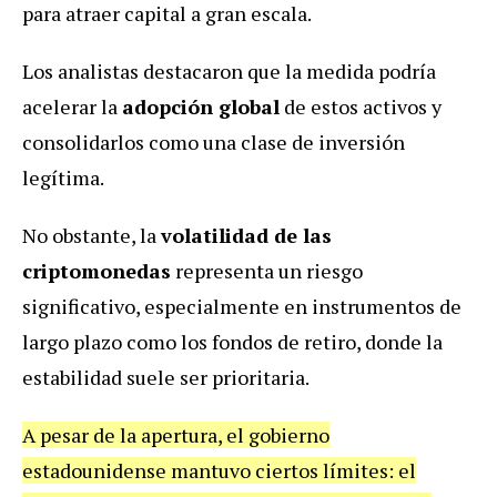
para atraer capital a gran escala.
Los analistas destacaron que la medida podría
acelerar la
adopción global
de estos activos y
consolidarlos como una clase de inversión
legítima.
No obstante, la
volatilidad de las
criptomonedas
representa un riesgo
significativo, especialmente en instrumentos de
largo plazo como los fondos de retiro, donde la
estabilidad suele ser prioritaria.
A pesar de la apertura, el gobierno
estadounidense mantuvo ciertos límites: el