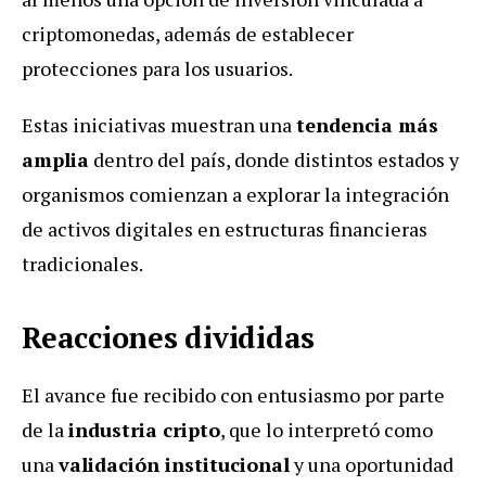
criptomonedas, además de establecer
protecciones para los usuarios.
Estas iniciativas muestran una
tendencia más
amplia
dentro del país, donde distintos estados y
organismos comienzan a explorar la integración
de activos digitales en estructuras financieras
tradicionales.
Reacciones divididas
El avance fue recibido con entusiasmo por parte
de la
industria cripto
, que lo interpretó como
una
validación institucional
y una oportunidad