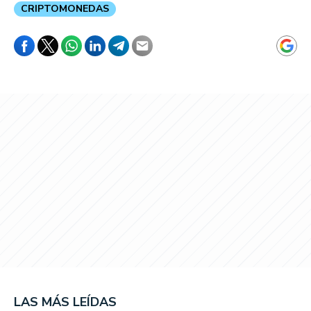
CRIPTOMONEDAS
LAS MÁS LEÍDAS