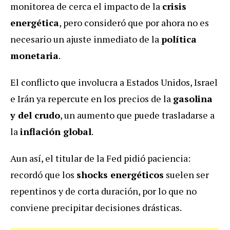
monitorea de cerca el impacto de la
crisis
energética
, pero consideró que por ahora no es
necesario un ajuste inmediato de la
política
monetaria
.
El conflicto que involucra a Estados Unidos, Israel
e Irán ya repercute en los precios de la
gasolina
y del crudo
, un aumento que puede trasladarse a
la
inflación global
.
Aun así, el titular de la Fed pidió paciencia:
recordó que los
shocks energéticos
suelen ser
repentinos y de corta duración, por lo que no
conviene precipitar decisiones drásticas.