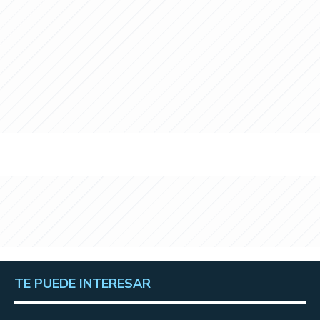
TE PUEDE INTERESAR