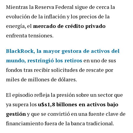
Mientras la Reserva Federal sigue de cerca la
evolución de la inflación y los precios de la
energía, el
mercado de crédito privado
enfrenta tensiones.
BlackRock
, la mayor gestora de activos del
mundo,
restringió los retiros
en uno de sus
fondos tras recibir solicitudes de rescate por
miles de millones de dólares.
El episodio refleja la presión sobre un sector que
ya supera los
u$s1,8 billones en activos bajo
gestión
y que se convirtió en una fuente clave de
financiamiento fuera de la banca tradicional.