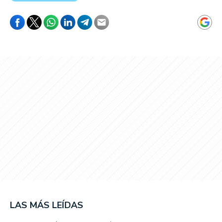
LAS MÁS LEÍDAS