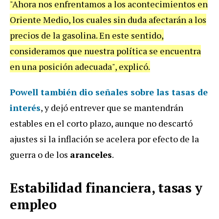
"Ahora nos enfrentamos a los acontecimientos en
Oriente Medio, los cuales sin duda afectarán a los
precios de la gasolina. En este sentido,
consideramos que nuestra política se encuentra
en una posición adecuada", explicó.
Powell también dio señales sobre las tasas de
interés
, y dejó entrever que se mantendrán
estables en el corto plazo, aunque no descartó
ajustes si la inflación se acelera por efecto de la
guerra o de los
aranceles
.
Estabilidad financiera, tasas y
empleo