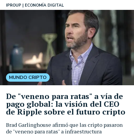
IPROUP
ECONOMÍA DIGITAL
MUNDO CRIPTO
De "veneno para ratas" a vía de
pago global: la visión del CEO
de Ripple sobre el futuro cripto
Brad Garlinghouse afirmó que las cripto pasaron
de "veneno para ratas" a infraestructura