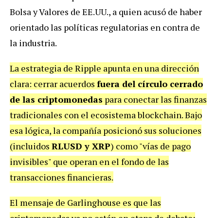
Bolsa y Valores de EE.UU., a quien acusó de haber
orientado las políticas regulatorias en contra de
la industria.
La estrategia de Ripple apunta en una dirección
clara: cerrar acuerdos
fuera del círculo cerrado
de las criptomonedas
para conectar las finanzas
tradicionales con el ecosistema blockchain. Bajo
esa lógica, la compañía posicionó sus soluciones
(incluidos
RLUSD y XRP
) como "vías de pago
invisibles" que operan en el fondo de las
transacciones financieras.
El mensaje de Garlinghouse es que las
criptomonedas ya no están en etapa de debate: