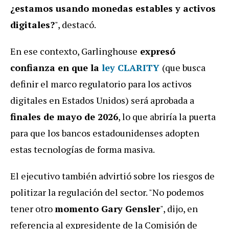
¿estamos usando monedas estables y activos
digitales?
", destacó.
En ese contexto, Garlinghouse
expresó
confianza en que la
ley CLARITY
(que busca
definir el marco regulatorio para los activos
digitales en Estados Unidos) será aprobada a
finales de mayo de 2026
, lo que abriría la puerta
para que los bancos estadounidenses adopten
estas tecnologías de forma masiva.
El ejecutivo también advirtió sobre los riesgos de
politizar la regulación del sector. "No podemos
tener otro
momento Gary Gensler
", dijo, en
referencia al expresidente de la Comisión de