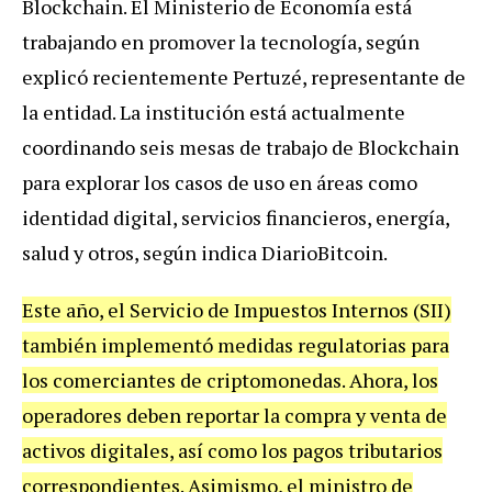
Blockchain. El Ministerio de Economía está
trabajando en promover la tecnología, según
explicó recientemente Pertuzé, representante de
la entidad. La institución está actualmente
coordinando seis mesas de trabajo de Blockchain
para explorar los casos de uso en áreas como
identidad digital, servicios financieros, energía,
salud y otros, según indica DiarioBitcoin.
Este año, el Servicio de Impuestos Internos (SII)
también implementó medidas regulatorias para
los comerciantes de criptomonedas. Ahora, los
operadores deben reportar la compra y venta de
activos digitales, así como los pagos tributarios
correspondientes. Asimismo, el ministro de