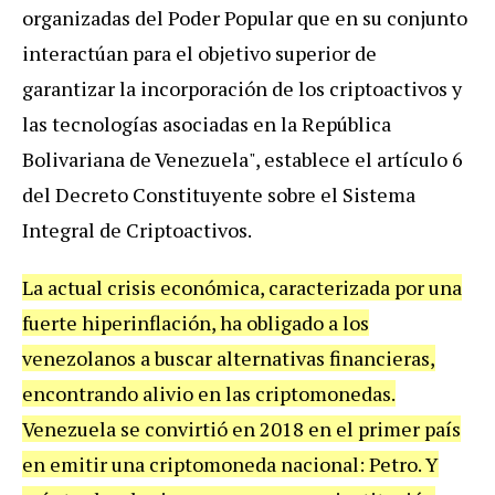
organizadas del Poder Popular que en su conjunto
interactúan para el objetivo superior de
garantizar la incorporación de los criptoactivos y
las tecnologías asociadas en la República
Bolivariana de Venezuela", establece el artículo 6
del Decreto Constituyente sobre el Sistema
Integral de Criptoactivos.
La actual crisis económica, caracterizada por una
fuerte hiperinflación, ha obligado a los
venezolanos a buscar alternativas financieras,
encontrando alivio en las criptomonedas.
Venezuela se convirtió en 2018 en el primer país
en emitir una criptomoneda nacional: Petro. Y