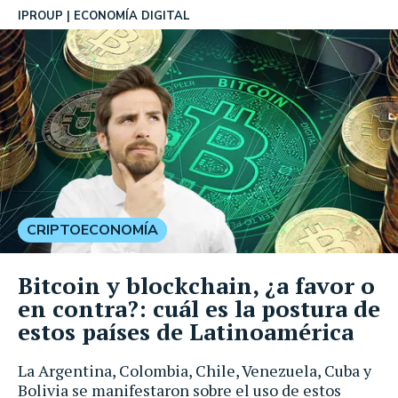
IPROUP
ECONOMÍA DIGITAL
CRIPTOECONOMÍA
Bitcoin y blockchain, ¿a favor o
en contra?: cuál es la postura de
estos países de Latinoamérica
La Argentina, Colombia, Chile, Venezuela, Cuba y
Bolivia se manifestaron sobre el uso de estos