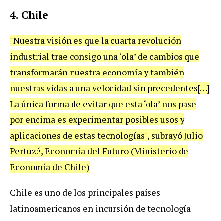
4. Chile
"Nuestra visión es que la cuarta revolución
industrial trae consigo una ‘ola’ de cambios que
transformarán nuestra economía y también
nuestras vidas a una velocidad sin precedentes[…]
La única forma de evitar que esta ‘ola’ nos pase
por encima es experimentar posibles usos y
aplicaciones de estas tecnologías", subrayó Julio
Pertuzé, Economía del Futuro (Ministerio de
Economía de Chile)
Chile es uno de los principales países
latinoamericanos en incursión de tecnología