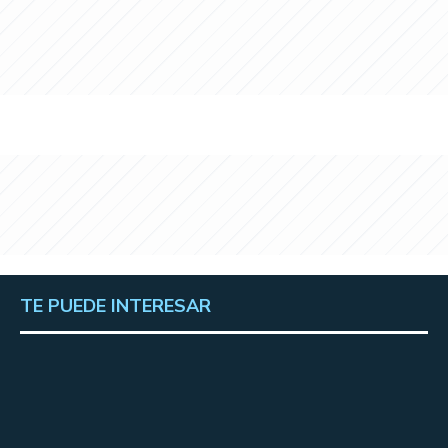
TE PUEDE INTERESAR