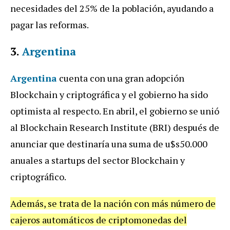
necesidades del 25% de la población, ayudando a
pagar las reformas.
3.
Argentina
Argentina
cuenta con una gran adopción
Blockchain y criptográfica y el gobierno ha sido
optimista al respecto. En abril, el gobierno se unió
al Blockchain Research Institute (BRI) después de
anunciar que destinaría una suma de u$s50.000
anuales a startups del sector Blockchain y
criptográfico.
Además, se trata de la nación con más número de
cajeros automáticos de criptomonedas del