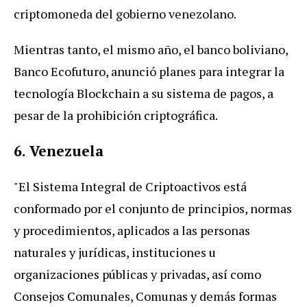
criptomoneda del gobierno venezolano.
Mientras tanto, el mismo año, el banco boliviano,
Banco Ecofuturo, anunció planes para integrar la
tecnología Blockchain a su sistema de pagos, a
pesar de la prohibición criptográfica.
6. Venezuela
"El Sistema Integral de Criptoactivos está
conformado por el conjunto de principios, normas
y procedimientos, aplicados a las personas
naturales y jurídicas, instituciones u
organizaciones públicas y privadas, así como
Consejos Comunales, Comunas y demás formas