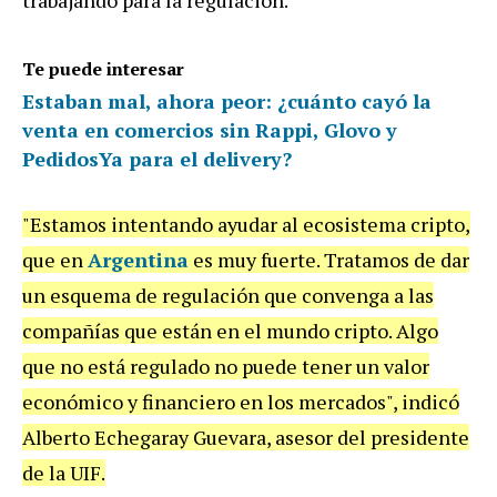
Te puede interesar
Estaban mal, ahora peor: ¿cuánto cayó la
venta en comercios sin Rappi, Glovo y
PedidosYa para el delivery?
"Estamos intentando ayudar al ecosistema cripto,
que en
Argentina
es muy fuerte. Tratamos de dar
un esquema de regulación que convenga a las
compañías que están en el mundo cripto. Algo
que no está regulado no puede tener un valor
económico y financiero en los mercados", indicó
Alberto Echegaray Guevara, asesor del presidente
de la UIF.