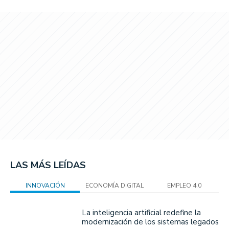
LAS MÁS LEÍDAS
INNOVACIÓN
ECONOMÍA DIGITAL
EMPLEO 4.0
La inteligencia artificial redefine la
modernización de los sistemas legados