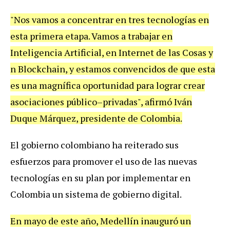
"Nos vamos a concentrar en tres tecnologías en
esta primera etapa. Vamos a trabajar en
Inteligencia Artificial, en Internet de las Cosas y
n Blockchain, y estamos convencidos de que esta
es una magnífica oportunidad para lograr crear
asociaciones público–privadas", afirmó Iván
Duque Márquez, presidente de Colombia.
El gobierno colombiano ha reiterado sus
esfuerzos para promover el uso de las nuevas
tecnologías en su plan por implementar en
Colombia un sistema de gobierno digital.
En mayo de este año, Medellín inauguró un