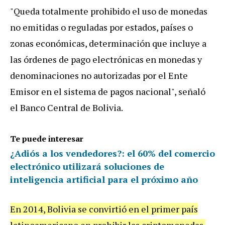
"Queda totalmente prohibido el uso de monedas
no emitidas o reguladas por estados, países o
zonas económicas, determinación que incluye a
las órdenes de pago electrónicas en monedas y
denominaciones no autorizadas por el Ente
Emisor en el sistema de pagos nacional", señaló
el Banco Central de Bolivia.
Te puede interesar
¿Adiós a los vendedores?: el 60% del comercio
electrónico utilizará soluciones de
inteligencia artificial para el próximo año
En 2014, Bolivia se convirtió en el primer país
latinoamericano en prohibir las criptomonedas.