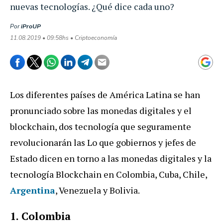
nuevas tecnologías. ¿Qué dice cada uno?
Por
iProUP
11.08.2019 • 09:58hs • Criptoeconomía
Los diferentes países de América Latina se han
pronunciado sobre las monedas digitales y el
blockchain, dos tecnología que seguramente
revolucionarán las Lo que gobiernos y jefes de
Estado dicen en torno a las monedas digitales y la
tecnología Blockchain en Colombia, Cuba, Chile,
Argentina
, Venezuela y Bolivia.
1. Colombia