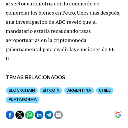
al sector automotriz con la condición de
comerciar los bienes en Petro. Unos días después,
una investigación de ABC reveló que el
mandatario estaría recaudando tasas
aeroportuarias en la criptomoneda
gubernamental para evadir las sanciones de EE
UU.
TEMAS RELACIONADOS
BLOCKCHAIN
BITCOIN
ARGENTINA
CHILE
PLATAFORMA