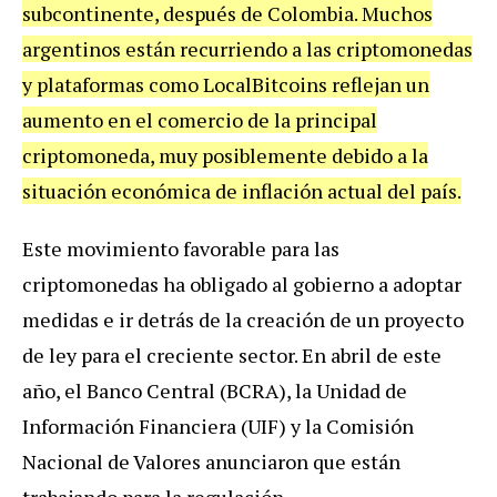
subcontinente, después de Colombia. Muchos
argentinos están recurriendo a las criptomonedas
y plataformas como LocalBitcoins reflejan un
aumento en el comercio de la principal
criptomoneda, muy posiblemente debido a la
situación económica de inflación actual del país.
Este movimiento favorable para las
criptomonedas ha obligado al gobierno a adoptar
medidas e ir detrás de la creación de un proyecto
de ley para el creciente sector. En abril de este
año, el Banco Central (BCRA), la Unidad de
Información Financiera (UIF) y la Comisión
Nacional de Valores anunciaron que están
trabajando para la regulación.