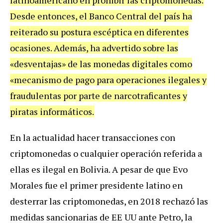
Desde entonces, el Banco Central del país ha
reiterado su postura escéptica en diferentes
ocasiones. Además, ha advertido sobre las
«desventajas» de las monedas digitales como
«mecanismo de pago para operaciones ilegales y
fraudulentas por parte de narcotraficantes y
piratas informáticos.
En la actualidad hacer transacciones con
criptomonedas o cualquier operación referida a
ellas es ilegal en Bolivia. A pesar de que Evo
Morales fue el primer presidente latino en
desterrar las criptomonedas, en 2018 rechazó las
medidas sancionarias de EE UU ante Petro, la