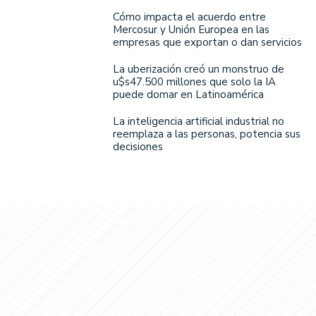
Cómo impacta el acuerdo entre
Mercosur y Unión Europea en las
empresas que exportan o dan servicios
La uberización creó un monstruo de
u$s47.500 millones que solo la IA
puede domar en Latinoamérica
La inteligencia artificial industrial no
reemplaza a las personas, potencia sus
decisiones