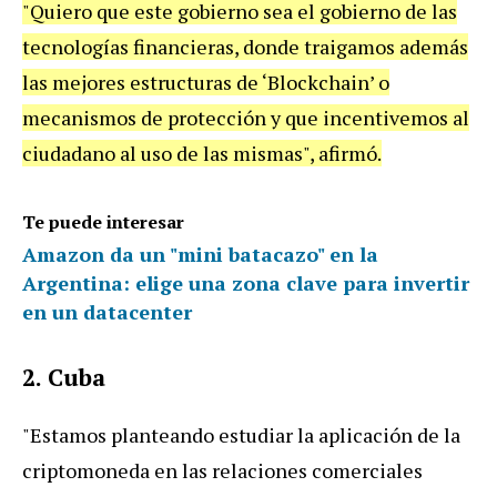
"Quiero que este gobierno sea el gobierno de las
tecnologías financieras, donde traigamos además
las mejores estructuras de ‘Blockchain’ o
mecanismos de protección y que incentivemos al
ciudadano al uso de las mismas", afirmó.
Te puede interesar
Amazon da un "mini batacazo" en la
Argentina: elige una zona clave para invertir
en un datacenter
2. Cuba
"Estamos planteando estudiar la aplicación de la
criptomoneda en las relaciones comerciales