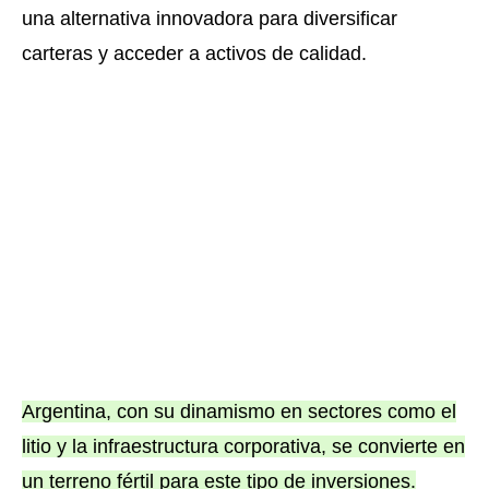
una alternativa innovadora para diversificar
carteras y acceder a activos de calidad.
Argentina, con su dinamismo en sectores como el
litio y la infraestructura corporativa, se convierte en
un terreno fértil para este tipo de inversiones.