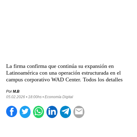
La firma confirma que continúa su expansión en
Latinoamérica con una operación estructurada en el
campus corporativo WAD Center. Todos los detalles
Por
M.B
05.02.2026 • 18:00hs • Economía Digital