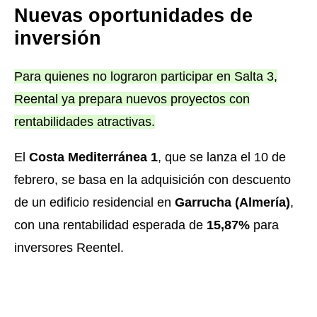
Nuevas oportunidades de
inversión
Para quienes no lograron participar en Salta 3,
Reental ya prepara nuevos proyectos con
rentabilidades atractivas.
El
Costa Mediterránea 1
, que se lanza el 10 de
febrero, se basa en la adquisición con descuento
de un edificio residencial en
Garrucha (Almería)
,
con una rentabilidad esperada de
15,87%
para
inversores Reentel.