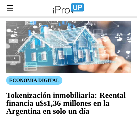
☰
ECONOMÍA DIGITAL
Tokenización inmobiliaria: Reental
financia u$s1,36 millones en la
Argentina en solo un día