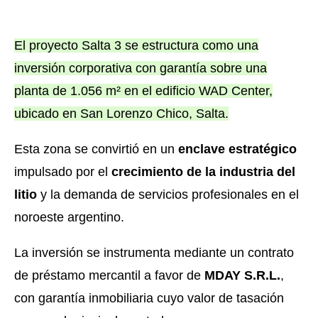
El proyecto Salta 3 se estructura como una
inversión corporativa con garantía sobre una
planta de 1.056 m² en el edificio WAD Center,
ubicado en San Lorenzo Chico, Salta.
Esta zona se convirtió en un
enclave estratégico
impulsado por el
crecimiento de la industria del
litio
y la demanda de servicios profesionales en el
noroeste argentino.
La inversión se instrumenta mediante un contrato
de préstamo mercantil a favor de
MDAY S.R.L.
,
con garantía inmobiliaria cuyo valor de tasación