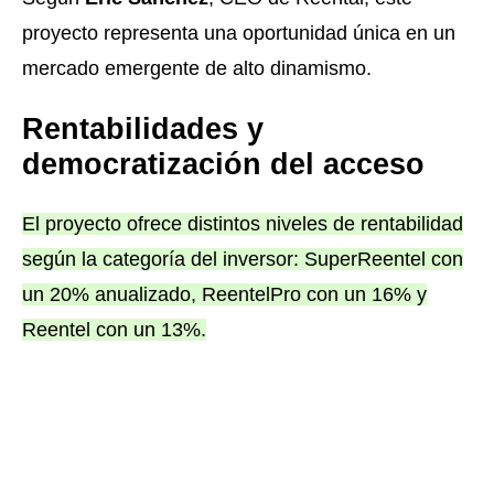
proyecto representa una oportunidad única en un
mercado emergente de alto dinamismo.
Rentabilidades y
democratización del acceso
El proyecto ofrece distintos niveles de rentabilidad
según la categoría del inversor: SuperReentel con
un 20% anualizado, ReentelPro con un 16% y
Reentel con un 13%.