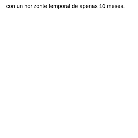
con un horizonte temporal de apenas 10 meses.