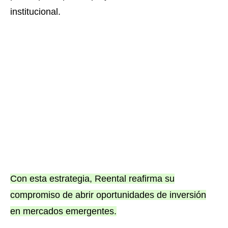
institucional.
Con esta estrategia, Reental reafirma su
compromiso de abrir oportunidades de inversión
en mercados emergentes.