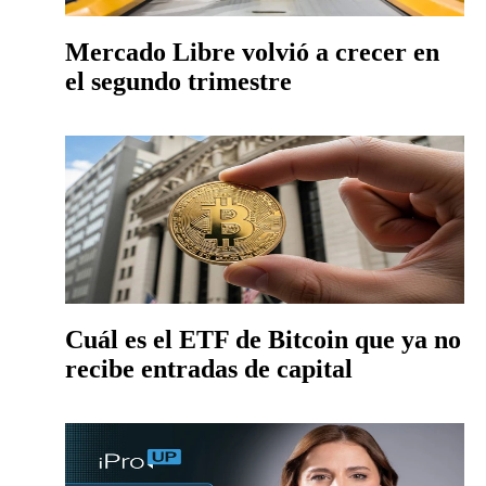
Mercado Libre volvió a crecer en
el segundo trimestre
Cuál es el ETF de Bitcoin que ya no
recibe entradas de capital