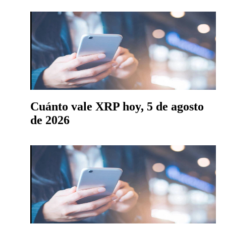
Cuánto vale XRP hoy, 5 de agosto
de 2026