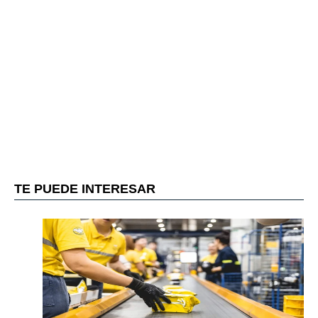
TE PUEDE INTERESAR