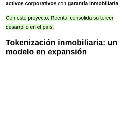
activos corporativos
con
garantía inmobiliaria
.
Con este proyecto, Reental consolida su tercer
desarrollo en el país.
Tokenización inmobiliaria: un
modelo en expansión