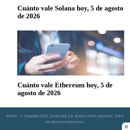
Cuánto vale Solana hoy, 5 de agosto
de 2026
Cuánto vale Ethereum hoy, 5 de
agosto de 2026
iProUP - © Copyright 2026. Grupo App S.A. Buenos Aires, Argentina. Todos
los derechos reservados.