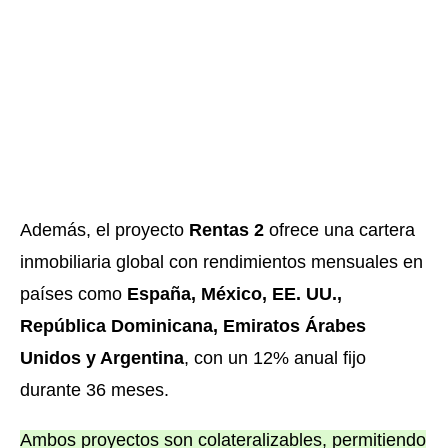
Además, el proyecto
Rentas 2
ofrece una cartera
inmobiliaria global con rendimientos mensuales en
países como
España, México, EE. UU.,
República Dominicana, Emiratos Árabes
Unidos y Argentina
, con un 12% anual fijo
durante 36 meses.
Ambos proyectos son colateralizables, permitiendo