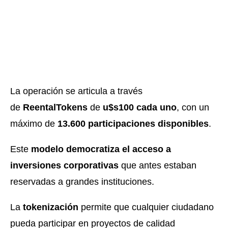
La operación se articula a través
de
ReentalTokens
de
u$s100 cada uno
, con un
máximo de
13.600 participaciones disponibles
.
Este
modelo democratiza el acceso a
inversiones corporativas
que antes estaban
reservadas a grandes instituciones.
La
tokenización
permite que cualquier ciudadano
pueda participar en proyectos de calidad