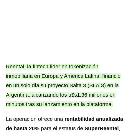
Reental, la fintech líder en tokenización
inmobiliaria en Europa y América Latina, financió
en un solo día su proyecto Salta 3 (SLA-3) en la
Argentina, alcanzando los u$s1,36 millones en
minutos tras su lanzamiento en la plataforma.
La operación ofrece una
rentabilidad anualizada
de hasta 20%
para el estatus de
SuperReentel
,