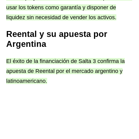
usar los tokens como garantía y disponer de
liquidez sin necesidad de vender los activos.
Reental y su apuesta por
Argentina
El éxito de la financiación de Salta 3 confirma la
apuesta de Reental por el mercado argentino y
latinoamericano.