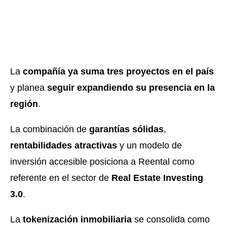
La
compañía ya suma tres proyectos en el país
y planea
seguir expandiendo su presencia en la
región
.
La combinación de
garantías sólidas
,
rentabilidades atractivas
y un modelo de
inversión accesible posiciona a Reental como
referente en el sector de
Real Estate Investing
3.0
.
La
tokenización inmobiliaria
se consolida como