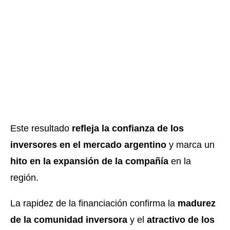
Este resultado
refleja la confianza de los
inversores en el mercado argentino
y marca un
hito en la expansión de la compañía
en la
región.
La rapidez de la financiación confirma la
madurez
de la comunidad inversora
y el
atractivo de los