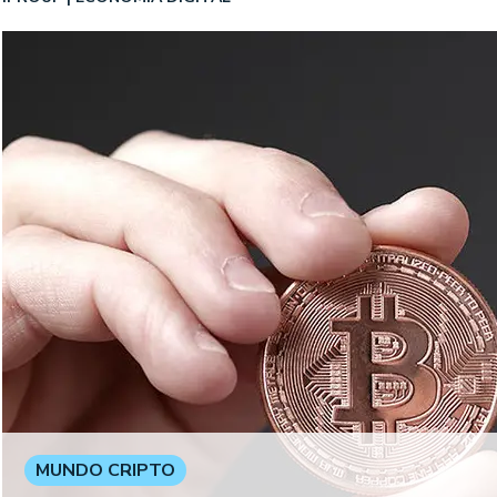
MUNDO CRIPTO