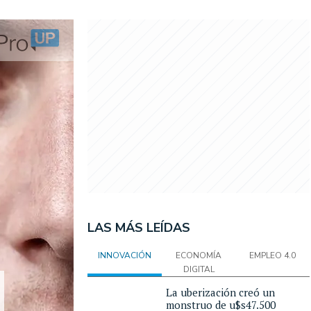
LAS MÁS LEÍDAS
INNOVACIÓN
ECONOMÍA
EMPLEO 4.0
DIGITAL
La uberización creó un
monstruo de u$s47.500