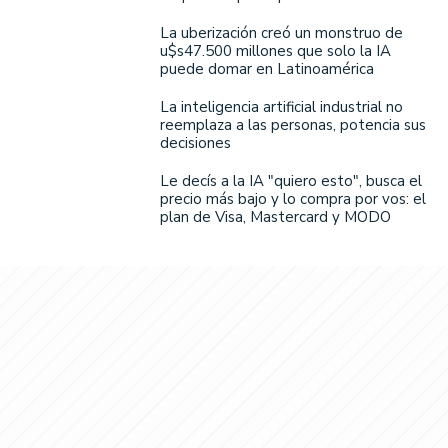
La uberización creó un monstruo de
u$s47.500 millones que solo la IA
puede domar en Latinoamérica
La inteligencia artificial industrial no
reemplaza a las personas, potencia sus
decisiones
Le decís a la IA "quiero esto", busca el
precio más bajo y lo compra por vos: el
plan de Visa, Mastercard y MODO