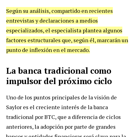
Según su análisis, compartido en recientes
entrevistas y declaraciones a medios
especializados, el especialista plantea algunos
factores estructurales que, según él, marcarán un
punto de inflexión en el mercado.
La banca tradicional como
impulsor del próximo ciclo
Uno de los puntos principales de la visión de
Saylor es el creciente interés de la banca
tradicional por BTC, que a diferencia de ciclos
anteriores, la adopción por parte de grandes
bancos y entidades financieras será clave para la