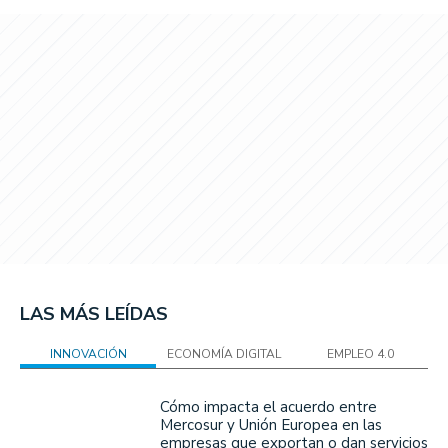
LAS MÁS LEÍDAS
INNOVACIÓN
ECONOMÍA DIGITAL
EMPLEO 4.0
Cómo impacta el acuerdo entre
Mercosur y Unión Europea en las
empresas que exportan o dan servicios