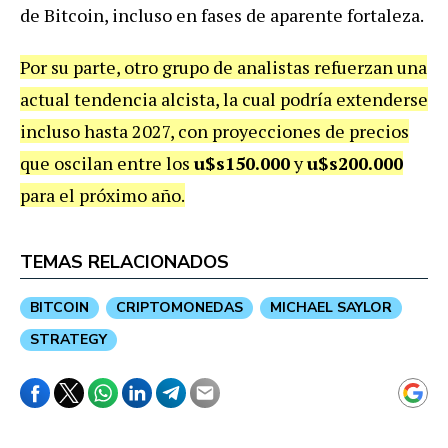
de Bitcoin, incluso en fases de aparente fortaleza.
Por su parte, otro grupo de analistas refuerzan una
actual tendencia alcista, la cual podría extenderse
incluso hasta 2027, con proyecciones de precios
que oscilan entre los
u$s150.000
y
u$s200.000
para el próximo año.
TEMAS RELACIONADOS
BITCOIN
CRIPTOMONEDAS
MICHAEL SAYLOR
STRATEGY