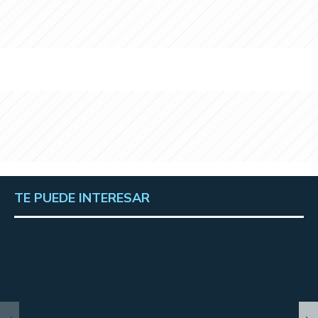
TE PUEDE INTERESAR