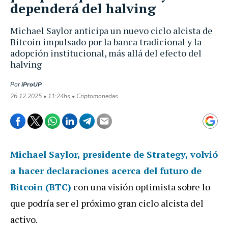
dependerá del halving
Michael Saylor anticipa un nuevo ciclo alcista de
Bitcoin impulsado por la banca tradicional y la
adopción institucional, más allá del efecto del
halving
Por
iProUP
26.12.2025 • 11:24hs • Criptomonedas
Michael Saylo
r, presidente de
Strategy,
volvió
a hacer declaraciones acerca del futuro de
Bitcoin (BTC)
con una visión optimista sobre lo
que podría ser el próximo gran ciclo alcista del
activo.