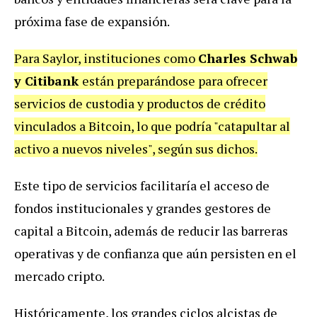
próxima fase de expansión.
Para Saylor, instituciones como
Charles Schwab
y Citibank
están preparándose para ofrecer
servicios de custodia y productos de crédito
vinculados a Bitcoin, lo que podría "catapultar al
activo a nuevos niveles", según sus dichos.
Este tipo de servicios facilitaría el acceso de
fondos institucionales y grandes gestores de
capital a Bitcoin, además de reducir las barreras
operativas y de confianza que aún persisten en el
mercado cripto.
Históricamente, los grandes ciclos alcistas de