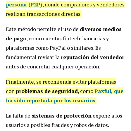
persona (P2P)
, donde compradores y vendedores
realizan transacciones directas.
Este método permite el uso de
diversos medios
de pago
, como cuentas fintech, bancarias y
plataformas como PayPal o similares. Es
fundamental revisar la
reputación del vendedor
antes de concretar cualquier operación.
Finalmente, se recomienda evitar plataformas
con
problemas de seguridad
, como
Paxful
, que
ha sido reportada por los usuarios
.
La falta de
sistemas de protección
expone a los
usuarios a posibles fraudes y robos de datos.