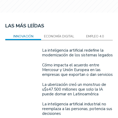
LAS MÁS LEÍDAS
INNOVACIÓN
ECONOMÍA DIGITAL
EMPLEO 4.0
La inteligencia artificial redefine la
modernización de los sistemas legados
Cómo impacta el acuerdo entre
Mercosur y Unión Europea en las
empresas que exportan o dan servicios
La uberización creó un monstruo de
u$s47.500 millones que solo la IA
puede domar en Latinoamérica
La inteligencia artificial industrial no
reemplaza a las personas, potencia sus
decisiones