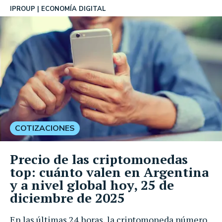
IPROUP
ECONOMÍA DIGITAL
COTIZACIONES
Precio de las criptomonedas
top: cuánto valen en Argentina
y a nivel global hoy, 25 de
diciembre de 2025
En las últimas 24 horas, la criptomoneda número