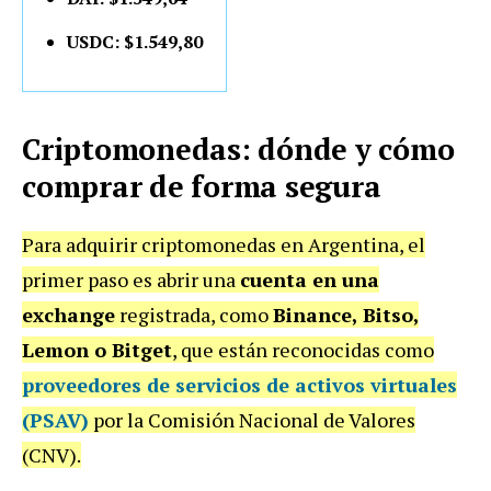
USDC: $1.549,80
Criptomonedas: dónde y cómo
comprar de forma segura
Para adquirir criptomonedas en Argentina, el
primer paso es abrir una
cuenta en una
exchange
registrada, como
Binance, Bitso,
Lemon o Bitget
, que están reconocidas como
proveedores de servicios de activos virtuales
(PSAV)
por la Comisión Nacional de Valores
(CNV).