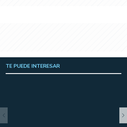
TE PUEDE INTERESAR