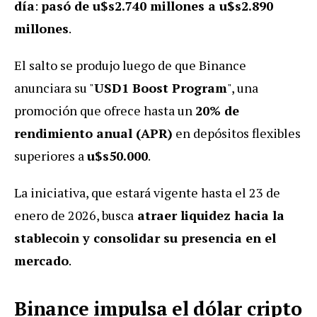
día
:
pasó de u$s2.740 millones a u$s2.890
millones
.
El salto se produjo luego de que Binance
anunciara su "
USD1 Boost Program
", una
promoción que ofrece hasta un
20% de
rendimiento anual (APR)
en depósitos flexibles
superiores a
u$s50.000
.
La iniciativa, que estará vigente hasta el 23 de
enero de 2026, busca
atraer liquidez hacia la
stablecoin y consolidar su presencia en el
mercado
.
Binance impulsa el dólar cripto