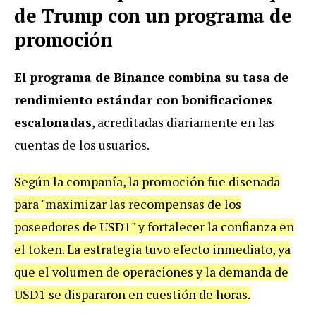
de Trump con un programa de
promoción
El programa de Binance combina su tasa de
rendimiento estándar con bonificaciones
escalonadas
, acreditadas diariamente en las
cuentas de los usuarios.
Según la compañía, la promoción fue diseñada
para "maximizar las recompensas de los
poseedores de USD1" y fortalecer la confianza en
el token. La estrategia tuvo efecto inmediato, ya
que el volumen de operaciones y la demanda de
USD1 se dispararon en cuestión de horas.