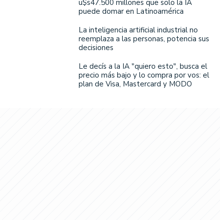
u$s47.500 millones que solo la IA
puede domar en Latinoamérica
La inteligencia artificial industrial no
reemplaza a las personas, potencia sus
decisiones
Le decís a la IA "quiero esto", busca el
precio más bajo y lo compra por vos: el
plan de Visa, Mastercard y MODO