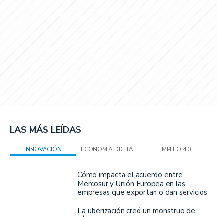
LAS MÁS LEÍDAS
INNOVACIÓN
ECONOMÍA DIGITAL
EMPLEO 4.0
Cómo impacta el acuerdo entre
Mercosur y Unión Europea en las
empresas que exportan o dan servicios
La uberización creó un monstruo de