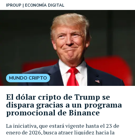
IPROUP
ECONOMÍA DIGITAL
MUNDO CRIPTO
El dólar cripto de Trump se
dispara gracias a un programa
promocional de Binance
La iniciativa, que estará vigente hasta el 23 de
enero de 2026, busca atraer liquidez hacia la