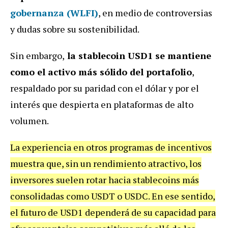
gobernanza (WLFI)
, en medio de controversias
y dudas sobre su sostenibilidad.
Sin embargo,
la stablecoin USD1 se mantiene
como el activo más sólido del portafolio
,
respaldado por su paridad con el dólar y por el
interés que despierta en plataformas de alto
volumen.
La experiencia en otros programas de incentivos
muestra que, sin un rendimiento atractivo, los
inversores suelen rotar hacia stablecoins más
consolidadas como USDT o USDC. En ese sentido,
el futuro de USD1 dependerá de su capacidad para