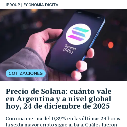
IPROUP
ECONOMÍA DIGITAL
COTIZACIONES
Precio de Solana: cuánto vale
en Argentina y a nivel global
hoy, 24 de diciembre de 2025
Con una merma del 0,89% en las últimas 24 horas,
la sexta mayor cripto sigue al baja. Cuáles fueron