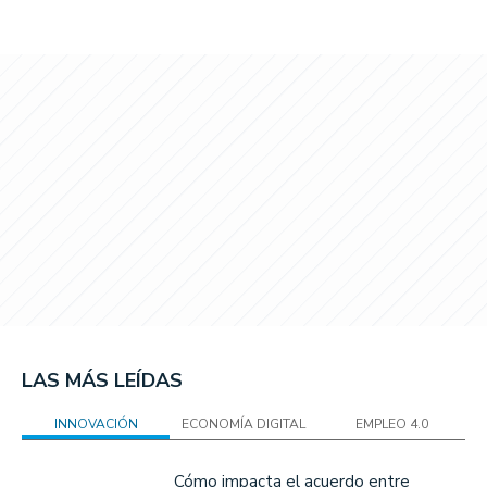
LAS MÁS LEÍDAS
INNOVACIÓN
ECONOMÍA DIGITAL
EMPLEO 4.0
Cómo impacta el acuerdo entre