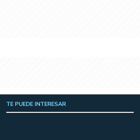
TE PUEDE INTERESAR