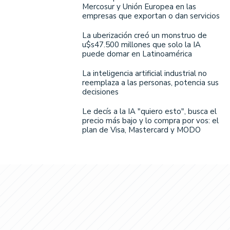
Mercosur y Unión Europea en las
empresas que exportan o dan servicios
La uberización creó un monstruo de
u$s47.500 millones que solo la IA
puede domar en Latinoamérica
La inteligencia artificial industrial no
reemplaza a las personas, potencia sus
decisiones
Le decís a la IA "quiero esto", busca el
precio más bajo y lo compra por vos: el
plan de Visa, Mastercard y MODO