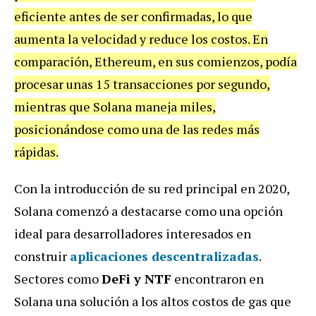
eficiente antes de ser confirmadas, lo que
aumenta la velocidad y reduce los costos. En
comparación, Ethereum, en sus comienzos, podía
procesar unas 15 transacciones por segundo,
mientras que Solana maneja miles,
posicionándose como una de las redes más
rápidas.
Con la introducción de su red principal en 2020,
Solana comenzó a destacarse como una opción
ideal para desarrolladores interesados en
construir
aplicaciones descentralizadas
.
Sectores como
DeFi y NTF
encontraron en
Solana una solución a los altos costos de gas que