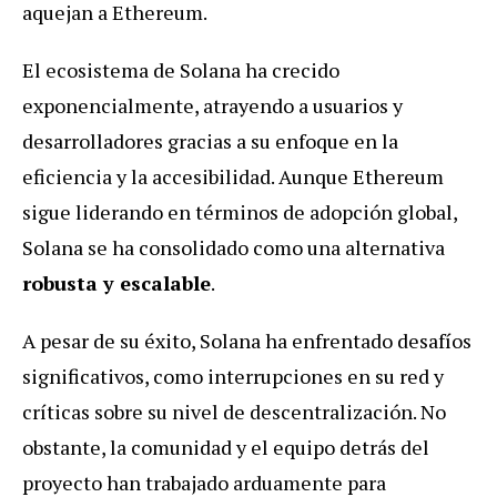
aquejan a Ethereum.
El ecosistema de Solana ha crecido
exponencialmente, atrayendo a usuarios y
desarrolladores gracias a su enfoque en la
eficiencia y la accesibilidad. Aunque Ethereum
sigue liderando en términos de adopción global,
Solana se ha consolidado como una alternativa
robusta y escalable
.
A pesar de su éxito, Solana ha enfrentado desafíos
significativos, como interrupciones en su red y
críticas sobre su nivel de descentralización. No
obstante, la comunidad y el equipo detrás del
proyecto han trabajado arduamente para