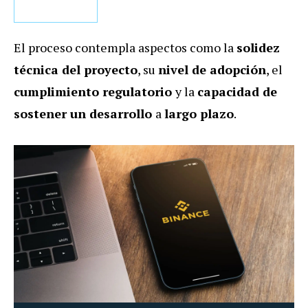
El proceso contempla aspectos como la
solidez
técnica del proyecto
, su
nivel de adopción
, el
cumplimiento regulatorio
y la
capacidad de
sostener un desarrollo
a
largo plazo
.