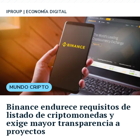
IPROUP
ECONOMÍA DIGITAL
MUNDO CRIPTO
Binance endurece requisitos de
listado de criptomonedas y
exige mayor transparencia a
proyectos