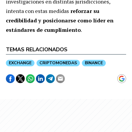
investigaciones en distintas jurisdicciones,
intenta con estas medidas
reforzar su
credibilidad y posicionarse como líder en
estándares de cumplimiento
.
TEMAS RELACIONADOS
EXCHANGE
CRIPTOMONEDAS
BINANCE