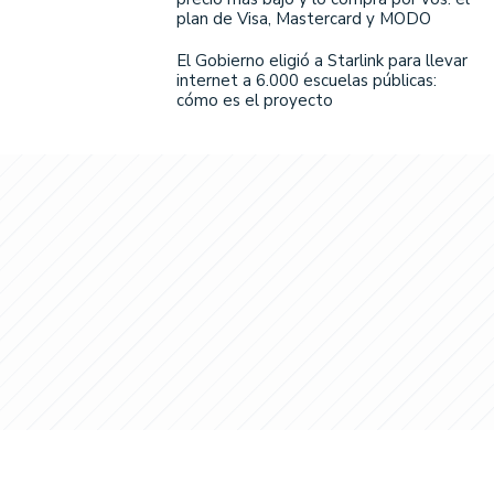
plan de Visa, Mastercard y MODO
El Gobierno eligió a Starlink para llevar
internet a 6.000 escuelas públicas:
cómo es el proyecto