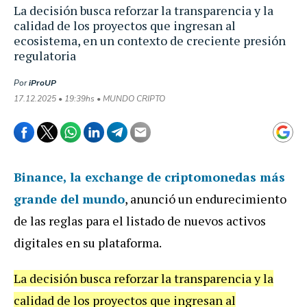
La decisión busca reforzar la transparencia y la
calidad de los proyectos que ingresan al
ecosistema, en un contexto de creciente presión
regulatoria
Por
iProUP
17.12.2025 • 19:39hs • MUNDO CRIPTO
Binance
, la exchange de criptomonedas más
grande del mundo
, anunció un endurecimiento
de las reglas para el listado de nuevos activos
digitales en su plataforma.
La decisión busca reforzar la transparencia y la
calidad de los proyectos que ingresan al