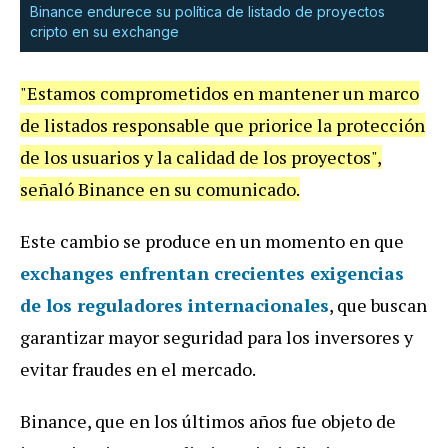
Binance endurece su política de listado de proyectos
cripto en su exchange
"Estamos comprometidos en mantener un marco
de listados responsable que priorice la protección
de los usuarios y la calidad de los proyectos",
señaló Binance en su comunicado.
Este cambio se produce en un momento en que
exchanges enfrentan crecientes exigencias
de los reguladores internacionales
, que buscan
garantizar mayor seguridad para los inversores y
evitar fraudes en el mercado.
Binance, que en los últimos años fue objeto de