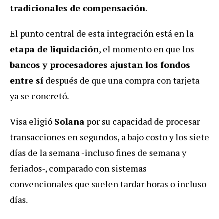
tradicionales de compensación
.
El punto central de esta integración está en la
etapa de liquidación
, el momento en que los
bancos y procesadores ajustan los fondos
entre sí
después de que una compra con tarjeta
ya se concretó.
Visa eligió
Solana
por su capacidad de procesar
transacciones en segundos, a bajo costo y
los siete
días de la semana -incluso fines de semana y
feriados-,
comparado con sistemas
convencionales que suelen tardar horas o incluso
días.