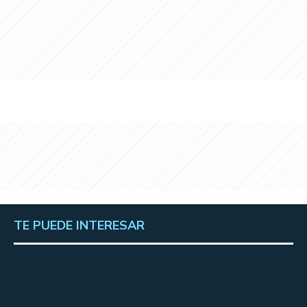
TE PUEDE INTERESAR