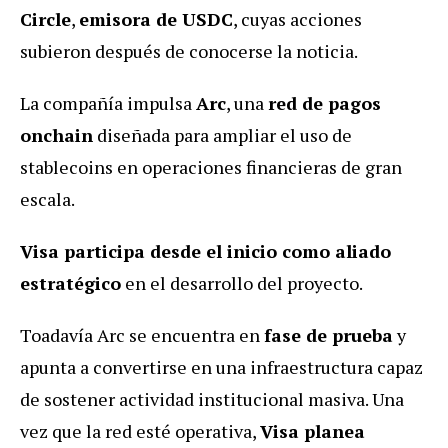
Circle
,
emisora de USDC
, cuyas acciones
subieron después de conocerse la noticia.
La compañía impulsa
Arc
, una
red de pagos
onchain
diseñada para ampliar el uso de
stablecoins en operaciones financieras de gran
escala.
Visa participa desde el inicio como aliado
estratégico
en el desarrollo del proyecto.
Toadavía Arc se encuentra en
fase de prueba
y
apunta a convertirse en una infraestructura capaz
de sostener actividad institucional masiva. Una
vez que la red esté operativa,
Visa planea