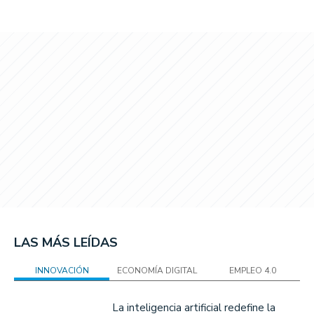
LAS MÁS LEÍDAS
INNOVACIÓN
ECONOMÍA DIGITAL
EMPLEO 4.0
La inteligencia artificial redefine la