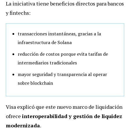
La iniciativa tiene beneficios directos para bancos
y fintechs:
transacciones instantáneas, gracias a la
infraestructura de Solana
reducción de costos porque evita tarifas de
intermediarios tradicionales
mayor seguridad y transparencia al operar
sobre blockchain
Visa explicó que este nuevo marco de liquidación
ofrece
interoperabilidad y gestión de liquidez
modernizada
.