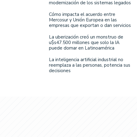
modernización de los sistemas legados
Cómo impacta el acuerdo entre
Mercosur y Unión Europea en las
empresas que exportan o dan servicios
La uberización creó un monstruo de
u$s47.500 millones que solo la IA
puede domar en Latinoamérica
La inteligencia artificial industrial no
reemplaza a las personas, potencia sus
decisiones